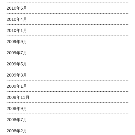
2010年5月
2010年4月
2010年1月
2009年9月
2009年7月
2009年5月
2009年3月
2009年1月
2008年11月
2008年9月
2008年7月
2008年2月