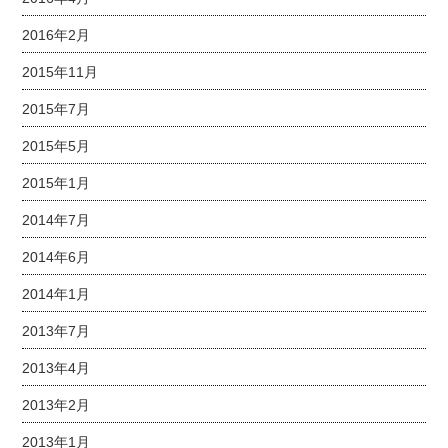
2016年2月
2015年11月
2015年7月
2015年5月
2015年1月
2014年7月
2014年6月
2014年1月
2013年7月
2013年4月
2013年2月
2013年1月