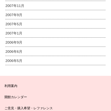
2007年11月
2007年9月
2007年5月
2007年1月
2006年9月
2006年6月
2006年5月
利用案内
開館カレンダー
ご意見・購入希望・レファレンス