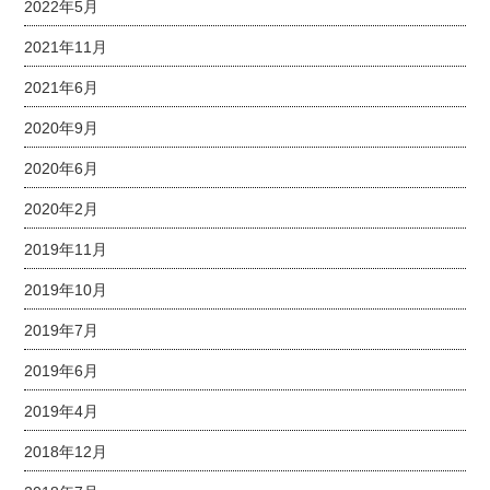
2022年5月
2021年11月
2021年6月
2020年9月
2020年6月
2020年2月
2019年11月
2019年10月
2019年7月
2019年6月
2019年4月
2018年12月