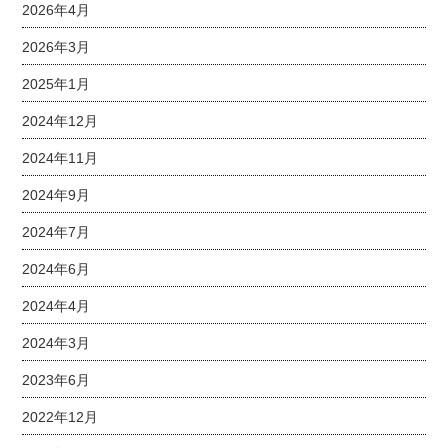
2026年4月
2026年3月
2025年1月
2024年12月
2024年11月
2024年9月
2024年7月
2024年6月
2024年4月
2024年3月
2023年6月
2022年12月