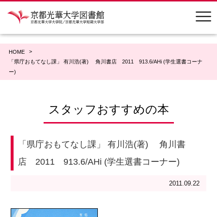
HOME
「県庁おもてなし課」 有川浩(著) 角川書店 2011 913.6/AHi (学生選書コーナ
ー)
スタッフおすすめの本
「県庁おもてなし課」 有川浩(著) 角川書
店 2011 913.6/AHi (学生選書コーナー)
2011.09.22