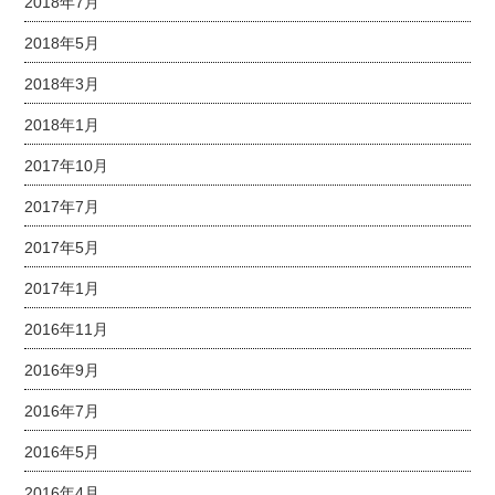
2018年7月
2018年5月
2018年3月
2018年1月
2017年10月
2017年7月
2017年5月
2017年1月
2016年11月
2016年9月
2016年7月
2016年5月
2016年4月