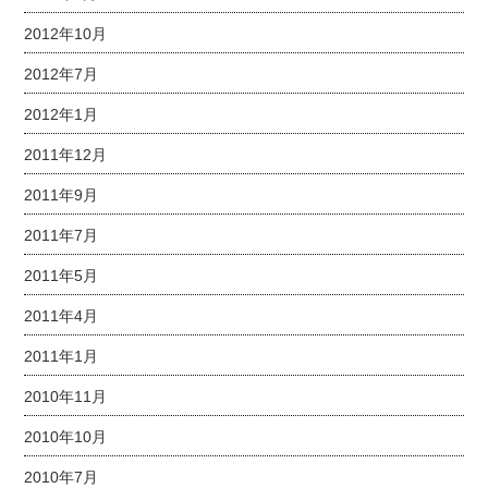
2012年10月
2012年7月
2012年1月
2011年12月
2011年9月
2011年7月
2011年5月
2011年4月
2011年1月
2010年11月
2010年10月
2010年7月