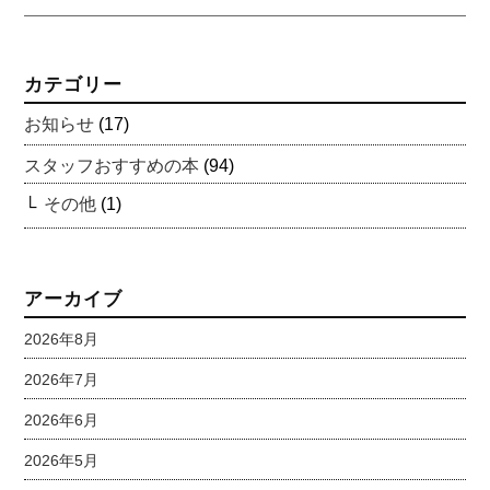
カテゴリー
お知らせ
(17)
スタッフおすすめの本
(94)
その他
(1)
アーカイブ
2026年8月
2026年7月
2026年6月
2026年5月