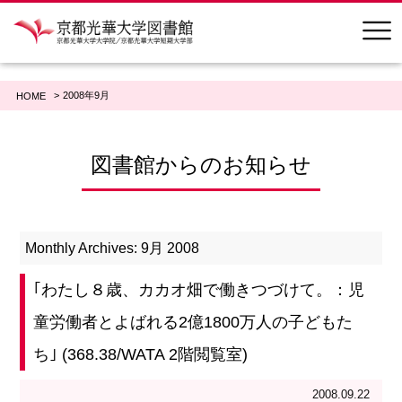
2008年9月
HOME
図書館からのお知らせ
Monthly Archives: 9月 2008
｢わたし８歳、カカオ畑で働きつづけて。：児
童労働者とよばれる2億1800万人の子どもた
ち｣ (368.38/WATA 2階閲覧室)
2008.09.22