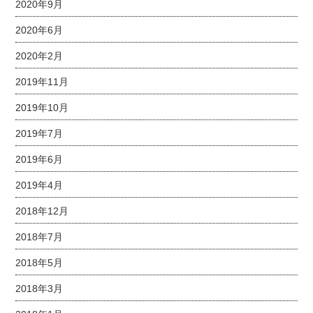
2020年9月
2020年6月
2020年2月
2019年11月
2019年10月
2019年7月
2019年6月
2019年4月
2018年12月
2018年7月
2018年5月
2018年3月