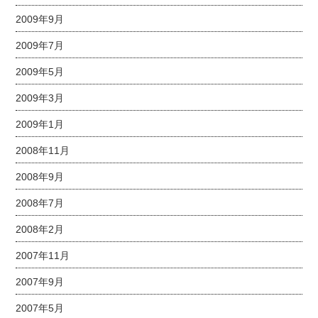
2009年9月
2009年7月
2009年5月
2009年3月
2009年1月
2008年11月
2008年9月
2008年7月
2008年2月
2007年11月
2007年9月
2007年5月