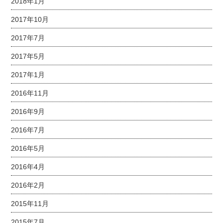
2018年1月
2017年10月
2017年7月
2017年5月
2017年1月
2016年11月
2016年9月
2016年7月
2016年5月
2016年4月
2016年2月
2015年11月
2015年7月