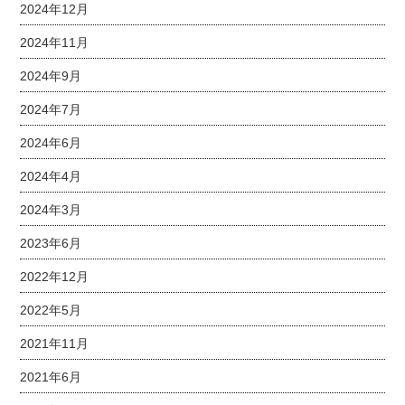
2024年12月
2024年11月
2024年9月
2024年7月
2024年6月
2024年4月
2024年3月
2023年6月
2022年12月
2022年5月
2021年11月
2021年6月