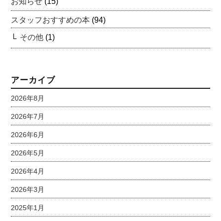
お知らせ
(15)
スタッフおすすめの本
(94)
その他
(1)
アーカイブ
2026年8月
2026年7月
2026年6月
2026年5月
2026年4月
2026年3月
2025年1月