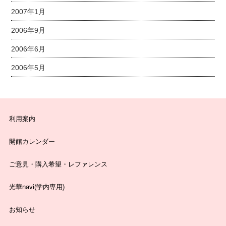
2007年1月
2006年9月
2006年6月
2006年5月
利用案内
開館カレンダー
ご意見・購入希望・レファレンス
光華navi(学内専用)
お知らせ