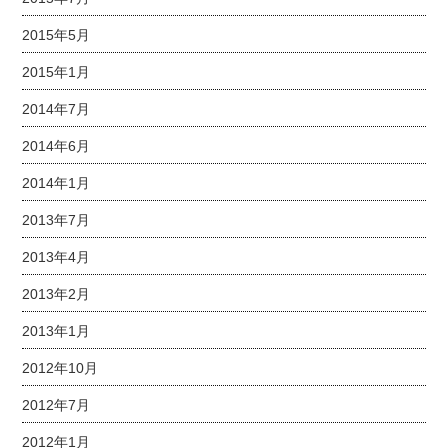
2015年5月
2015年1月
2014年7月
2014年6月
2014年1月
2013年7月
2013年4月
2013年2月
2013年1月
2012年10月
2012年7月
2012年1月