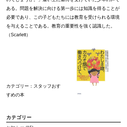
ある。問題を解決に向ける第一歩には知識を得ることが
必要であり、この子どもたちには教育を受けられる環境
を与えることである。教育の重要性を強く認識した。
（Scarlett）
カテゴリー：
スタッフおす
すめの本
カテゴリー