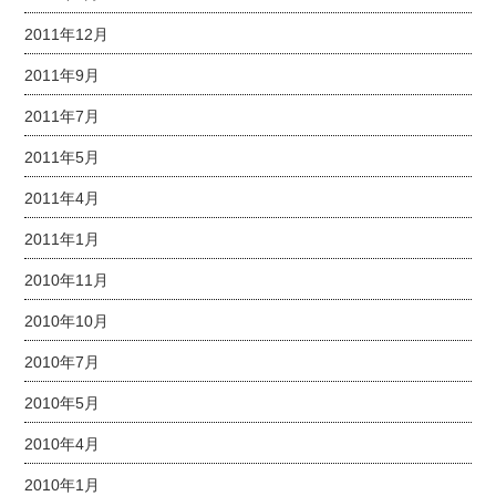
2011年12月
2011年9月
2011年7月
2011年5月
2011年4月
2011年1月
2010年11月
2010年10月
2010年7月
2010年5月
2010年4月
2010年1月