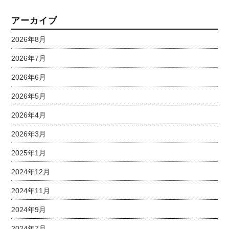
アーカイブ
2026年8月
2026年7月
2026年6月
2026年5月
2026年4月
2026年3月
2025年1月
2024年12月
2024年11月
2024年9月
2024年7月