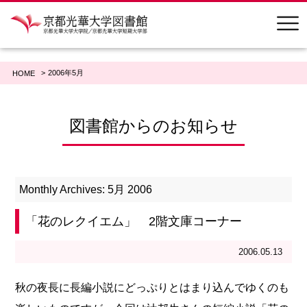
2006年5月
HOME
図書館からのお知らせ
Monthly Archives: 5月 2006
「花のレクイエム」 2階文庫コーナー
2006.05.13
秋の夜長に長編小説にどっぷりとはまり込んでゆくのも