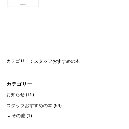
カテゴリー：
スタッフおすすめの本
カテゴリー
お知らせ
(15)
スタッフおすすめの本
(94)
その他
(1)