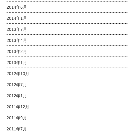
2014年6月
2014年1月
2013年7月
2013年4月
2013年2月
2013年1月
2012年10月
2012年7月
2012年1月
2011年12月
2011年9月
2011年7月