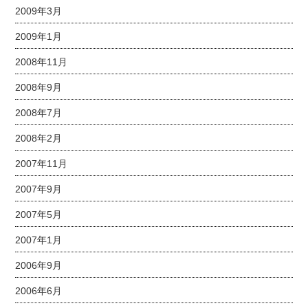
2009年3月
2009年1月
2008年11月
2008年9月
2008年7月
2008年2月
2007年11月
2007年9月
2007年5月
2007年1月
2006年9月
2006年6月