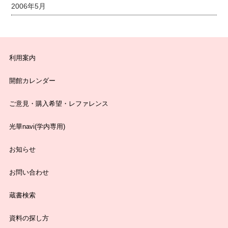
2006年5月
利用案内
開館カレンダー
ご意見・購入希望・レファレンス
光華navi(学内専用)
お知らせ
お問い合わせ
蔵書検索
資料の探し方