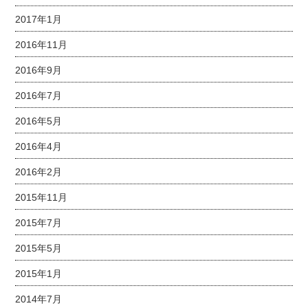
2017年1月
2016年11月
2016年9月
2016年7月
2016年5月
2016年4月
2016年2月
2015年11月
2015年7月
2015年5月
2015年1月
2014年7月