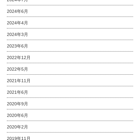
2024年6月
2024年4月
2024年3月
2023年6月
2022年12月
2022年5月
2021年11月
2021年6月
2020年9月
2020年6月
2020年2月
2019年11月