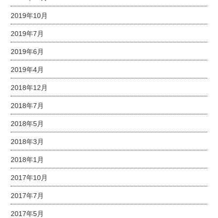
2019年10月
2019年7月
2019年6月
2019年4月
2018年12月
2018年7月
2018年5月
2018年3月
2018年1月
2017年10月
2017年7月
2017年5月