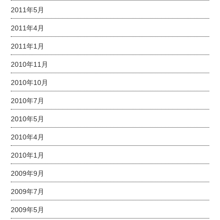
2011年5月
2011年4月
2011年1月
2010年11月
2010年10月
2010年7月
2010年5月
2010年4月
2010年1月
2009年9月
2009年7月
2009年5月