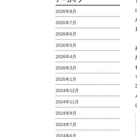
アーカイブ
2026年8月
2026年7月
2026年6月
2026年5月
2026年4月
2026年3月
2025年1月
2024年12月
2024年11月
2024年9月
2024年7月
2024年6月