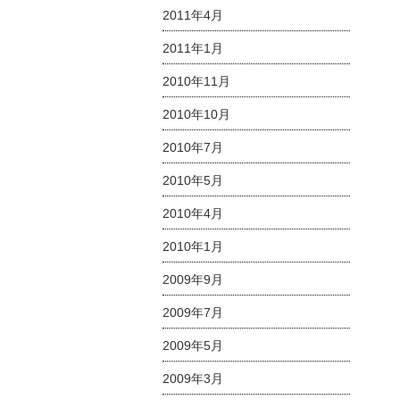
2011年4月
2011年1月
2010年11月
2010年10月
2010年7月
2010年5月
2010年4月
2010年1月
2009年9月
2009年7月
2009年5月
2009年3月