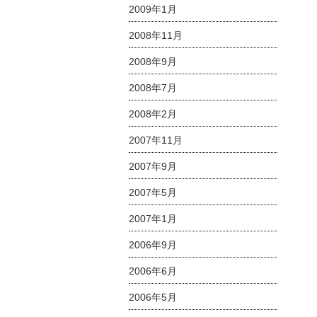
2009年1月
2008年11月
2008年9月
2008年7月
2008年2月
2007年11月
2007年9月
2007年5月
2007年1月
2006年9月
2006年6月
2006年5月