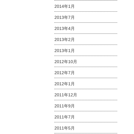
2014年1月
2013年7月
2013年4月
2013年2月
2013年1月
2012年10月
2012年7月
2012年1月
2011年12月
2011年9月
2011年7月
2011年5月