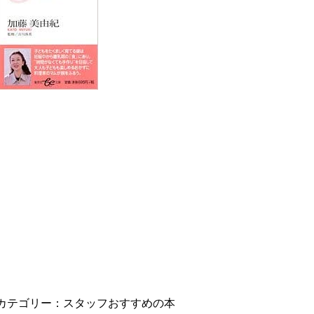
カテゴリー：
スタッフおすすめの本