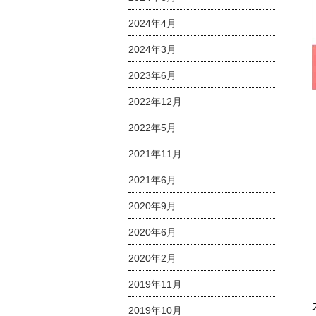
2024年4月
2024年3月
2023年6月
2022年12月
2022年5月
2021年11月
2021年6月
2020年9月
2020年6月
2020年2月
2019年11月
2019年10月