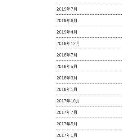
2019年7月
2019年6月
2019年4月
2018年12月
2018年7月
2018年5月
2018年3月
2018年1月
2017年10月
2017年7月
2017年5月
2017年1月