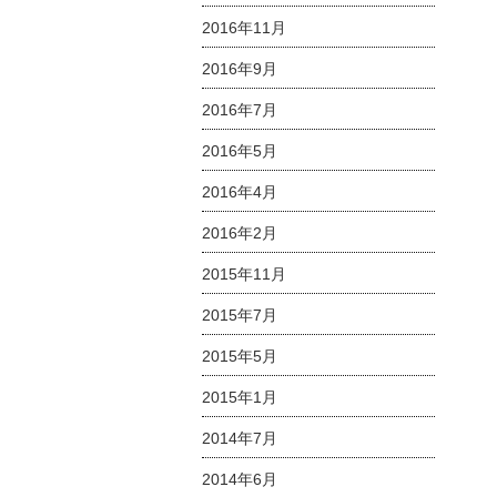
2016年11月
2016年9月
2016年7月
2016年5月
2016年4月
2016年2月
2015年11月
2015年7月
2015年5月
2015年1月
2014年7月
2014年6月