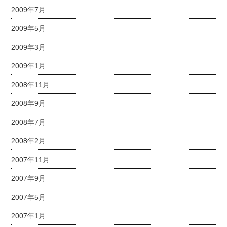
2009年7月
2009年5月
2009年3月
2009年1月
2008年11月
2008年9月
2008年7月
2008年2月
2007年11月
2007年9月
2007年5月
2007年1月