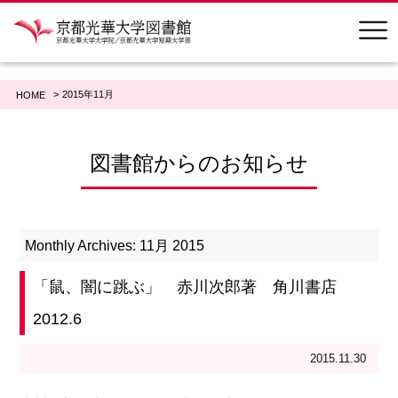
2015年11月
HOME
図書館からのお知らせ
Monthly Archives: 11月 2015
「鼠、闇に跳ぶ」 赤川次郎著 角川書店
2012.6
2015.11.30