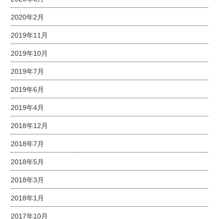
2020年2月
2019年11月
2019年10月
2019年7月
2019年6月
2019年4月
2018年12月
2018年7月
2018年5月
2018年3月
2018年1月
2017年10月