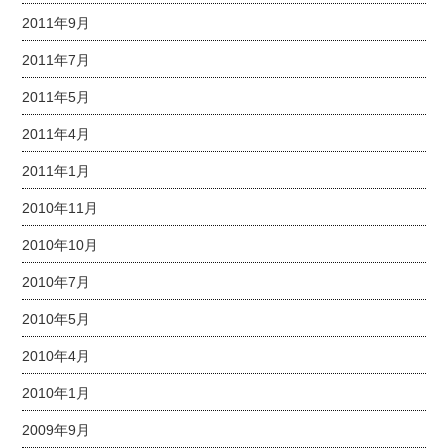
2011年9月
2011年7月
2011年5月
2011年4月
2011年1月
2010年11月
2010年10月
2010年7月
2010年5月
2010年4月
2010年1月
2009年9月