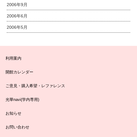
2006年9月
2006年6月
2006年5月
利用案内
開館カレンダー
ご意見・購入希望・レファレンス
光華navi(学内専用)
お知らせ
お問い合わせ