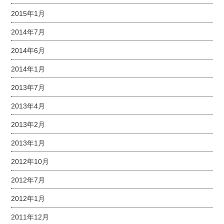
2015年1月
2014年7月
2014年6月
2014年1月
2013年7月
2013年4月
2013年2月
2013年1月
2012年10月
2012年7月
2012年1月
2011年12月