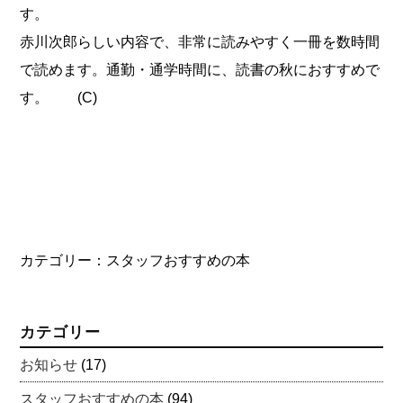
す。
赤川次郎らしい内容で、非常に読みやすく一冊を数時間
で読めます。通勤・通学時間に、読書の秋におすすめで
す。 (C)
カテゴリー：
スタッフおすすめの本
カテゴリー
お知らせ
(17)
スタッフおすすめの本
(94)