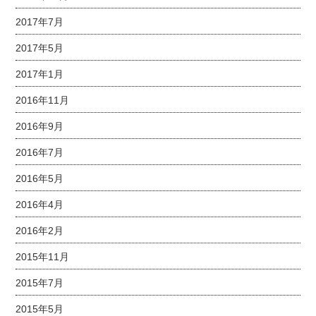
2017年7月
2017年5月
2017年1月
2016年11月
2016年9月
2016年7月
2016年5月
2016年4月
2016年2月
2015年11月
2015年7月
2015年5月