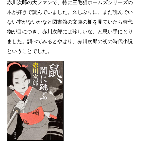
赤川次郎の大ファンで、特に三毛猫ホームズシリーズの
本が好きで読んでいました。久しぶりに、まだ読んでい
ない本がないかなと図書館の文庫の棚を見ていたら時代
物が目につき、赤川次郎には珍しいな、と思い手にとり
ました。調べてみるとやはり、赤川次郎の初の時代小説
ということでした。