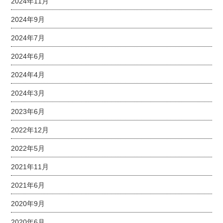
2024年11月
2024年9月
2024年7月
2024年6月
2024年4月
2024年3月
2023年6月
2022年12月
2022年5月
2021年11月
2021年6月
2020年9月
2020年6月