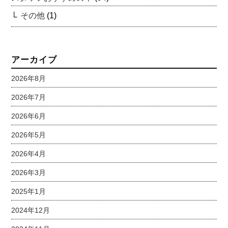
その他
(1)
アーカイブ
2026年8月
2026年7月
2026年6月
2026年5月
2026年4月
2026年3月
2025年1月
2024年12月