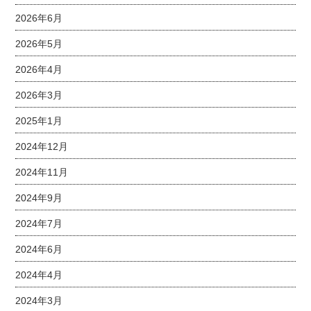
2026年6月
2026年5月
2026年4月
2026年3月
2025年1月
2024年12月
2024年11月
2024年9月
2024年7月
2024年6月
2024年4月
2024年3月