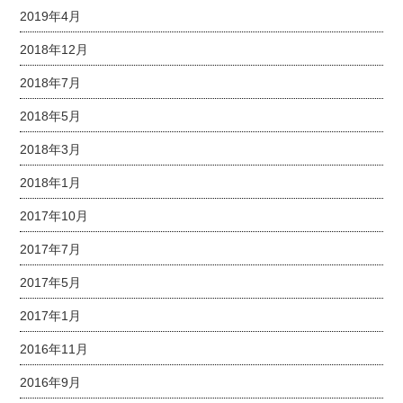
2019年4月
2018年12月
2018年7月
2018年5月
2018年3月
2018年1月
2017年10月
2017年7月
2017年5月
2017年1月
2016年11月
2016年9月