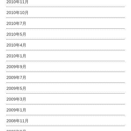
2010年11月
2010年10月
2010年7月
2010年5月
2010年4月
2010年1月
2009年9月
2009年7月
2009年5月
2009年3月
2009年1月
2008年11月