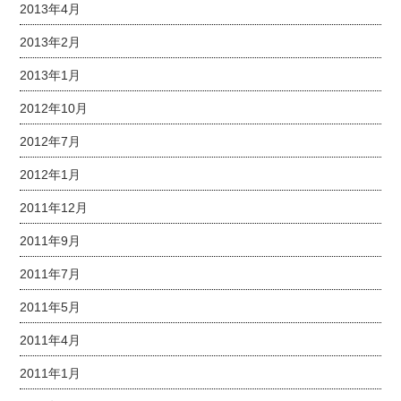
2013年4月
2013年2月
2013年1月
2012年10月
2012年7月
2012年1月
2011年12月
2011年9月
2011年7月
2011年5月
2011年4月
2011年1月