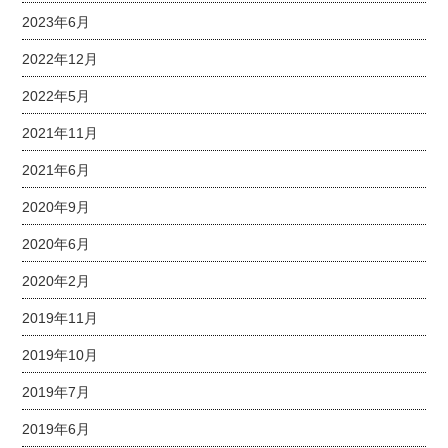
2023年6月
2022年12月
2022年5月
2021年11月
2021年6月
2020年9月
2020年6月
2020年2月
2019年11月
2019年10月
2019年7月
2019年6月