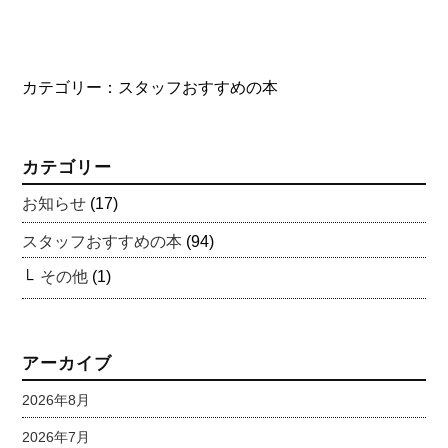
カテゴリー：
スタッフおすすめの本
カテゴリー
お知らせ
(17)
スタッフおすすめの本
(94)
その他
(1)
アーカイブ
2026年8月
2026年7月