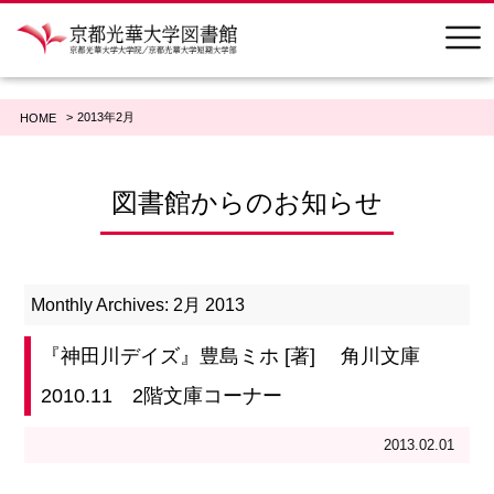
2013年2月
HOME
図書館からのお知らせ
Monthly Archives: 2月 2013
『神田川デイズ』豊島ミホ [著] 角川文庫
2010.11 2階文庫コーナー
2013.02.01