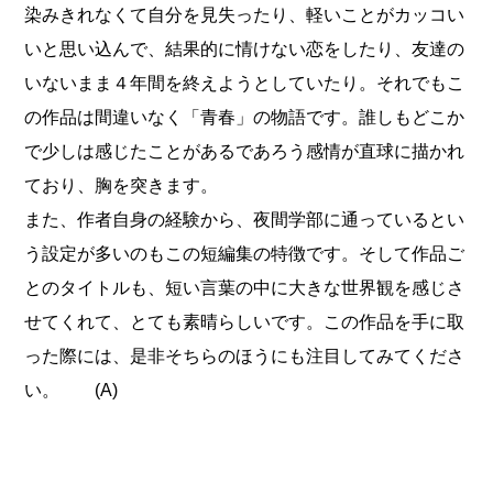
染みきれなくて自分を見失ったり、軽いことがカッコい
いと思い込んで、結果的に情けない恋をしたり、友達の
いないまま４年間を終えようとしていたり。それでもこ
の作品は間違いなく「青春」の物語です。誰しもどこか
で少しは感じたことがあるであろう感情が直球に描かれ
ており、胸を突きます。
また、作者自身の経験から、夜間学部に通っているとい
う設定が多いのもこの短編集の特徴です。そして作品ご
とのタイトルも、短い言葉の中に大きな世界観を感じさ
せてくれて、とても素晴らしいです。この作品を手に取
った際には、是非そちらのほうにも注目してみてくださ
い。 (A)