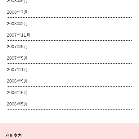
2008年9月
2008年7月
2008年2月
2007年11月
2007年9月
2007年5月
2007年1月
2006年9月
2006年6月
2006年5月
利用案内