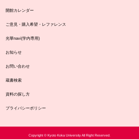
開館カレンダー
ご意見・購入希望・レファレンス
光華navi(学内専用)
お知らせ
お問い合わせ
蔵書検索
資料の探し方
プライバシーポリシー
Copyright © Kyoto Koka University All Right Reserved.