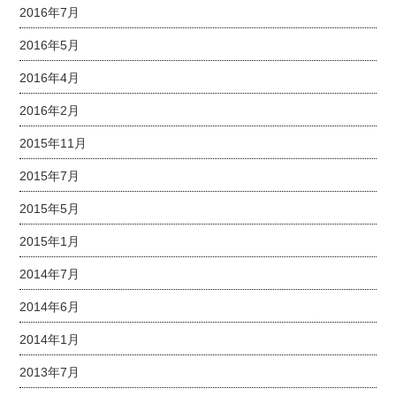
2016年7月
2016年5月
2016年4月
2016年2月
2015年11月
2015年7月
2015年5月
2015年1月
2014年7月
2014年6月
2014年1月
2013年7月