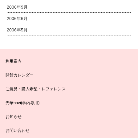
2006年9月
2006年6月
2006年5月
利用案内
開館カレンダー
ご意見・購入希望・レファレンス
光華navi(学内専用)
お知らせ
お問い合わせ