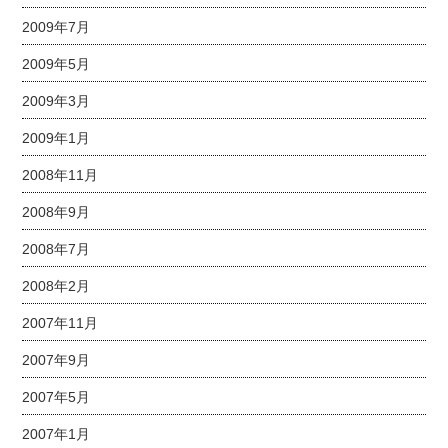
2009年7月
2009年5月
2009年3月
2009年1月
2008年11月
2008年9月
2008年7月
2008年2月
2007年11月
2007年9月
2007年5月
2007年1月