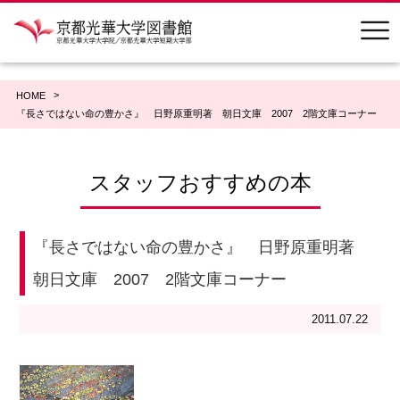
HOME
『長さではない命の豊かさ』 日野原重明著 朝日文庫 2007 2階文庫コーナー
スタッフおすすめの本
『長さではない命の豊かさ』 日野原重明著
朝日文庫 2007 2階文庫コーナー
2011.07.22