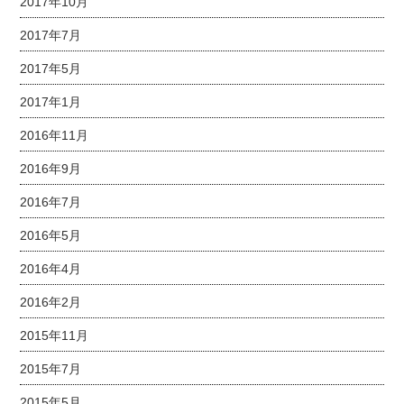
2017年10月
2017年7月
2017年5月
2017年1月
2016年11月
2016年9月
2016年7月
2016年5月
2016年4月
2016年2月
2015年11月
2015年7月
2015年5月