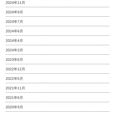
2024年11月
2024年9月
2024年7月
2024年6月
2024年4月
2024年3月
2023年6月
2022年12月
2022年5月
2021年11月
2021年6月
2020年9月