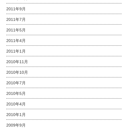
2011年9月
2011年7月
2011年5月
2011年4月
2011年1月
2010年11月
2010年10月
2010年7月
2010年5月
2010年4月
2010年1月
2009年9月