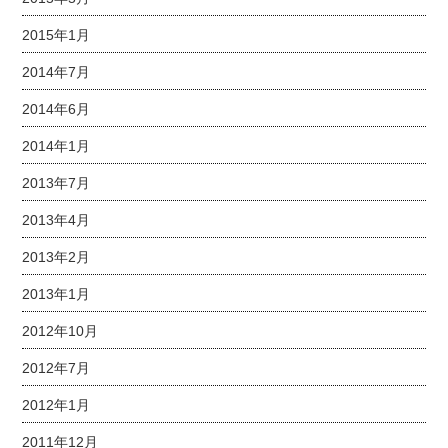
2015年1月
2014年7月
2014年6月
2014年1月
2013年7月
2013年4月
2013年2月
2013年1月
2012年10月
2012年7月
2012年1月
2011年12月