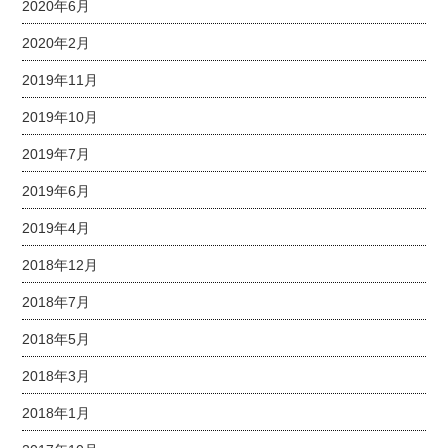
2020年6月
2020年2月
2019年11月
2019年10月
2019年7月
2019年6月
2019年4月
2018年12月
2018年7月
2018年5月
2018年3月
2018年1月