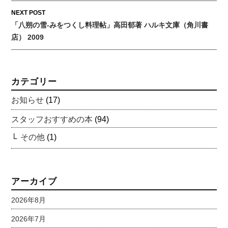
NEXT POST
「八朔の雪-みをつくし料理帖」高田郁著 ハルキ文庫（角川書
店） 2009
カテゴリー
お知らせ
(17)
スタッフおすすめの本
(94)
その他
(1)
アーカイブ
2026年8月
2026年7月