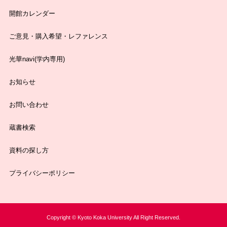
開館カレンダー
ご意見・購入希望・レファレンス
光華navi(学内専用)
お知らせ
お問い合わせ
蔵書検索
資料の探し方
プライバシーポリシー
Copyright © Kyoto Koka University All Right Reserved.