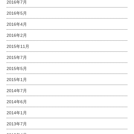
2016年7月
2016年5月
2016年4月
2016年2月
2015年11月
2015年7月
2015年5月
2015年1月
2014年7月
2014年6月
2014年1月
2013年7月