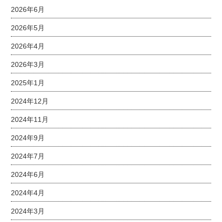
2026年6月
2026年5月
2026年4月
2026年3月
2025年1月
2024年12月
2024年11月
2024年9月
2024年7月
2024年6月
2024年4月
2024年3月