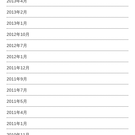
2013年4月
2013年2月
2013年1月
2012年10月
2012年7月
2012年1月
2011年12月
2011年9月
2011年7月
2011年5月
2011年4月
2011年1月
2010年11月