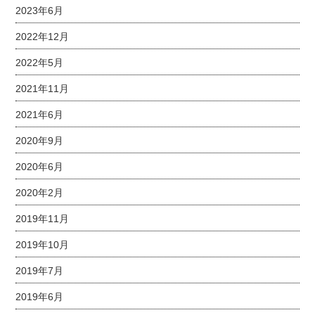
2023年6月
2022年12月
2022年5月
2021年11月
2021年6月
2020年9月
2020年6月
2020年2月
2019年11月
2019年10月
2019年7月
2019年6月