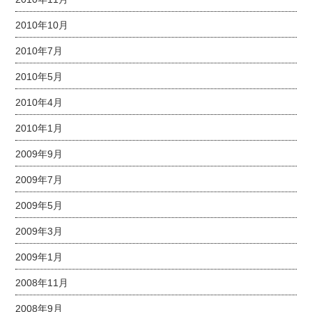
2010年10月
2010年7月
2010年5月
2010年4月
2010年1月
2009年9月
2009年7月
2009年5月
2009年3月
2009年1月
2008年11月
2008年9月