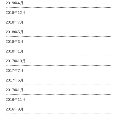
2019年4月
2018年12月
2018年7月
2018年5月
2018年3月
2018年1月
2017年10月
2017年7月
2017年5月
2017年1月
2016年11月
2016年9月