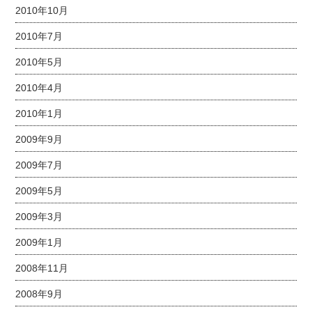
2010年10月
2010年7月
2010年5月
2010年4月
2010年1月
2009年9月
2009年7月
2009年5月
2009年3月
2009年1月
2008年11月
2008年9月