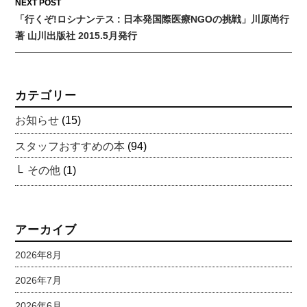
NEXT POST
「行くぞ!ロシナンテス : 日本発国際医療NGOの挑戦」川原尚行
著 山川出版社 2015.5月発行
カテゴリー
お知らせ
(15)
スタッフおすすめの本
(94)
その他
(1)
アーカイブ
2026年8月
2026年7月
2026年6月