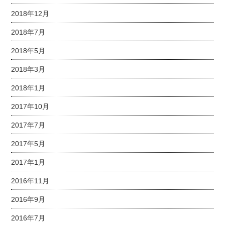
2018年12月
2018年7月
2018年5月
2018年3月
2018年1月
2017年10月
2017年7月
2017年5月
2017年1月
2016年11月
2016年9月
2016年7月