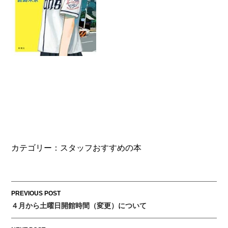
カテゴリー：
スタッフおすすめの本
Post
PREVIOUS POST
４月から土曜日開館時間（変更）について
navigation