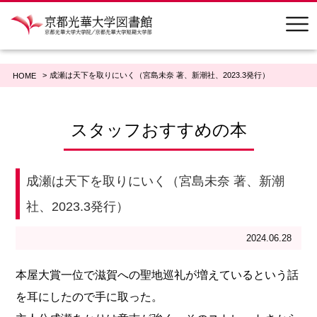
成瀬は天下を取りにいく（宮島未奈 著、新潮社、2023.3発行）
HOME
スタッフおすすめの本
成瀬は天下を取りにいく（宮島未奈 著、新潮
社、2023.3発行）
2024.06.28
本屋大賞一位で滋賀への聖地巡礼が増えているという話
を耳にしたので手に取った。