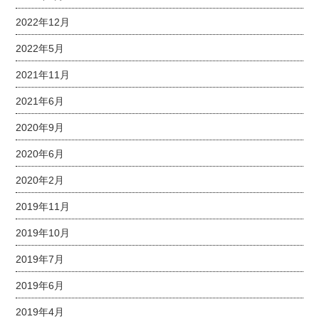
2022年12月
2022年5月
2021年11月
2021年6月
2020年9月
2020年6月
2020年2月
2019年11月
2019年10月
2019年7月
2019年6月
2019年4月