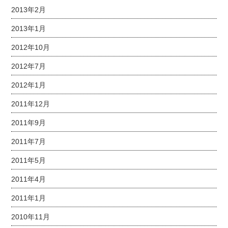
2013年2月
2013年1月
2012年10月
2012年7月
2012年1月
2011年12月
2011年9月
2011年7月
2011年5月
2011年4月
2011年1月
2010年11月