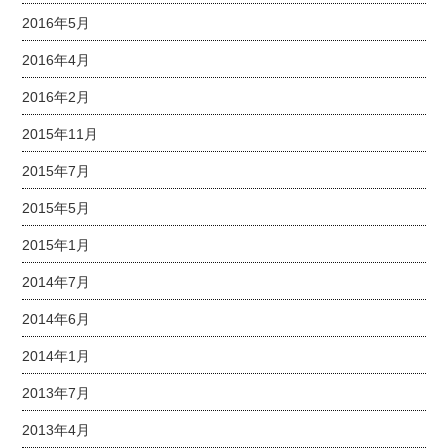
2016年5月
2016年4月
2016年2月
2015年11月
2015年7月
2015年5月
2015年1月
2014年7月
2014年6月
2014年1月
2013年7月
2013年4月