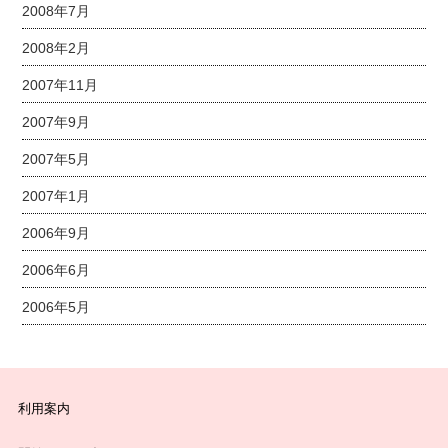
2008年7月
2008年2月
2007年11月
2007年9月
2007年5月
2007年1月
2006年9月
2006年6月
2006年5月
利用案内