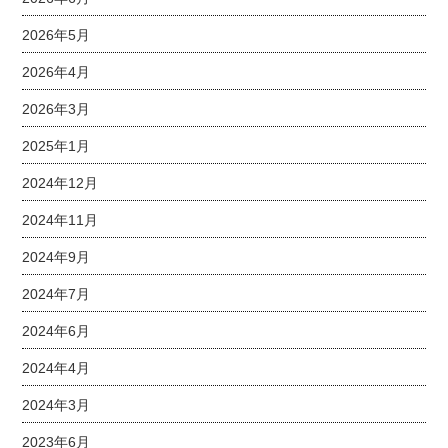
2026年5月
2026年4月
2026年3月
2025年1月
2024年12月
2024年11月
2024年9月
2024年7月
2024年6月
2024年4月
2024年3月
2023年6月