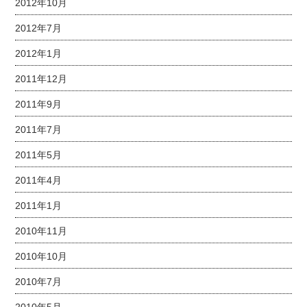
2012年10月
2012年7月
2012年1月
2011年12月
2011年9月
2011年7月
2011年5月
2011年4月
2011年1月
2010年11月
2010年10月
2010年7月