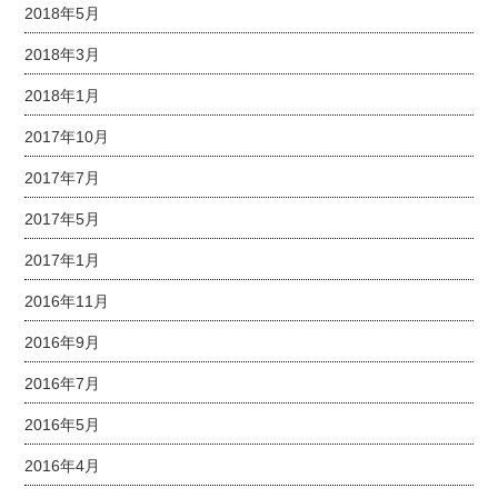
2018年5月
2018年3月
2018年1月
2017年10月
2017年7月
2017年5月
2017年1月
2016年11月
2016年9月
2016年7月
2016年5月
2016年4月