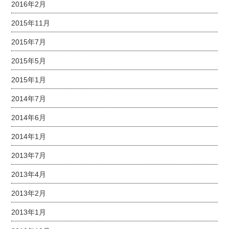
2016年2月
2015年11月
2015年7月
2015年5月
2015年1月
2014年7月
2014年6月
2014年1月
2013年7月
2013年4月
2013年2月
2013年1月