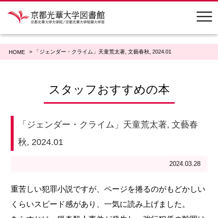
「ジェンダー・クライム」天童荒太著, 文藝春秋, 2024.01
HOME
スタッフおすすめの本
「ジェンダー・クライム」天童荒太著, 文藝春
秋, 2024.01
2024.03.28
重苦しい犯罪小説ですが、ページを捲るのがもどかしい
くらいスピード感があり、一気に読み上げました。