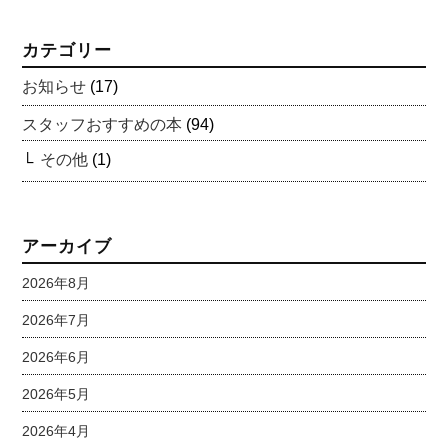
カテゴリー
お知らせ
(17)
スタッフおすすめの本
(94)
その他
(1)
アーカイブ
2026年8月
2026年7月
2026年6月
2026年5月
2026年4月