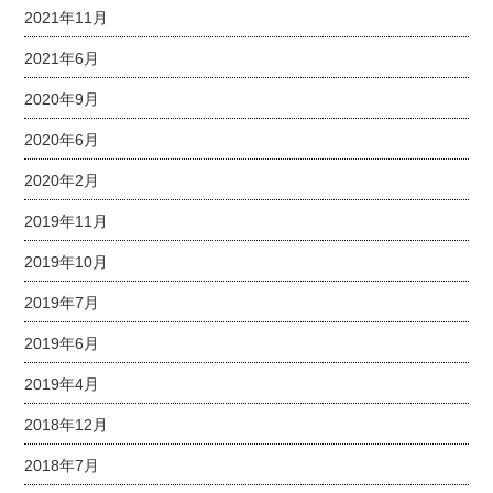
2021年11月
2021年6月
2020年9月
2020年6月
2020年2月
2019年11月
2019年10月
2019年7月
2019年6月
2019年4月
2018年12月
2018年7月