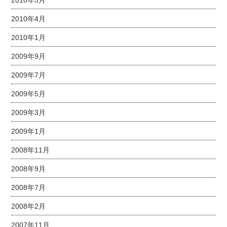
2010年5月
2010年4月
2010年1月
2009年9月
2009年7月
2009年5月
2009年3月
2009年1月
2008年11月
2008年9月
2008年7月
2008年2月
2007年11月