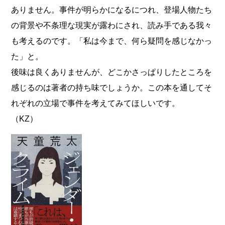
ありません。事件が明らかになるにつれ、登場人物たち
の背景や不条理な現実が露わにされ、読み手である我々
も考えるのです。「私は今まで、何ら疑問を感じなかっ
た」と。
後味は良くありませんが、どこかさっぱりしたところを
感じるのは著者の持ち味でしょうか。この本を通してそ
れぞれの立場で事件を考えてみてほしいです。
（KZ）