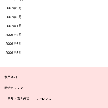
2007年9月
2007年5月
2007年1月
2006年9月
2006年6月
2006年5月
利用案内
開館カレンダー
ご意見・購入希望・レファレンス