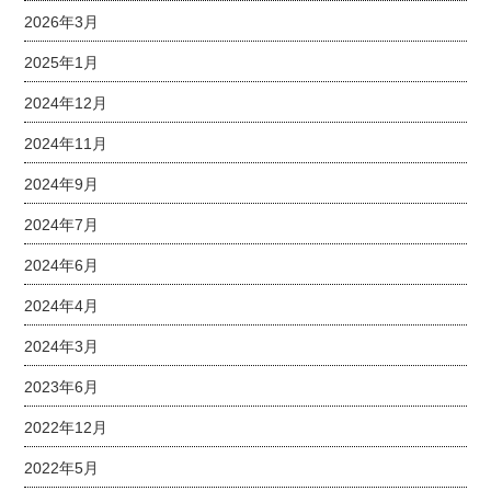
2026年3月
2025年1月
2024年12月
2024年11月
2024年9月
2024年7月
2024年6月
2024年4月
2024年3月
2023年6月
2022年12月
2022年5月