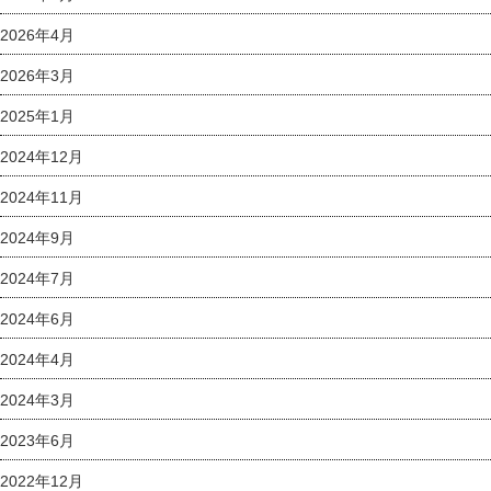
2026年4月
2026年3月
2025年1月
2024年12月
2024年11月
2024年9月
2024年7月
2024年6月
2024年4月
2024年3月
2023年6月
2022年12月