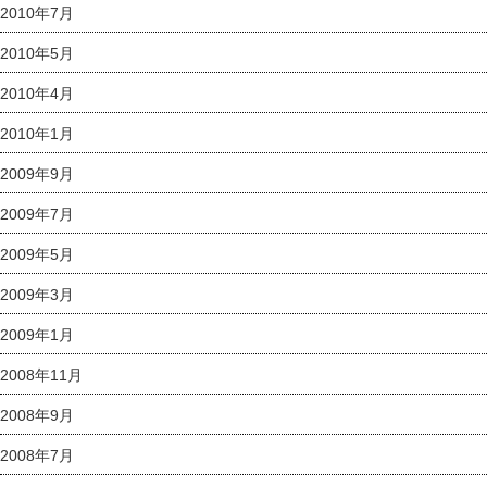
2010年7月
2010年5月
2010年4月
2010年1月
2009年9月
2009年7月
2009年5月
2009年3月
2009年1月
2008年11月
2008年9月
2008年7月