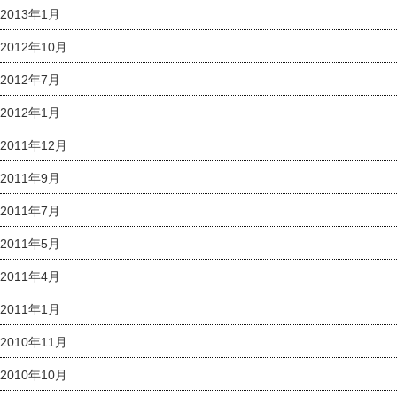
2013年1月
2012年10月
2012年7月
2012年1月
2011年12月
2011年9月
2011年7月
2011年5月
2011年4月
2011年1月
2010年11月
2010年10月