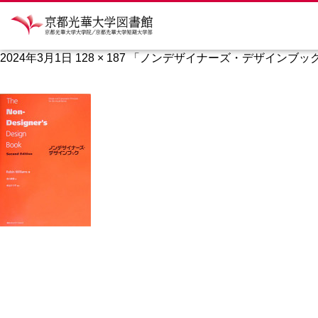
ノンデザインナー
2024年3月1日
128 × 187
「ノンデザイナーズ・デザインブック」Ro