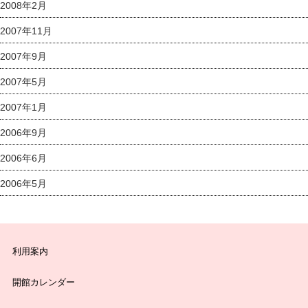
2008年2月
2007年11月
2007年9月
2007年5月
2007年1月
2006年9月
2006年6月
2006年5月
利用案内
開館カレンダー