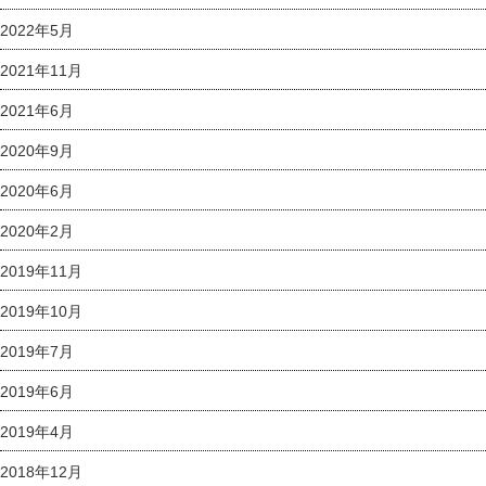
2022年5月
2021年11月
2021年6月
2020年9月
2020年6月
2020年2月
2019年11月
2019年10月
2019年7月
2019年6月
2019年4月
2018年12月