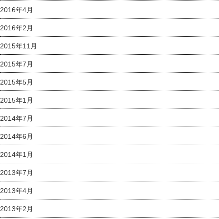
2016年4月
2016年2月
2015年11月
2015年7月
2015年5月
2015年1月
2014年7月
2014年6月
2014年1月
2013年7月
2013年4月
2013年2月