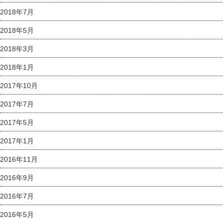
2018年7月
2018年5月
2018年3月
2018年1月
2017年10月
2017年7月
2017年5月
2017年1月
2016年11月
2016年9月
2016年7月
2016年5月