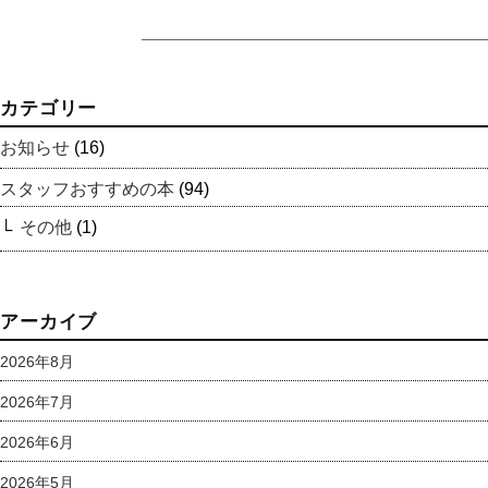
カテゴリー
お知らせ
(16)
スタッフおすすめの本
(94)
その他
(1)
アーカイブ
2026年8月
2026年7月
2026年6月
2026年5月