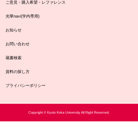
ご意見・購入希望・レファレンス
光華navi(学内専用)
お知らせ
お問い合わせ
蔵書検索
資料の探し方
プライバシーポリシー
Copyright © Kyoto Koka University All Right Reserved.