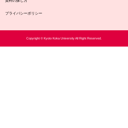
資料の探し方
プライバシーポリシー
Copyright © Kyoto Koka University All Right Reserved.