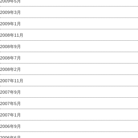
2009年5月
2009年3月
2009年1月
2008年11月
2008年9月
2008年7月
2008年2月
2007年11月
2007年9月
2007年5月
2007年1月
2006年9月
2006年6月