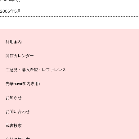
2006年5月
利用案内
開館カレンダー
ご意見・購入希望・レファレンス
光華navi(学内専用)
お知らせ
お問い合わせ
蔵書検索