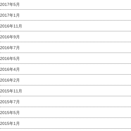
2017年5月
2017年1月
2016年11月
2016年9月
2016年7月
2016年5月
2016年4月
2016年2月
2015年11月
2015年7月
2015年5月
2015年1月