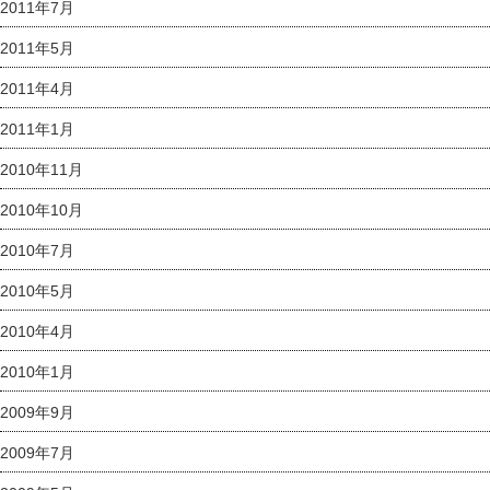
2011年7月
2011年5月
2011年4月
2011年1月
2010年11月
2010年10月
2010年7月
2010年5月
2010年4月
2010年1月
2009年9月
2009年7月