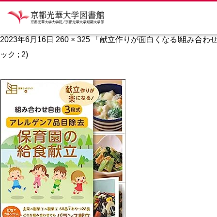
0212000381 amazon 1
2023年6月16日
260 × 325
「献立作りが面白くなる!組み合わせ自由
ック ; 2)