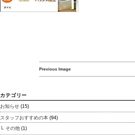
Previous Image
カテゴリー
お知らせ
(15)
スタッフおすすめの本
(94)
その他
(1)