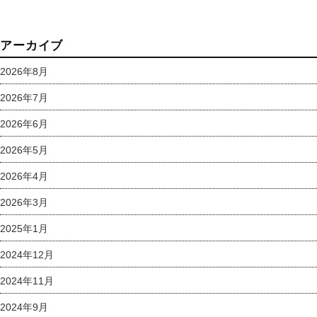
アーカイブ
2026年8月
2026年7月
2026年6月
2026年5月
2026年4月
2026年3月
2025年1月
2024年12月
2024年11月
2024年9月