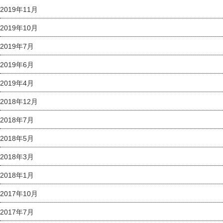
2019年11月
2019年10月
2019年7月
2019年6月
2019年4月
2018年12月
2018年7月
2018年5月
2018年3月
2018年1月
2017年10月
2017年7月