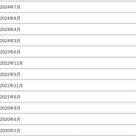
2024年7月
2024年6月
2024年4月
2024年3月
2023年6月
2022年12月
2022年5月
2021年11月
2021年6月
2020年9月
2020年6月
2020年2月