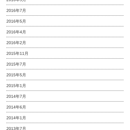
2016年7月
2016年5月
2016年4月
2016年2月
2015年11月
2015年7月
2015年5月
2015年1月
2014年7月
2014年6月
2014年1月
2013年7月