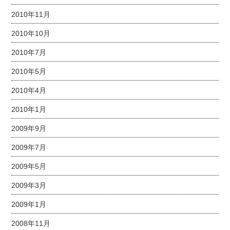
2010年11月
2010年10月
2010年7月
2010年5月
2010年4月
2010年1月
2009年9月
2009年7月
2009年5月
2009年3月
2009年1月
2008年11月