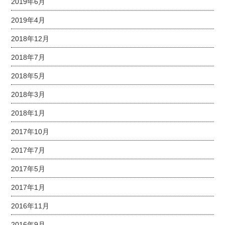
2019年6月
2019年4月
2018年12月
2018年7月
2018年5月
2018年3月
2018年1月
2017年10月
2017年7月
2017年5月
2017年1月
2016年11月
2016年9月