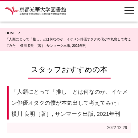
HOME
「人類にとって「推し」とは何なのか、イケメン俳優オタクの僕が本気出して考え
てみた」 横川 良明［著］, サンマーク出版, 2021年刊
スタッフおすすめの本
「人類にとって「推し」とは何なのか、イケメ
ン俳優オタクの僕が本気出して考えてみた」
横川 良明［著］, サンマーク出版, 2021年刊
2022.12.26