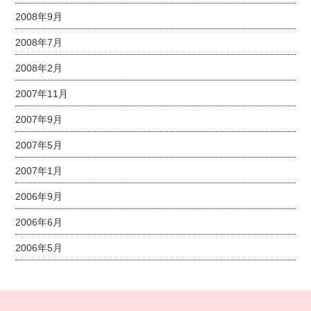
2008年9月
2008年7月
2008年2月
2007年11月
2007年9月
2007年5月
2007年1月
2006年9月
2006年6月
2006年5月