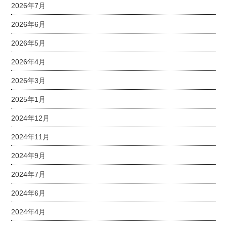
2026年7月
2026年6月
2026年5月
2026年4月
2026年3月
2025年1月
2024年12月
2024年11月
2024年9月
2024年7月
2024年6月
2024年4月