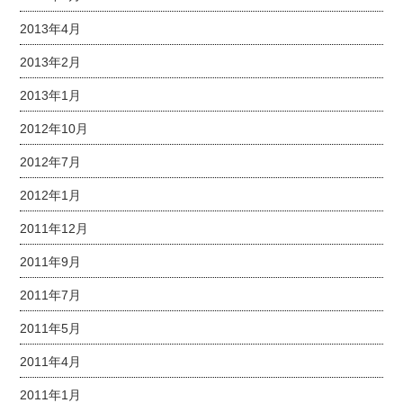
2013年4月
2013年2月
2013年1月
2012年10月
2012年7月
2012年1月
2011年12月
2011年9月
2011年7月
2011年5月
2011年4月
2011年1月