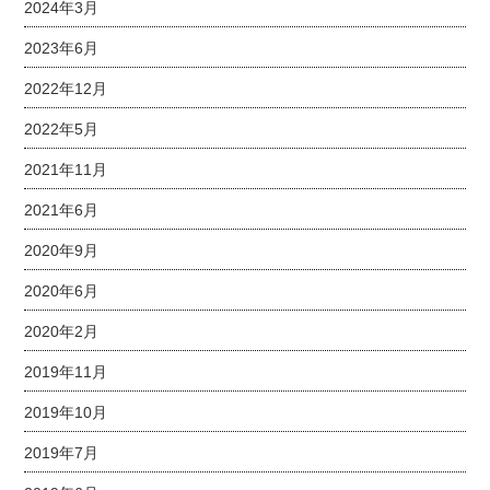
2024年3月
2023年6月
2022年12月
2022年5月
2021年11月
2021年6月
2020年9月
2020年6月
2020年2月
2019年11月
2019年10月
2019年7月