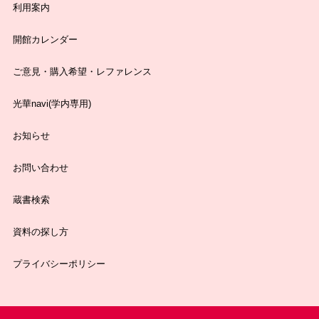
利用案内
開館カレンダー
ご意見・購入希望・レファレンス
光華navi(学内専用)
お知らせ
お問い合わせ
蔵書検索
資料の探し方
プライバシーポリシー