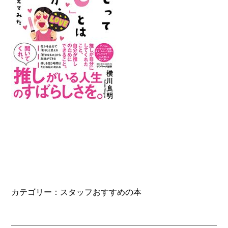
カテゴリー：
スタッフおすすめの本