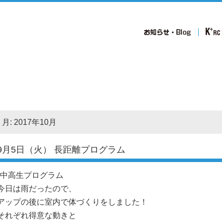
月:
2017年10月
9月5日（火） 長距離プログラム
•中高生プログラム
今日は雨だったので、
アップの後に室内で体づくりをしました！
それぞれ得意な動きと