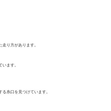
た走り方があります。
ています。
する糸口を見つけています。