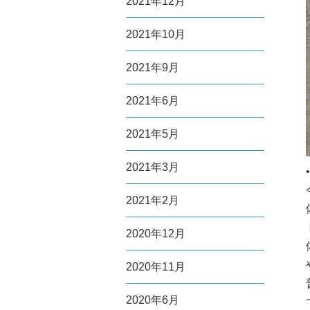
2021年12月
2021年10月
2021年9月
2021年6月
2021年5月
2021年3月
2021年2月
2020年12月
2020年11月
2020年6月