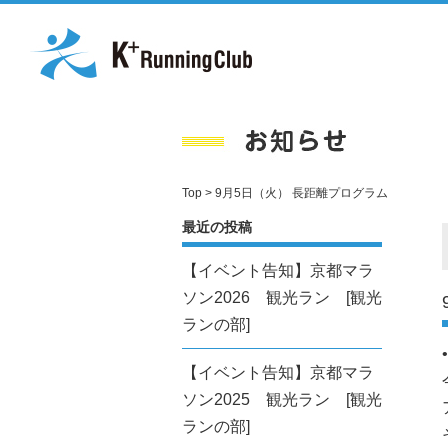
Top
> 9月5日（火） 長距離プログラム
最近の投稿
【イベント告知】京都マラ
ソン2026 観光ラン [観光
ランの部]
【イベント告知】京都マラ
ソン2025 観光ラン [観光
ランの部]