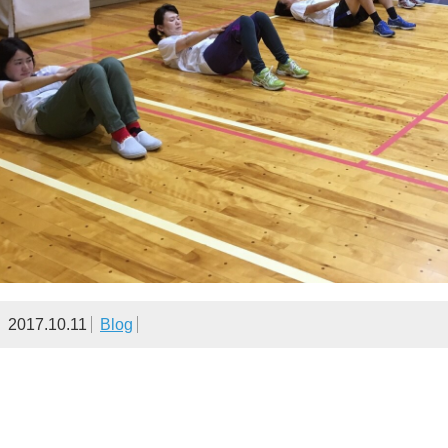
2017.10.11
Blog