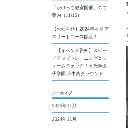
「かけっこ教室開催」のご
案内（11/16）
【お知らせ】2024年４月 ア
スリートコース開設！
【イベント告知】スピー
ドアップトレーニング＆フ
ォームチェック！in 光華女
子学園 小中高グラウンド
アーカイブ
2025年11月
2024年11月