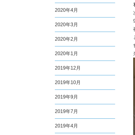
2020年4月
2020年3月
2020年2月
2020年1月
2019年12月
2019年10月
2019年9月
2019年7月
2019年4月