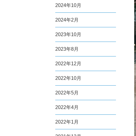
2024年10月
2024年2月
2023年10月
2023年8月
2022年12月
2022年10月
2022年5月
2022年4月
2022年1月