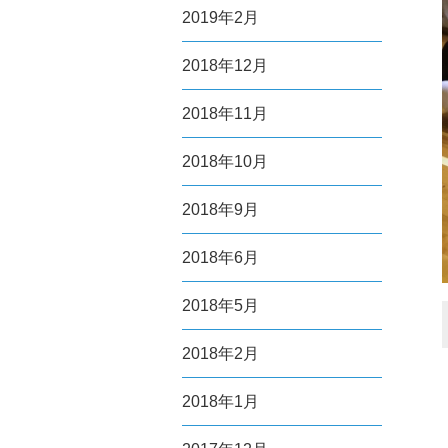
2019年2月
2018年12月
2018年11月
2018年10月
2018年9月
2018年6月
2018年5月
2018年2月
2018年1月