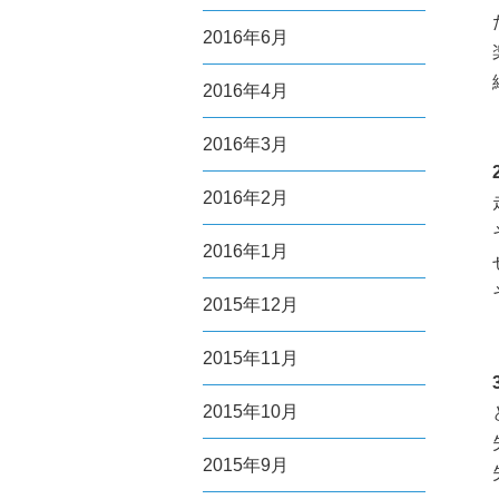
2016年6月
2016年4月
2016年3月
2016年2月
2016年1月
2015年12月
2015年11月
2015年10月
2015年9月