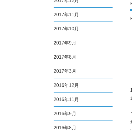
2017年12月
2017年11月
2017年10月
2017年9月
2017年8月
2017年3月
2016年12月
2016年11月
2016年9月
2016年8月