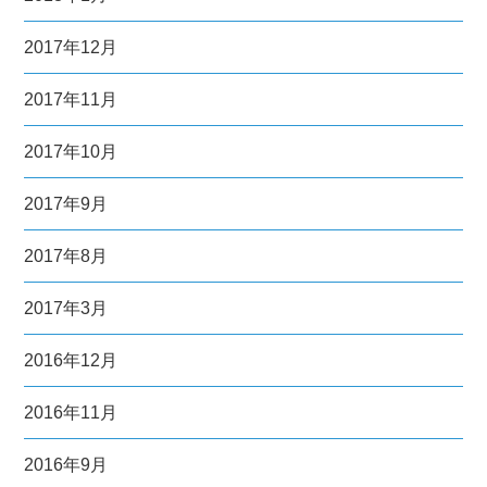
2017年12月
2017年11月
2017年10月
2017年9月
2017年8月
2017年3月
2016年12月
2016年11月
2016年9月