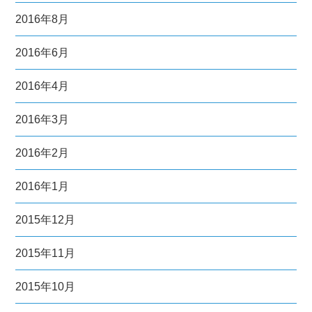
2016年8月
2016年6月
2016年4月
2016年3月
2016年2月
2016年1月
2015年12月
2015年11月
2015年10月