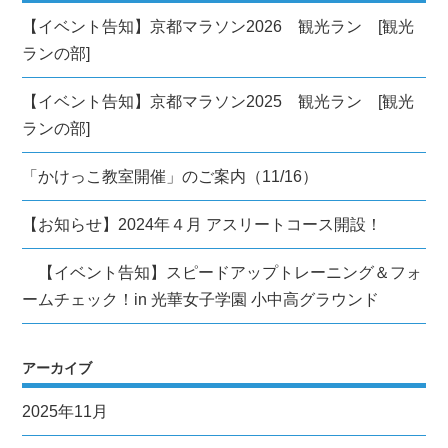
【イベント告知】京都マラソン2026 観光ラン [観光
ランの部]
【イベント告知】京都マラソン2025 観光ラン [観光
ランの部]
「かけっこ教室開催」のご案内（11/16）
【お知らせ】2024年４月 アスリートコース開設！
【イベント告知】スピードアップトレーニング＆フォ
ームチェック！in 光華女子学園 小中高グラウンド
アーカイブ
2025年11月