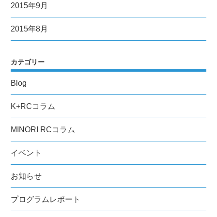
2015年9月
2015年8月
カテゴリー
Blog
K+RCコラム
MINORI RCコラム
イベント
お知らせ
プログラムレポート