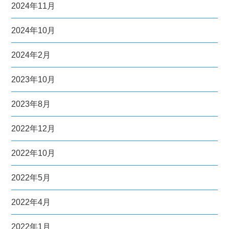
2024年11月
2024年10月
2024年2月
2023年10月
2023年8月
2022年12月
2022年10月
2022年5月
2022年4月
2022年1月