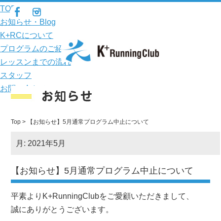
TOP
お知らせ・Blog
K+RCについて
プログラムのご紹介
レッスンまでの流れ
スタッフ
お問い合わせ
Top
> 【お知らせ】5月通常プログラム中止について
月:
2021年5月
【お知らせ】5月通常プログラム中止について
平素よりK+RunningClubをご愛顧いただきまして、
誠にありがとうございます。