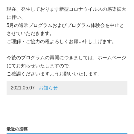
現在、発生しております新型コロナウイルスの感染拡大
に伴い、
5月の通常プログラムおよびプログラム体験会を中止と
させていただきます。
ご理解・ご協力の程よろしくお願い申し上げます。
今後のプログラムの再開につきましては、ホームページ
にてお知らせいたしますので、
ご確認くださいますようお願いいたします。
2021.05.07
お知らせ
最近の投稿