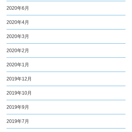
2020年6月
2020年4月
2020年3月
2020年2月
2020年1月
2019年12月
2019年10月
2019年9月
2019年7月