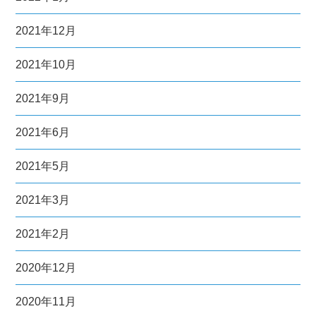
2021年12月
2021年10月
2021年9月
2021年6月
2021年5月
2021年3月
2021年2月
2020年12月
2020年11月