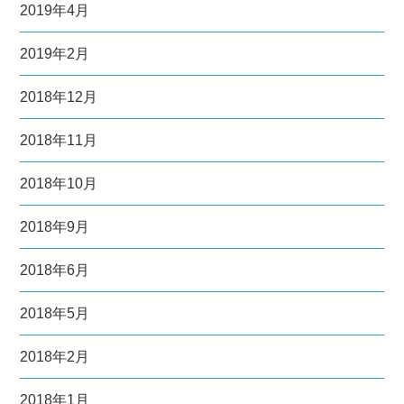
2019年4月
2019年2月
2018年12月
2018年11月
2018年10月
2018年9月
2018年6月
2018年5月
2018年2月
2018年1月