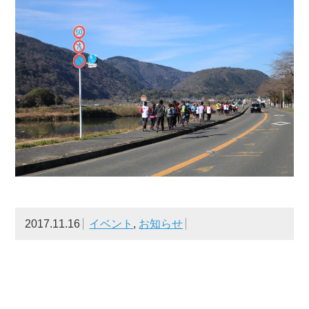
2017.11.16
イベント
,
お知らせ