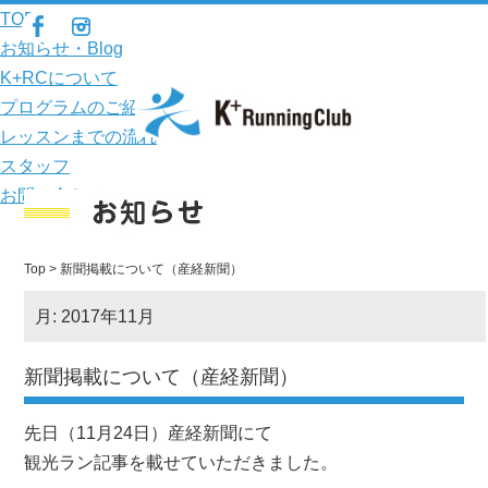
TOP
お知らせ・Blog
K+RCについて
プログラムのご紹介
レッスンまでの流れ
スタッフ
お問い合わせ
Top
> 新聞掲載について（産経新聞）
月:
2017年11月
新聞掲載について（産経新聞）
先日（11月24日）産経新聞にて
観光ラン記事を載せていただきました。