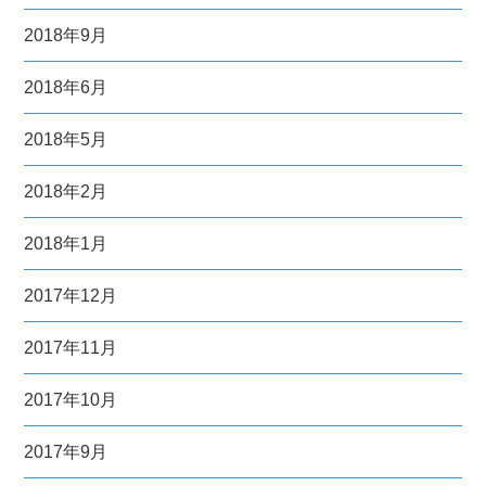
2018年9月
2018年6月
2018年5月
2018年2月
2018年1月
2017年12月
2017年11月
2017年10月
2017年9月