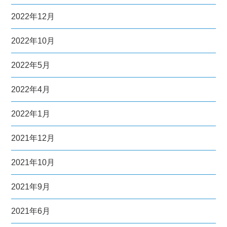
2022年12月
2022年10月
2022年5月
2022年4月
2022年1月
2021年12月
2021年10月
2021年9月
2021年6月