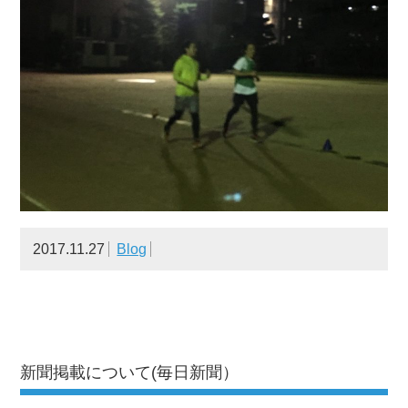
2017.11.27
Blog
新聞掲載について(毎日新聞）