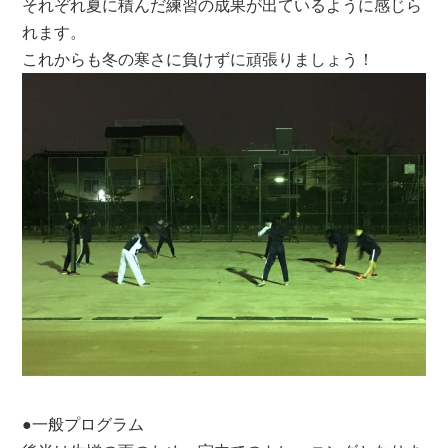
それぞれ夏に積んだ練習の成果が出ているように感じら
れます。
これからも冬の寒さに負けずに頑張りましょう！
●一般プログラム