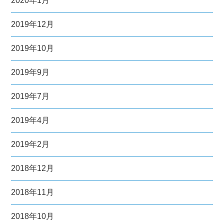
2020年1月
2019年12月
2019年10月
2019年9月
2019年7月
2019年4月
2019年2月
2018年12月
2018年11月
2018年10月