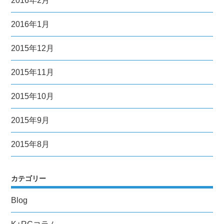
2016年2月
2016年1月
2015年12月
2015年11月
2015年10月
2015年9月
2015年8月
カテゴリー
Blog