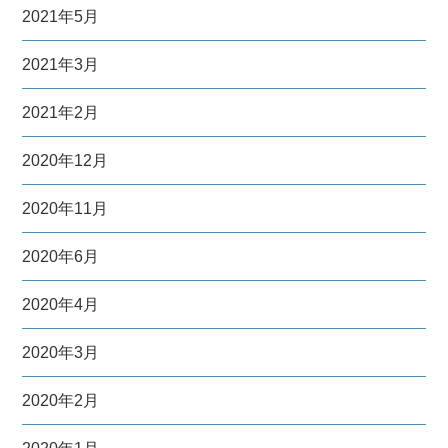
2021年5月
2021年3月
2021年2月
2020年12月
2020年11月
2020年6月
2020年4月
2020年3月
2020年2月