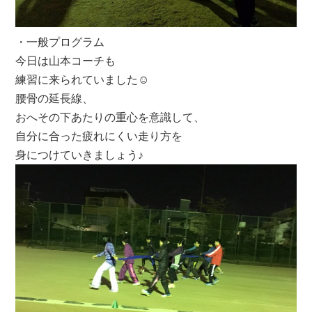
・一般プログラム
今日は山本コーチも
練習に来られていました☺︎
腰骨の延長線、
おへその下あたりの重心を意識して、
自分に合った疲れにくい走り方を
身につけていきましょう♪