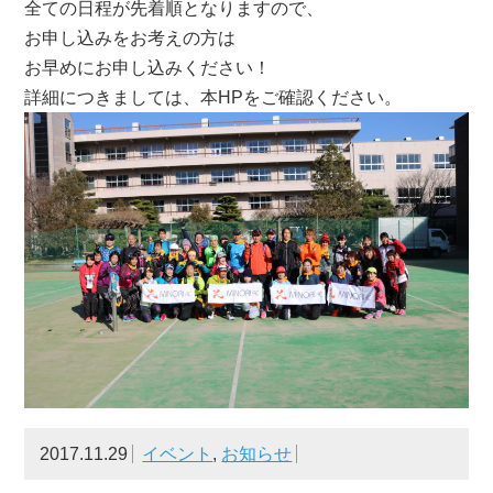
全ての日程が先着順となりますので、
お申し込みをお考えの方は
お早めにお申し込みください！
詳細につきましては、本HPをご確認ください。
2017.11.29
イベント
,
お知らせ