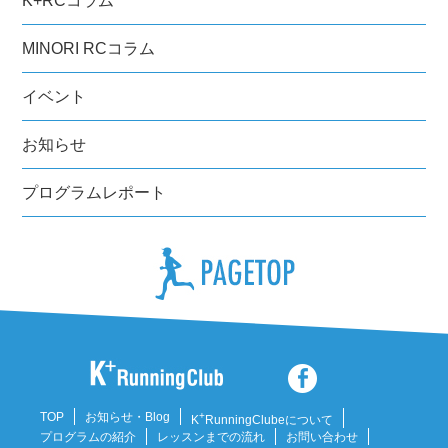
K+RCコラム
MINORI RCコラム
イベント
お知らせ
プログラムレポート
TOP
お知らせ・Blog
+
K
RunningClubeについて
プログラムの紹介
レッスンまでの流れ
お問い合わせ