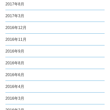
2017年8月
2017年3月
2016年12月
2016年11月
2016年9月
2016年8月
2016年6月
2016年4月
2016年3月