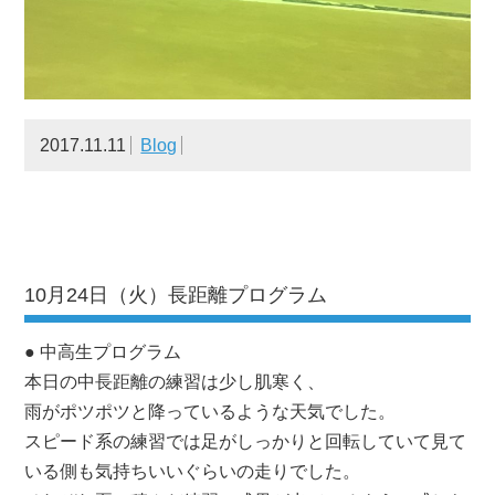
2017.11.11
Blog
10月24日（火）長距離プログラム
● 中高生プログラム
本日の中長距離の練習は少し肌寒く、
雨がポツポツと降っているような天気でした。
スピード系の練習では足がしっかりと回転していて見て
いる側も気持ちいいぐらいの走りでした。