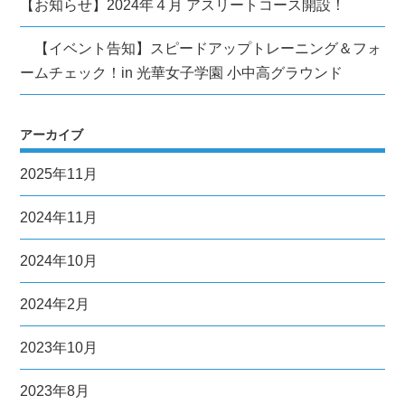
【お知らせ】2024年４月 アスリートコース開設！
【イベント告知】スピードアップトレーニング＆フォ
ームチェック！in 光華女子学園 小中高グラウンド
アーカイブ
2025年11月
2024年11月
2024年10月
2024年2月
2023年10月
2023年8月