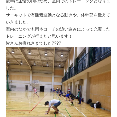
後半は生憎の雨のため、室内でのトレーニングとなりま
した。
サーキットで有酸素運動となる動きや、体幹部を鍛えて
いきました。
室内のなかでも岡本コーチの追い込みによって充実した
トレーニングが行えたと思います！
皆さんお疲れさまでした????