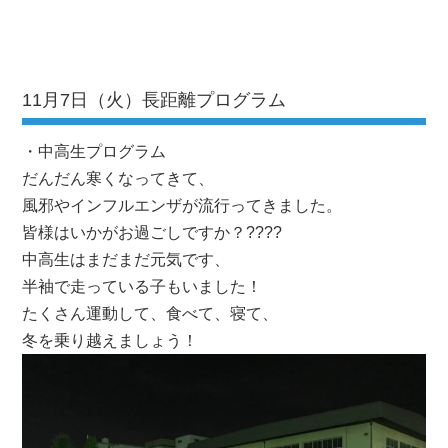
11月7日（火）長距離プログラム
・中高生プログラム
だんだん寒くなってきて、
風邪やインフルエンザが流行ってきました。
皆様はいかがお過ごしですか？????
中高生はまだまだ元気です、
半袖で走っている子もいました！
たくさん運動して、食べて、寝て、
冬を乗り越えましょう！