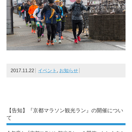
2017.11.22
イベント
,
お知らせ
【告知】『京都マラソン観光ラン』の開催につい
て