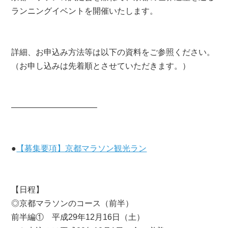
ランニングイベントを開催いたします。
詳細、お申込み方法等は以下の資料をご参照ください。
（お申し込みは先着順とさせていただきます。）
——————————–
●
【募集要項】京都マラソン観光ラン
【日程】
◎京都マラソンのコース（前半）
前半編① 平成29年12月16日（土）