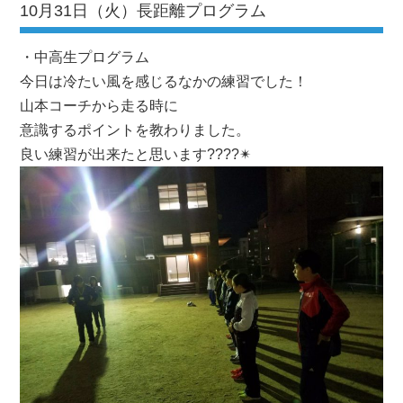
10月31日（火）長距離プログラム
・中高生プログラム
今日は冷たい風を感じるなかの練習でした！
山本コーチから走る時に
意識するポイントを教わりました。
良い練習が出来たと思います????✴