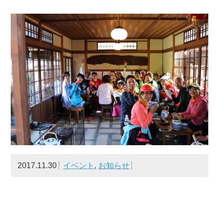
2017.11.30
イベント
,
お知らせ