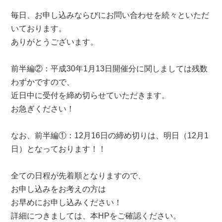
毎日、お申し込みならびにお問い合わせを続々といただ
いております。
ありがとうございます。
前半編②：平成30年1月13日開催分に関しましては残数
わずかですので、
近日中に受付を締め切らせていただきます。
お急ぎください！
なお、前半編①：12月16日の締め切りは、明日（12月1
日）となっております！！
全ての日程が先着順となりますので、
お申し込みをお考えの方は
お早めにお申し込みください！
詳細につきましては、本HPをご確認ください。