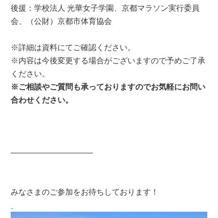
後援：学校法人 光華女子学園、京都マラソン実行委員
会、（公財）京都市体育協会
※詳細は資料にてご確認ください。
※内容は今後変更する場合がございますので予めご了承
ください。
※ご相談やご質問も承っておりますのでお気軽にお問い
合わせください。
——————————–
みなさまのご参加をお待ちしております！