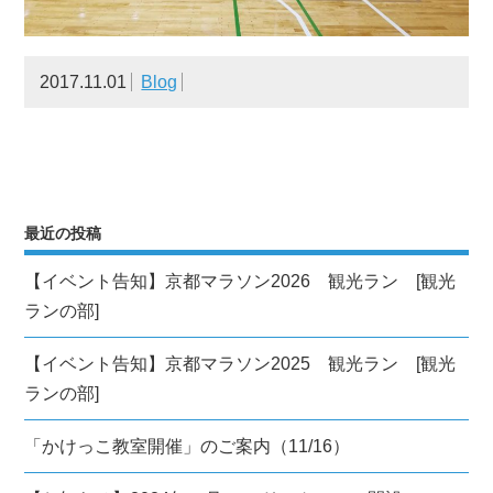
2017.11.01
Blog
最近の投稿
【イベント告知】京都マラソン2026 観光ラン [観光
ランの部]
【イベント告知】京都マラソン2025 観光ラン [観光
ランの部]
「かけっこ教室開催」のご案内（11/16）