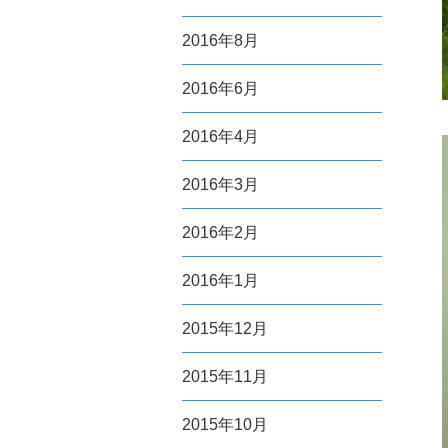
2016年8月
2016年6月
2016年4月
2016年3月
2016年2月
2016年1月
2015年12月
2015年11月
2015年10月