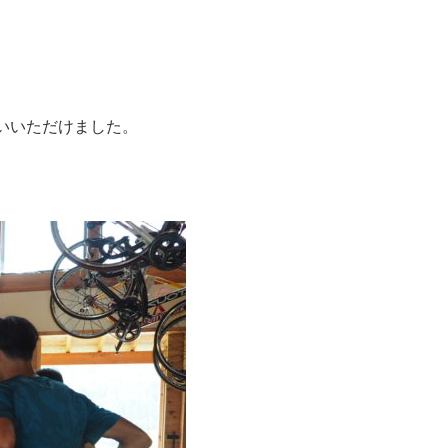
、
いいただけました。