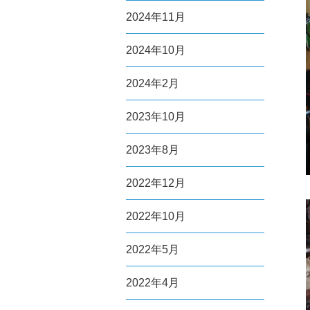
2024年11月
2024年10月
2024年2月
2023年10月
2023年8月
2022年12月
2022年10月
2022年5月
2022年4月