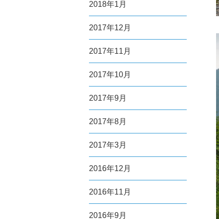
2018年1月
2017年12月
2017年11月
2017年10月
2017年9月
2017年8月
2017年3月
2016年12月
2016年11月
2016年9月