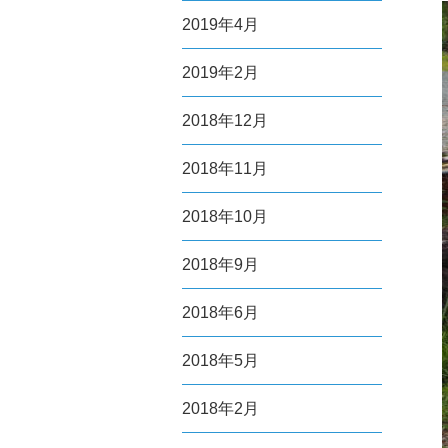
2019年4月
2019年2月
2018年12月
2018年11月
2018年10月
2018年9月
2018年6月
2018年5月
2018年2月