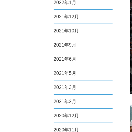
2022年1月
2021年12月
2021年10月
2021年9月
2021年6月
2021年5月
2021年3月
2021年2月
2020年12月
2020年11月