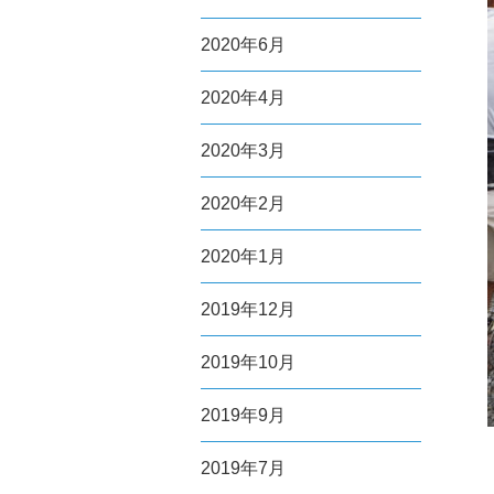
2020年6月
2020年4月
2020年3月
2020年2月
2020年1月
2019年12月
2019年10月
2019年9月
2019年7月