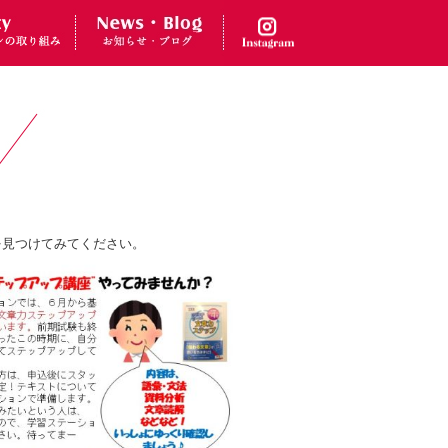
を見つけてみてください。