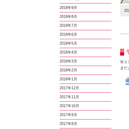
2018年9月
20
2018年8月
2018年7月
2018年6月
2018年5月
2018年4月
2018年3月
学ス
まだ
2018年2月
2018年1月
2017年12月
2017年11月
2017年10月
2017年9月
2017年8月