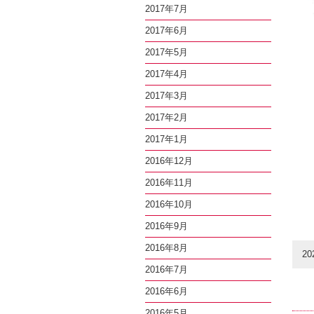
2017年7月
2017年6月
2017年5月
2017年4月
2017年3月
2017年2月
2017年1月
2016年12月
2016年11月
2016年10月
2016年9月
2016年8月
20
2016年7月
2016年6月
2016年5月