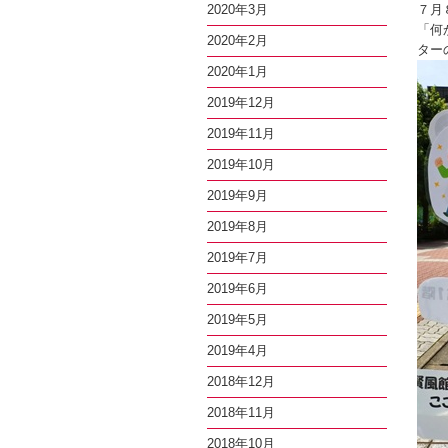
2020年3月
７月
「何
2020年2月
ター
2020年1月
2019年12月
2019年11月
2019年10月
2019年9月
2019年8月
2019年7月
2019年6月
2019年5月
2019年4月
2018年12月
2018年11月
2018年10月