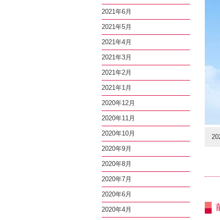
2021年6月
2021年5月
2021年4月
2021年3月
2021年2月
2021年1月
2020年12月
2020年11月
2020年10月
20
2020年9月
2020年8月
2020年7月
2020年6月
2020年4月