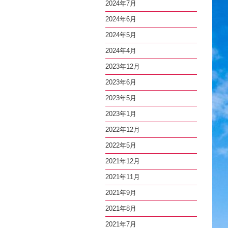
2024年7月
2024年6月
2024年5月
2024年4月
2023年12月
2023年6月
2023年5月
2023年1月
2022年12月
2022年5月
2021年12月
2021年11月
2021年9月
2021年8月
2021年7月