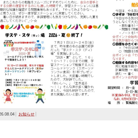
26.08.04
お知らせ