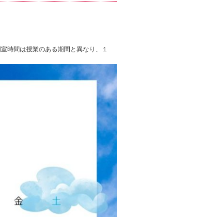
開室時間は授業のある期間と異なり、１