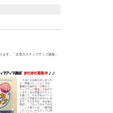
まります。「文章力ステップアップ講座」