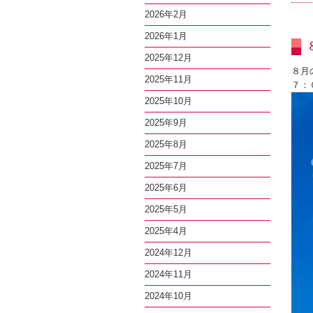
2026年2月
2026年1月
2025年12月
８月
2025年11月
７：
2025年10月
2025年9月
2025年8月
2025年7月
2025年6月
2025年5月
2025年4月
2024年12月
2024年11月
2024年10月