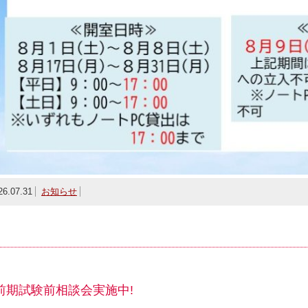
26.07.31
お知らせ
前期試験前相談会実施中!