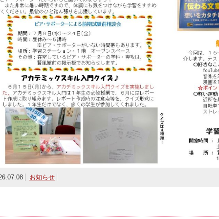
26.07.08
お知らせ