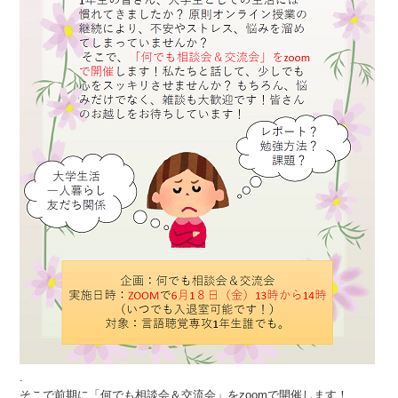
.
そこで前期に「何でも相談会＆交流会」をzoomで開催します！