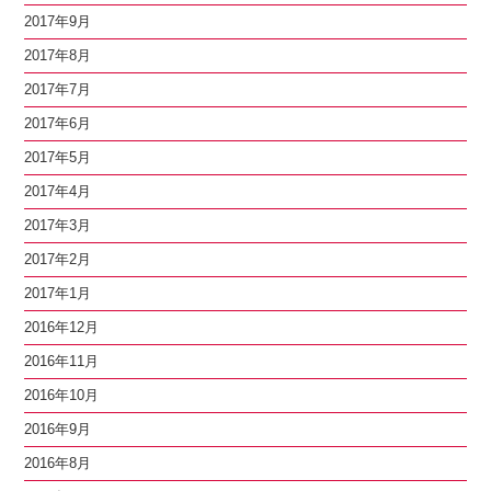
2017年9月
2017年8月
2017年7月
2017年6月
2017年5月
2017年4月
2017年3月
2017年2月
2017年1月
2016年12月
2016年11月
2016年10月
2016年9月
2016年8月