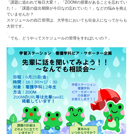
「課題に追われて毎日大変！」「ZOOMの授業があることを忘れてい
た！」「課題の提出期限が今日なの忘れていた！」などの悩みを抱え
ていませんか？
スケジュールの自己管理は、大学生においても社会人になってからも
大切です。
.
「でも、どうやってスケジュールの管理をすればいいの？」
.