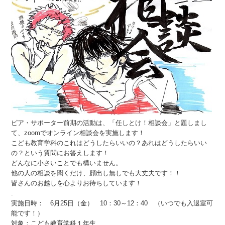
ピア・サポーター前期の活動は、「任しとけ！相談会」と題しまし
て、zoomでオンライン相談会を実施します！
こども教育学科のこれはどうしたらいいの？あれはどうしたらいい
の？という質問にお答えします！
どんなに小さいことでも構いません。
他の人の相談を聞くだけ、顔出し無しでも大丈夫です！！
皆さんのお越しを心よりお待ちしています！
.
実施日時： 6月25日（金） 10：30～12：40 （いつでも入退室可
能です！）
対象：こども教育学科１年生