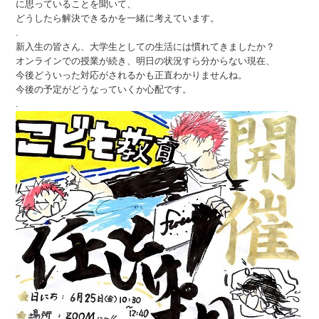
に思っていることを聞いて、
どうしたら解決できるかを一緒に考えています。
.
新入生の皆さん、大学生としての生活には慣れてきましたか？
オンラインでの授業が続き、明日の状況すら分からない現在、
今後どういった対応がされるかも正直わかりませんね。
今後の予定がどうなっていくか心配です。
.