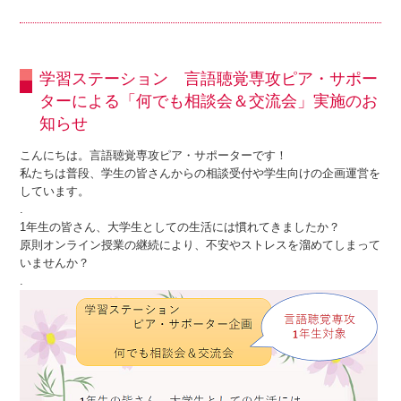
学習ステーション 言語聴覚専攻ピア・サポー
ターによる「何でも相談会＆交流会」実施のお
知らせ
こんにちは。言語聴覚専攻ピア・サポーターです！
私たちは普段、学生の皆さんからの相談受付や学生向けの企画運営を
しています。
.
1年生の皆さん、大学生としての生活には慣れてきましたか？
原則オンライン授業の継続により、不安やストレスを溜めてしまって
いませんか？
.