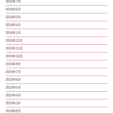
2016年7月
2016年6月
2016年5月
2016年4月
2016年1月
2015年12月
2015年11月
2015年10月
2015年8月
2015年7月
2015年6月
2015年5月
2015年4月
2015年3月
2014年8月