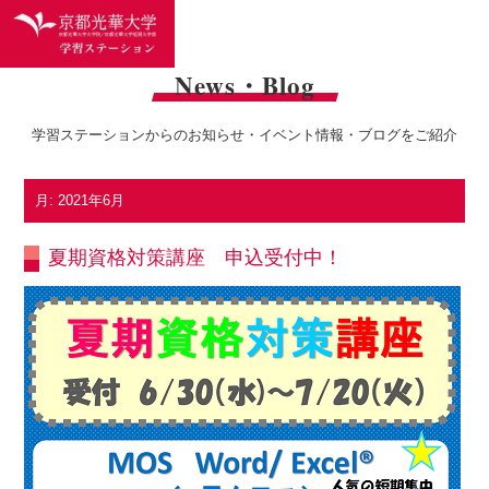
News・Blog
学習ステーションからのお知らせ・イベント情報・ブログをご紹介
月:
2021年6月
夏期資格対策講座 申込受付中！