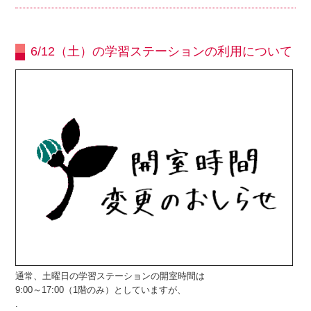
6/12（土）の学習ステーションの利用について
通常、土曜日の学習ステーションの開室時間は
9:00～17:00（1階のみ）としていますが、
.