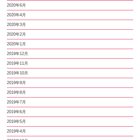
2020年6月
2020年4月
2020年3月
2020年2月
2020年1月
2019年12月
2019年11月
2019年10月
2019年9月
2019年8月
2019年7月
2019年6月
2019年5月
2019年4月