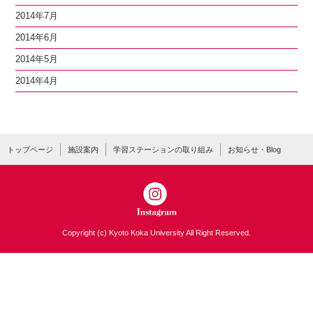
2014年7月
2014年6月
2014年5月
2014年4月
トップページ
施設案内
学習ステーションの取り組み
お知らせ・Blog
Copyright (c) Kyoto Koka University All Right Reserved.