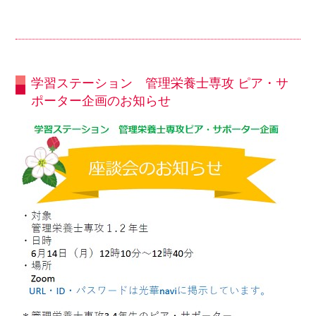
学習ステーション 管理栄養士専攻 ピア・サ
ポーター企画のお知らせ