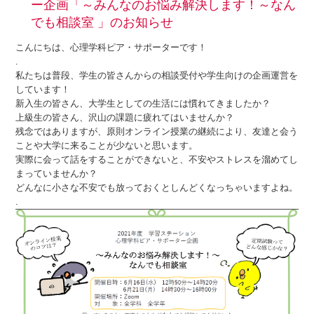
ー企画「～みんなのお悩み解決します！～なん
でも相談室 」のお知らせ
こんにちは、心理学科ピア・サポーターです！
.
私たちは普段、学生の皆さんからの相談受付や学生向けの企画運営を
しています！
新入生の皆さん、大学生としての生活には慣れてきましたか？
上級生の皆さん、沢山の課題に疲れてはいませんか？
残念ではありますが、原則オンライン授業の継続により、友達と会う
ことや大学に来ることが少ないと思います。
実際に会って話をすることができないと、不安やストレスを溜めてし
まっていませんか？
どんなに小さな不安でも放っておくとしんどくなっちゃいますよね。
.