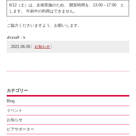
6/12（土）は、企画実施のため、 開室時間を、13:00～17:00 と
します。
午前中の利用はできません。
.
ご協力くださいますよう、お願いします。
.
✍staff：k
2021.06.05
お知らせ
カテゴリー
Blog
イベント
お知らせ
ピアサポーター