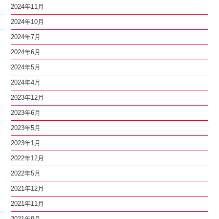
2024年11月
2024年10月
2024年7月
2024年6月
2024年5月
2024年4月
2023年12月
2023年6月
2023年5月
2023年1月
2022年12月
2022年5月
2021年12月
2021年11月
2021年9月