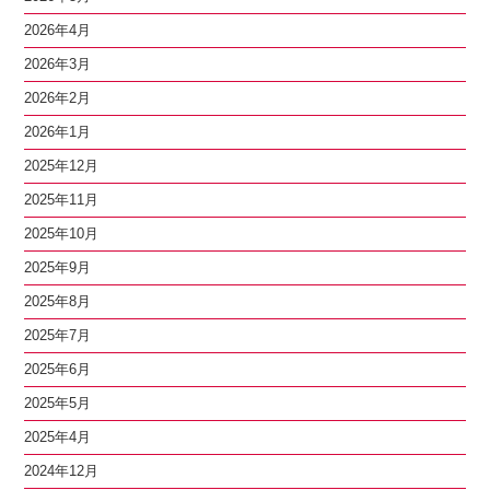
2026年4月
2026年3月
2026年2月
2026年1月
2025年12月
2025年11月
2025年10月
2025年9月
2025年8月
2025年7月
2025年6月
2025年5月
2025年4月
2024年12月