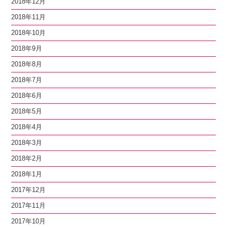
2018年12月
2018年11月
2018年10月
2018年9月
2018年8月
2018年7月
2018年6月
2018年5月
2018年4月
2018年3月
2018年2月
2018年1月
2017年12月
2017年11月
2017年10月