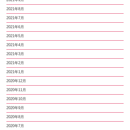
2021年8月
2021年7月
2021年6月
2021年5月
2021年4月
2021年3月
2021年2月
2021年1月
2020年12月
2020年11月
2020年10月
2020年9月
2020年8月
2020年7月