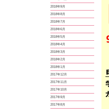
2018年9月
2018年8月
2018年7月
2018年6月
2018年5月
2018年4月
2018年3月
2018年2月
2018年1月
2017年12月
2017年11月
2017年10月
2017年9月
2017年8月