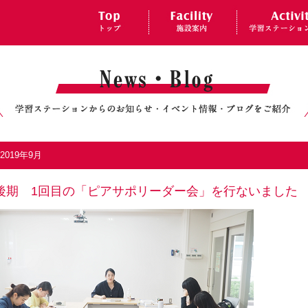
2019年9月
後期 1回目の「ピアサポリーダー会」を行ないました