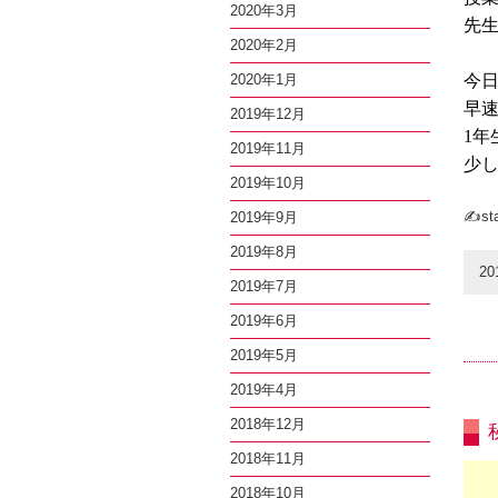
2020年3月
先
2020年2月
2020年1月
今
早
2019年12月
1
年
2019年11月
少
2019年10月
✍sta
2019年9月
2019年8月
20
2019年7月
2019年6月
2019年5月
2019年4月
2018年12月
2018年11月
2018年10月