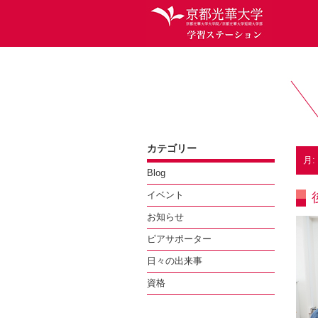
カテゴリー
月:
Blog
イベント
お知らせ
ピアサポーター
日々の出来事
資格