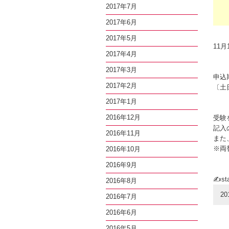
2017年7月
2017年6月
2017年5月
11
2017年4月
2017年3月
申込
2017年2月
〔土
2017年1月
2016年12月
受験
記入
2016年11月
また
※両
2016年10月
2016年9月
✍sta
2016年8月
20
2016年7月
2016年6月
2016年5月