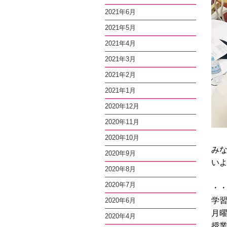
2021年6月
2021年5月
2021年4月
2021年3月
2021年2月
2021年1月
2020年12月
2020年11月
2020年10月
み
2020年9月
い
2020年8月
2020年7月
・
学
2020年6月
月
2020年4月
授