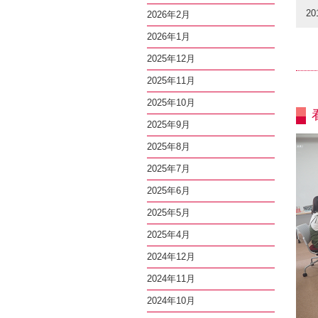
20
2026年2月
2026年1月
2025年12月
2025年11月
2025年10月
2025年9月
2025年8月
2025年7月
2025年6月
2025年5月
2025年4月
2024年12月
2024年11月
2024年10月