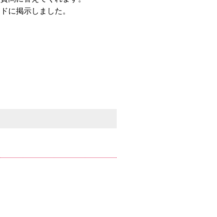
ードに掲示しました。