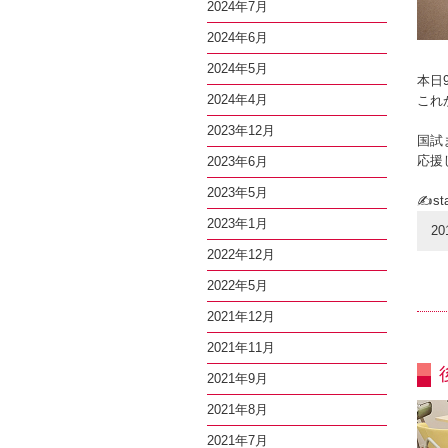
2024年7月
2024年6月
2024年5月
本日
2024年4月
これ
2023年12月
国試
応援
2023年6月
2023年5月
✍sta
2023年1月
20
2022年12月
2022年5月
2021年12月
2021年11月
2021年9月
2021年8月
2021年7月