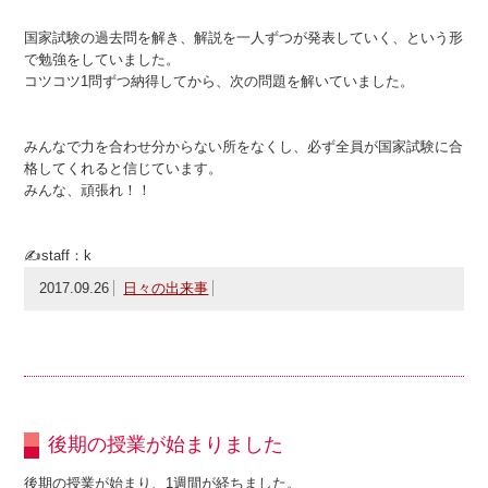
国家試験の過去問を解き、解説を一人ずつが発表していく、という形
で勉強をしていました。
コツコツ1問ずつ納得してから、次の問題を解いていました。
みんなで力を合わせ分からない所をなくし、必ず全員が国家試験に合
格してくれると信じています。
みんな、頑張れ！！
✍staff：k
2017.09.26
日々の出来事
後期の授業が始まりました
後期の授業が始まり、1週間が経ちました。