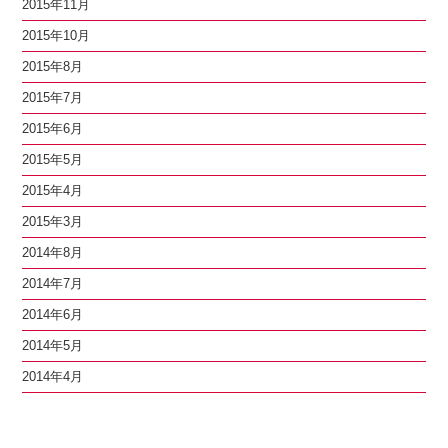
2015年11月
2015年10月
2015年8月
2015年7月
2015年6月
2015年5月
2015年4月
2015年3月
2014年8月
2014年7月
2014年6月
2014年5月
2014年4月