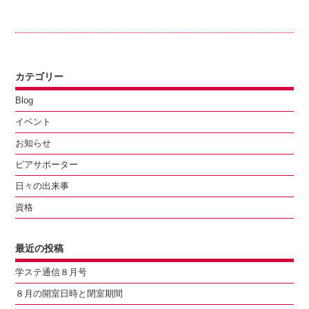
カテゴリー
Blog
イベント
お知らせ
ピアサポーター
日々の出来事
資格
最近の投稿
学ステ通信８月号
８月の開室日時と閉室期間