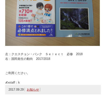
左：クエスチョン・バンク Ｓｅｌｅｃｔ 必修 2018
右：国民衛生の動向 2017/2018
ご利用ください。
✍staff：k
2017.09.29
お知らせ