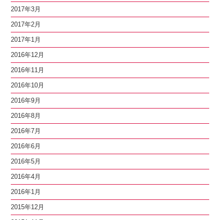
2017年3月
2017年2月
2017年1月
2016年12月
2016年11月
2016年10月
2016年9月
2016年8月
2016年7月
2016年6月
2016年5月
2016年4月
2016年1月
2015年12月