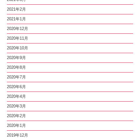
2021年2月
2021年1月
2020年12月
2020年11月
2020年10月
2020年9月
2020年8月
2020年7月
2020年6月
2020年4月
2020年3月
2020年2月
2020年1月
2019年12月