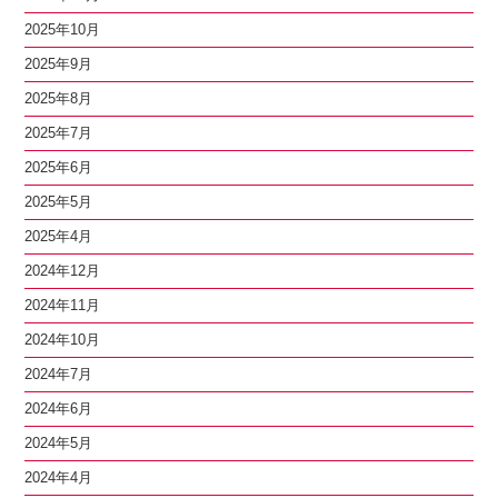
2025年10月
2025年9月
2025年8月
2025年7月
2025年6月
2025年5月
2025年4月
2024年12月
2024年11月
2024年10月
2024年7月
2024年6月
2024年5月
2024年4月