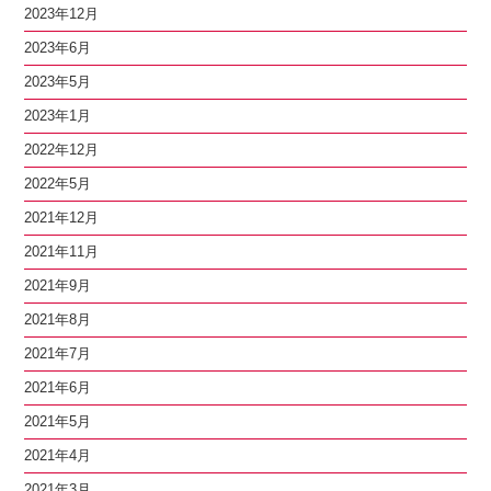
2023年12月
2023年6月
2023年5月
2023年1月
2022年12月
2022年5月
2021年12月
2021年11月
2021年9月
2021年8月
2021年7月
2021年6月
2021年5月
2021年4月
2021年3月