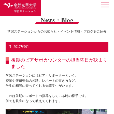
News・Blog
学習ステーションからのお知らせ・イベント情報・ブログをご紹介
月:
2017年9月
後期のピアサポカウンターの担当曜日が決まり
ました
学習ステーションにはピア・サポーターという、
授業や履修登録の相談、レポートの書き方など、
学生の相談に乗ってくれる先輩学生がいます。
これは前期のレポートの指導をしている時の様子です。
何でも親身になって教えてくれます。