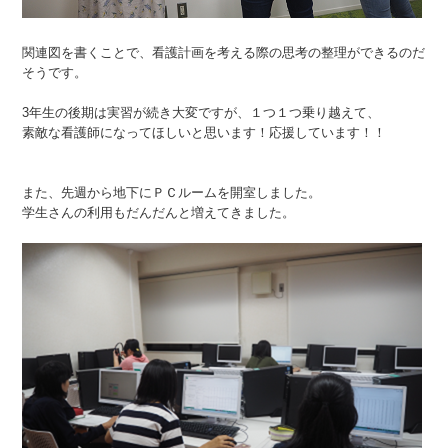
関連図を書くことで、看護計画を考える際の思考の整理ができるのだ
そうです。
3年生の後期は実習が続き大変ですが、１つ１つ乗り越えて、
素敵な看護師になってほしいと思います！応援しています！！
また、先週から地下にＰＣルームを開室しました。
学生さんの利用もだんだんと増えてきました。