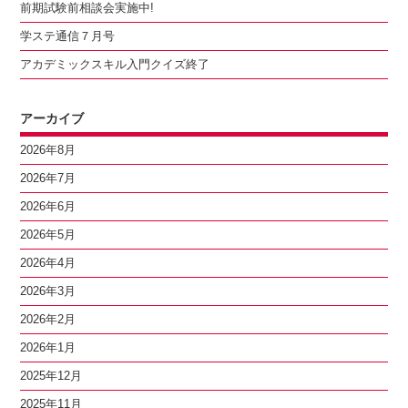
前期試験前相談会実施中!
学ステ通信７月号
アカデミックスキル入門クイズ終了
アーカイブ
2026年8月
2026年7月
2026年6月
2026年5月
2026年4月
2026年3月
2026年2月
2026年1月
2025年12月
2025年11月