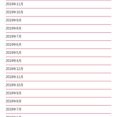
2019年11月
2019年10月
2019年9月
2019年8月
2019年7月
2019年6月
2019年5月
2019年4月
2018年12月
2018年11月
2018年10月
2018年9月
2018年8月
2018年7月