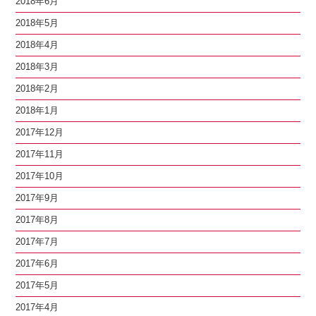
2018年6月
2018年5月
2018年4月
2018年3月
2018年2月
2018年1月
2017年12月
2017年11月
2017年10月
2017年9月
2017年8月
2017年7月
2017年6月
2017年5月
2017年4月