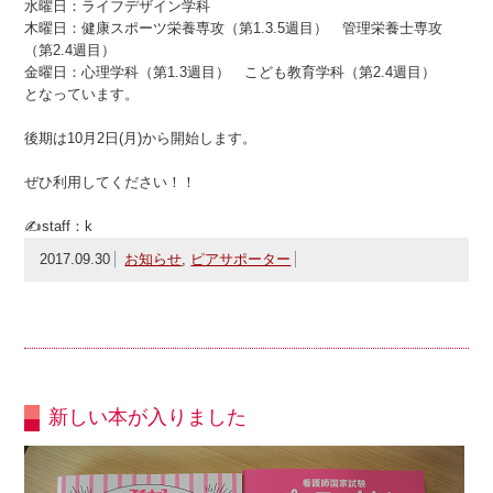
水曜日：ライフデザイン学科
木曜日：健康スポーツ栄養専攻（第1.3.5週目） 管理栄養士専攻
（第2.4週目）
金曜日：心理学科（第1.3週目） こども教育学科（第2.4週目）
となっています。
後期は10月2日(月)から開始します。
ぜひ利用してください！！
✍staff：k
2017.09.30
お知らせ
,
ピアサポーター
新しい本が入りました