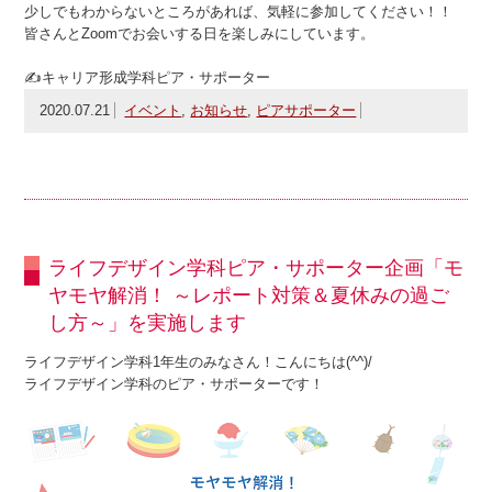
少しでもわからないところがあれば、気軽に参加してください！！
皆さんとZoomでお会いする日を楽しみにしています。
✍キャリア形成学科ピア・サポーター
2020.07.21
イベント
,
お知らせ
,
ピアサポーター
ライフデザイン学科ピア・サポーター企画「モ
ヤモヤ解消！ ～レポート対策＆夏休みの過ご
し方～」を実施します
ライフデザイン学科1年生のみなさん！こんにちは(^^)/
ライフデザイン学科のピア・サポーターです！