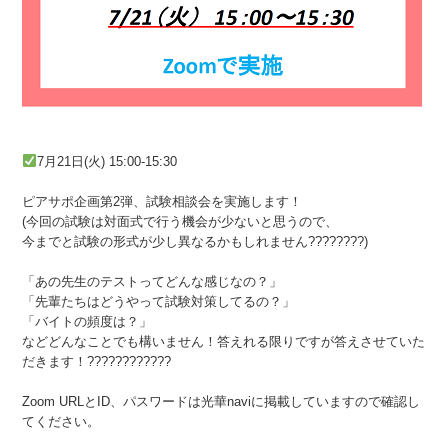
7月21日(火) 15:00-15:30
ピアサポ企画第2弾、試験相談会を実施します！
(今回の試験は対面式で行う機会が少ないと思うので、
今までと試験の形式が少し異なるかもしれません????????)
「あの先生のテストってどんな感じなの？」
「先輩たちはどうやって試験対策してるの？」
「バイトの頻度は？」
などどんなことでも構いません！答えれる限りですが答えさせていた
だきます！????????????
Zoom URLとID、パスワードは光華naviに掲載していますので確認し
てください。