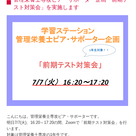
スト対策会」を実施します
こんにちは。管理栄養士専攻ピア・サポーターです。
明日7/7(火)、16:20～17:20の間、Zoomで「前期テスト対策会」を行
います。
対象は管理栄養士専攻の1年生です。