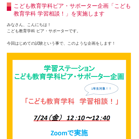
こども教育学科ピア・サポーター企画「こども
教育学科 学習相談！」を実施します
みなさん、こんにちは！
こども教育学科 ピア・サポーターです。
今回はじめての試験という事で、このような企画をします！