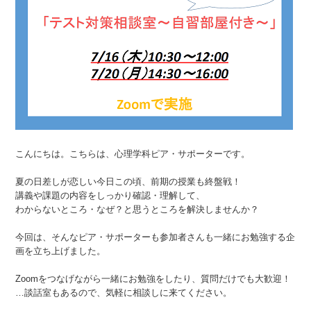
こんにちは。こちらは、心理学科ピア・サポーターです。
夏の日差しが恋しい今日この頃、前期の授業も終盤戦！
講義や課題の内容をしっかり確認・理解して、
わからないところ・なぜ？と思うところを解決しませんか？
今回は、そんなピア・サポーターも参加者さんも一緒にお勉強する企
画を立ち上げました。
Zoomをつなげながら一緒にお勉強をしたり、質問だけでも大歓迎！
…談話室もあるので、気軽に相談しに来てください。