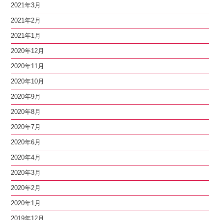
2021年3月
2021年2月
2021年1月
2020年12月
2020年11月
2020年10月
2020年9月
2020年8月
2020年7月
2020年6月
2020年4月
2020年3月
2020年2月
2020年1月
2019年12月