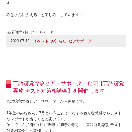
す。
みなさんに会えること楽しみにしています！！
✍看護学科ピア・サポーター
2020.07.13
イベント
,
お知らせ
,
ピアサポーター
言語聴覚専攻ピア・サポーター企画【言語聴覚
専攻 テスト対策相談会】を開催します。
言語聴覚専攻ピア・サポーターから連絡です。
1年生のみなさん、7月ということでそろそろ色んな教科からテスト
やレポートが出てくると思います。
そこで、7月13日（月）15時～16時の時間に【言語聴覚専攻 テスト
対策相談会】を開催します。