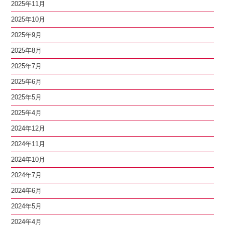
2025年11月
2025年10月
2025年9月
2025年8月
2025年7月
2025年6月
2025年5月
2025年4月
2024年12月
2024年11月
2024年10月
2024年7月
2024年6月
2024年5月
2024年4月