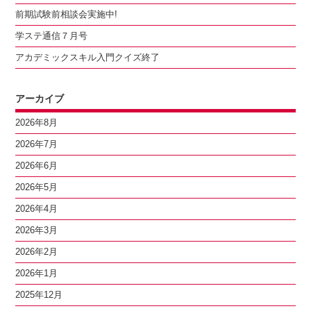
前期試験前相談会実施中!
学ステ通信７月号
アカデミックスキル入門クイズ終了
アーカイブ
2026年8月
2026年7月
2026年6月
2026年5月
2026年4月
2026年3月
2026年2月
2026年1月
2025年12月