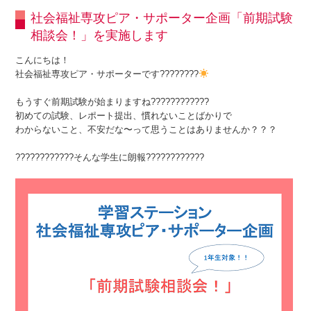
社会福祉専攻ピア・サポーター企画「前期試験
相談会！」を実施します
こんにちは！
社会福祉専攻ピア・サポーターです????????
もうすぐ前期試験が始まりますね????????????
初めての試験、レポート提出、慣れないことばかりで
わからないこと、不安だな〜って思うことはありませんか？？？
????????????そんな学生に朗報????????????