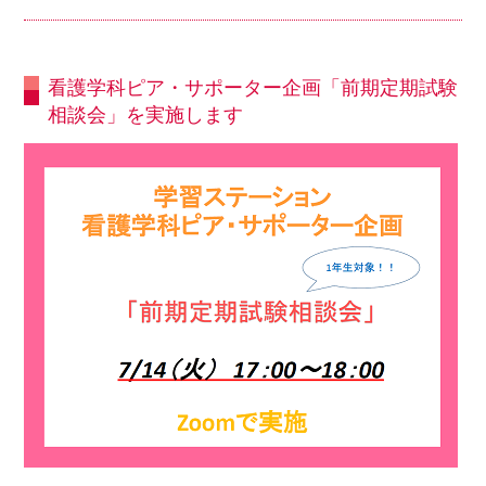
看護学科ピア・サポーター企画「前期定期試験
相談会」を実施します