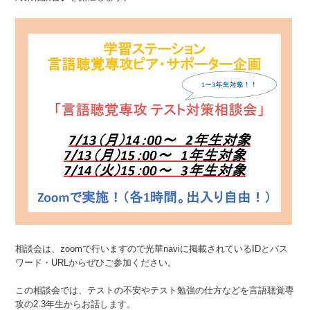
相談会は、zoomで行いますので光華naviに掲載されているIDとパス
ワード・URLからぜひご参加ください。
この相談会では、テストの不安やテスト勉強の仕方などを言語聴覚専
攻の2.3年生からお話します。