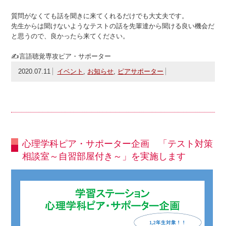
質問がなくても話を聞きに来てくれるだけでも大丈夫です。
先生からは聞けないようなテストの話を先輩達から聞ける良い機会だ
と思うので、良かったら来てください。
✍言語聴覚専攻ピア・サポーター
2020.07.11
イベント
,
お知らせ
,
ピアサポーター
心理学科ピア・サポーター企画 「テスト対策
相談室～自習部屋付き～」を実施します