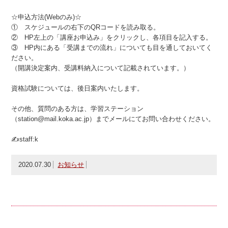
☆申込方法(Webのみ)☆
① スケジュールの右下のQRコードを読み取る。
② HP左上の「講座お申込み」をクリックし、各項目を記入する。
③ HP内にある「受講までの流れ」についても目を通しておいてく
ださい。
（開講決定案内、受講料納入について記載されています。）
資格試験については、後日案内いたします。
その他、質問のある方は、学習ステーション
（station@mail.koka.ac.jp）までメールにてお問い合わせください。
✍staff:k
2020.07.30
お知らせ