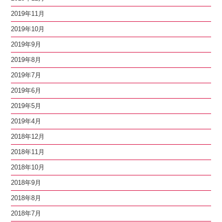
2019年11月
2019年10月
2019年9月
2019年8月
2019年7月
2019年6月
2019年5月
2019年4月
2018年12月
2018年11月
2018年10月
2018年9月
2018年8月
2018年7月