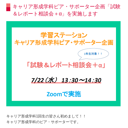
キャリア形成学科ピア・サポーター企画「試験
＆レポート相談会＋α」を実施します
キャリア形成学科1回生の皆さん初めまして！！
キャリア形成学科のピア・サポーターです。