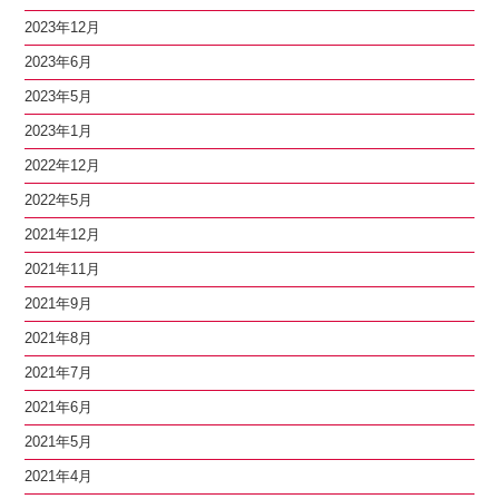
2023年12月
2023年6月
2023年5月
2023年1月
2022年12月
2022年5月
2021年12月
2021年11月
2021年9月
2021年8月
2021年7月
2021年6月
2021年5月
2021年4月