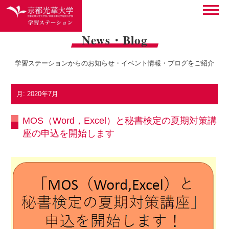
News・Blog
学習ステーションからのお知らせ・イベント情報・ブログをご紹介
月:
2020年7月
MOS（Word，Excel）と秘書検定の夏期対策講
座の申込を開始します