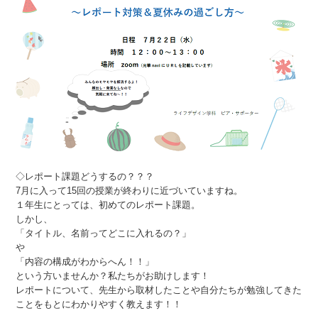
◇レポート課題どうするの？？？
7月に入って15回の授業が終わりに近づいていますね。
１年生にとっては、初めてのレポート課題。
しかし、
「タイトル、名前ってどこに入れるの？」
や
「内容の構成がわからへん！！」
という方いませんか？私たちがお助けします！
レポートについて、先生から取材したことや自分たちが勉強してきた
ことをもとにわかりやすく教えます！！