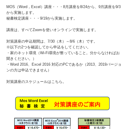
MOS（Word，Excel）講座・・・8月講座を8/24から、9月講座を9/3
から実施します。
秘書検定講座・・・9/19から実施します。
講座は、すべてZoomを使いオンラインで実施します。
対策講座の申込期間は、7/30（木）～8/6（木）です。
※以下の2つを確認してから申込をしてください。
・家のネット環境（Wi-Fi環境が整っていること。分からなければお
聞きください。）
・Word 2016、Excel 2016 対応のPCであるか（2013、2019バージョ
ンの方は申込できません）
対策講座のスケジュールはこちら。