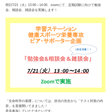
明日7/21（火）13:00～14:00、zoomにて、定期試験に向けて勉強
会、相談会、雑談会を実施します！
「生命科学の基礎」については、担当の先生から
「テスト対策の内
容」
を直接聞いてきました！
是非参加していただきたいです。