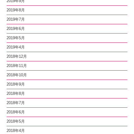
2019年9月
2019年8月
2019年7月
2019年6月
2019年5月
2019年4月
2018年12月
2018年11月
2018年10月
2018年9月
2018年8月
2018年7月
2018年6月
2018年5月
2018年4月