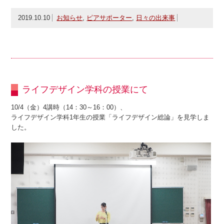
2019.10.10
お知らせ
,
ピアサポーター
,
日々の出来事
ライフデザイン学科の授業にて
10/4（金）4講時（14：30～16：00）、
ライフデザイン学科1年生の授業「ライフデザイン総論」を見学しま
した。