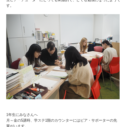
す。
1年生にみなさんへ
月～金の5講時、学ステ1階のカウンターにはピア・サポーターの先
輩がいます。