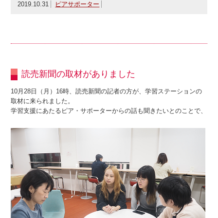
2019.10.31
ピアサポーター
読売新聞の取材がありました
10月28日（月）16時、読売新聞の記者の方が、学習ステーションの
取材に来られました。
学習支援にあたるピア・サポーターからの話も聞きたいとのことで、