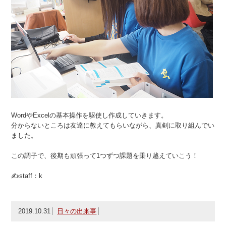
WordやExcelの基本操作を駆使し作成していきます。
分からないところは友達に教えてもらいながら、真剣に取り組んでい
ました。
この調子で、後期も頑張って1つずつ課題を乗り越えていこう！
✍staff：k
2019.10.31
日々の出来事