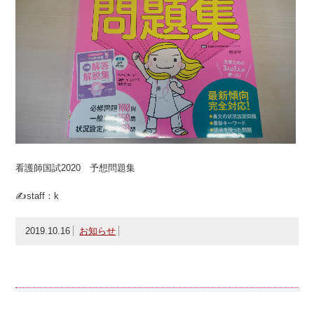
看護師国試2020 予想問題集
✍staff：k
2019.10.16
お知らせ