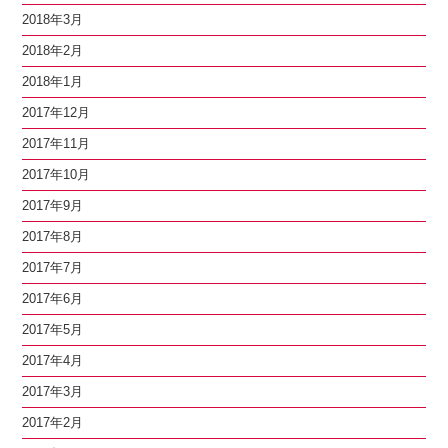
2018年3月
2018年2月
2018年1月
2017年12月
2017年11月
2017年10月
2017年9月
2017年8月
2017年7月
2017年6月
2017年5月
2017年4月
2017年3月
2017年2月