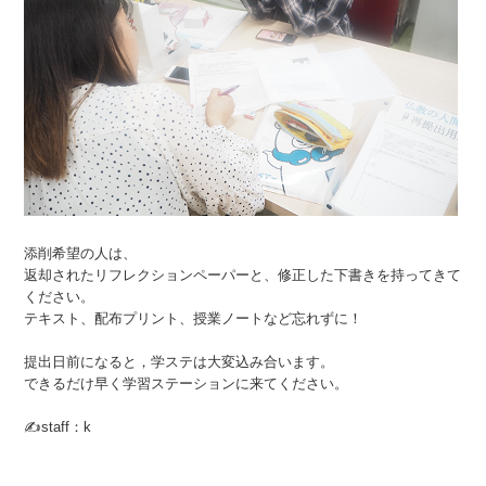
添削希望の人は、
返却されたリフレクションペーパーと、修正した下書きを持ってきて
ください。
テキスト、配布プリント、授業ノートなど忘れずに！
提出日前になると，学ステは大変込み合います。
できるだけ早く学習ステーションに来てください。
✍staff：k