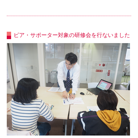
ピア・サポーター対象の研修会を行ないました