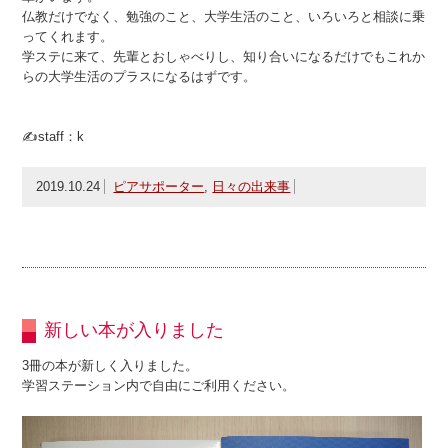
仏教だけでなく、勉強のこと、大学生活のこと、いろいろと相談に乗
ってくれます。
学ステに来て、先輩とおしゃべりし、知り合いになるだけでもこれか
らの大学生活のプラスになるはずです。
✍staff：k
2019.10.24
ピアサポーター
,
日々の出来事
新しい本が入りました
3冊の本が新しく入りました。
学習ステーション内で自由にご利用ください。