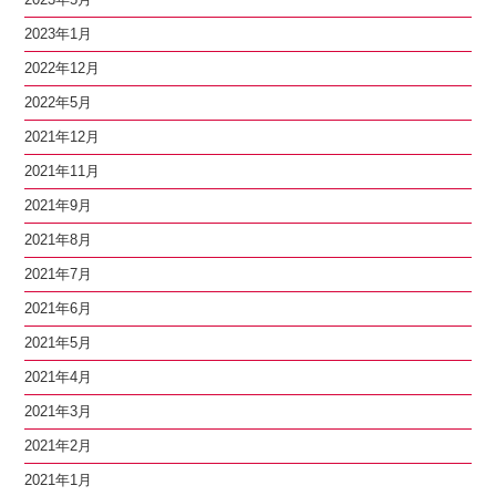
2023年1月
2022年12月
2022年5月
2021年12月
2021年11月
2021年9月
2021年8月
2021年7月
2021年6月
2021年5月
2021年4月
2021年3月
2021年2月
2021年1月