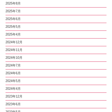
2025年8月
2025年7月
2025年6月
2025年5月
2025年4月
2024年12月
2024年11月
2024年10月
2024年7月
2024年6月
2024年5月
2024年4月
2023年12月
2023年6月
2023年5月