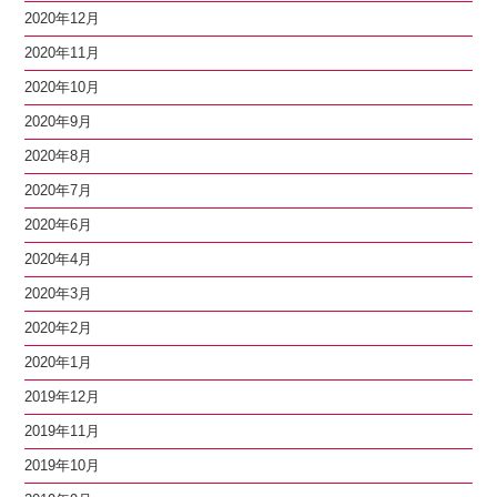
2020年12月
2020年11月
2020年10月
2020年9月
2020年8月
2020年7月
2020年6月
2020年4月
2020年3月
2020年2月
2020年1月
2019年12月
2019年11月
2019年10月