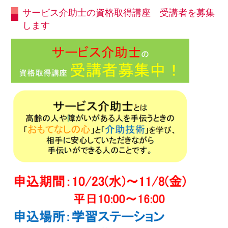
サービス介助士の資格取得講座 受講者を募集
します