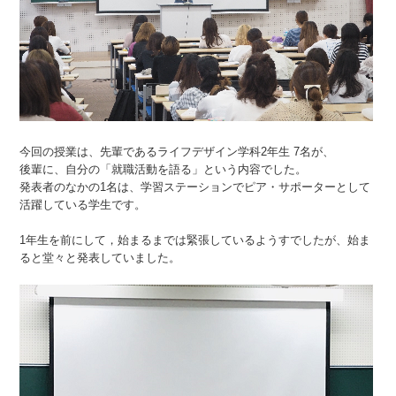
今回の授業は、先輩であるライフデザイン学科2年生 7名が、
後輩に、自分の「就職活動を語る」という内容でした。
発表者のなかの1名は、学習ステーションでピア・サポーターとして
活躍している学生です。
1年生を前にして，始まるまでは緊張しているようすでしたが、始ま
ると堂々と発表していました。