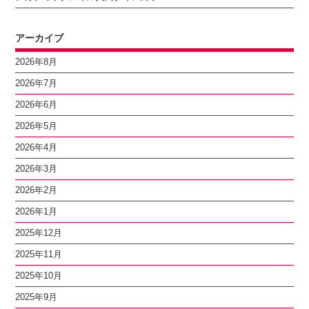
アーカイブ
2026年8月
2026年7月
2026年6月
2026年5月
2026年4月
2026年3月
2026年2月
2026年1月
2025年12月
2025年11月
2025年10月
2025年9月