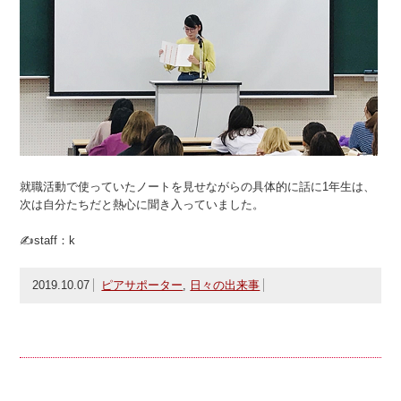
就職活動で使っていたノートを見せながらの具体的に話に1年生は、
次は自分たちだと熱心に聞き入っていました。
✍staff：k
2019.10.07
ピアサポーター
,
日々の出来事