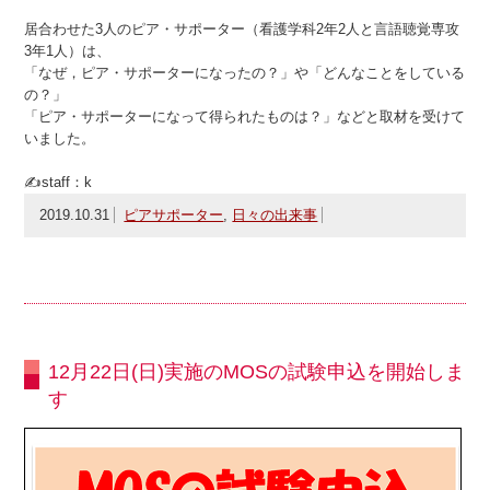
居合わせた3人のピア・サポーター（看護学科2年2人と言語聴覚専攻
3年1人）は、
「なぜ，ピア・サポーターになったの？」や「どんなことをしている
の？」
「ピア・サポーターになって得られたものは？」などと取材を受けて
いました。
✍staff：k
2019.10.31
ピアサポーター
,
日々の出来事
12月22日(日)実施のMOSの試験申込を開始しま
す