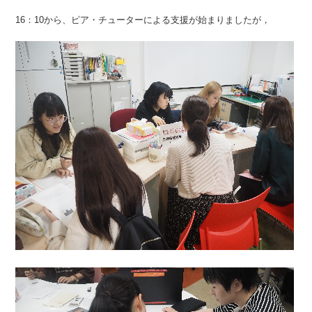
16：10から、ピア・チューターによる支援が始まりましたが，