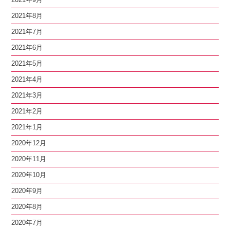
2021年8月
2021年7月
2021年6月
2021年5月
2021年4月
2021年3月
2021年2月
2021年1月
2020年12月
2020年11月
2020年10月
2020年9月
2020年8月
2020年7月