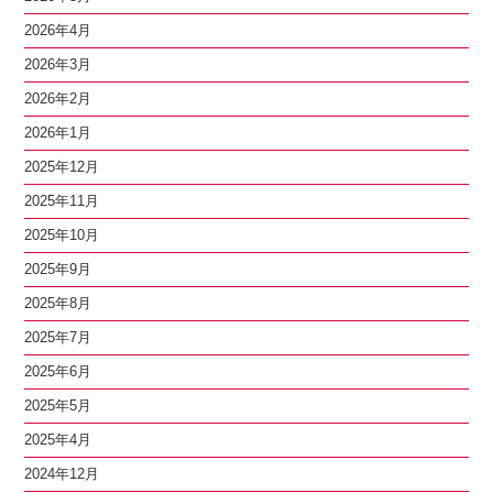
2026年4月
2026年3月
2026年2月
2026年1月
2025年12月
2025年11月
2025年10月
2025年9月
2025年8月
2025年7月
2025年6月
2025年5月
2025年4月
2024年12月