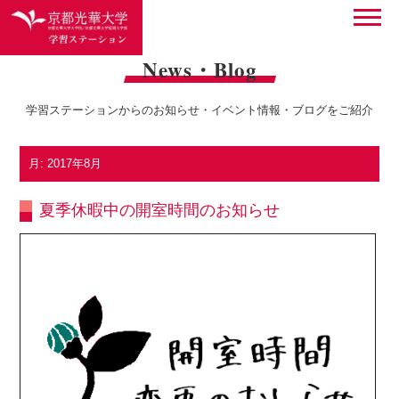
News・Blog
学習ステーションからのお知らせ・イベント情報・ブログをご紹介
月:
2017年8月
夏季休暇中の開室時間のお知らせ