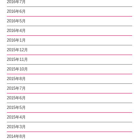
2016年7月
2016年6月
2016年5月
2016年4月
2016年1月
2015年12月
2015年11月
2015年10月
2015年8月
2015年7月
2015年6月
2015年5月
2015年4月
2015年3月
2014年8月