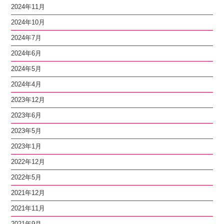
2024年11月
2024年10月
2024年7月
2024年6月
2024年5月
2024年4月
2023年12月
2023年6月
2023年5月
2023年1月
2022年12月
2022年5月
2021年12月
2021年11月
2021年9月