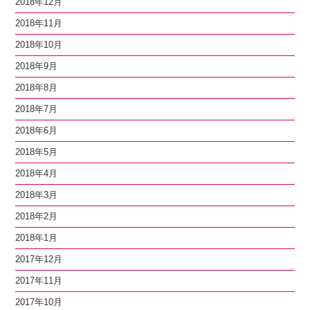
2018年12月
2018年11月
2018年10月
2018年9月
2018年8月
2018年7月
2018年6月
2018年5月
2018年4月
2018年3月
2018年2月
2018年1月
2017年12月
2017年11月
2017年10月