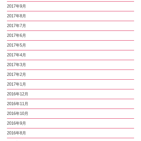
2017年9月
2017年8月
2017年7月
2017年6月
2017年5月
2017年4月
2017年3月
2017年2月
2017年1月
2016年12月
2016年11月
2016年10月
2016年9月
2016年8月