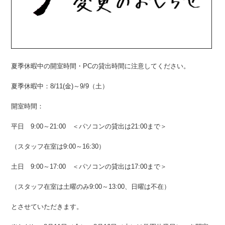
夏季休暇中の開室時間・PCの貸出時間に注意してください。
夏季休暇中：8/11(金)～9/9（土）
開室時間：
平日 9:00～21:00 ＜パソコンの貸出は21:00まで＞
（スタッフ在室は9:00～16:30）
土日 9:00～17:00 ＜パソコンの貸出は17:00まで＞
（スタッフ在室は土曜のみ9:00～13:00、日曜は不在）
とさせていただきます。