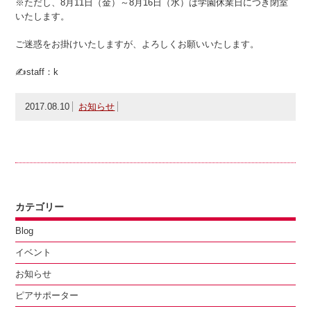
※ただし、8月11日（金）～8月16日（水）は学園休業日につき閉室
いたします。
ご迷惑をお掛けいたしますが、よろしくお願いいたします。
✍staff：k
2017.08.10
お知らせ
カテゴリー
Blog
イベント
お知らせ
ピアサポーター