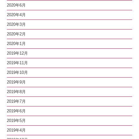
2020年6月
2020年4月
2020年3月
2020年2月
2020年1月
2019年12月
2019年11月
2019年10月
2019年9月
2019年8月
2019年7月
2019年6月
2019年5月
2019年4月