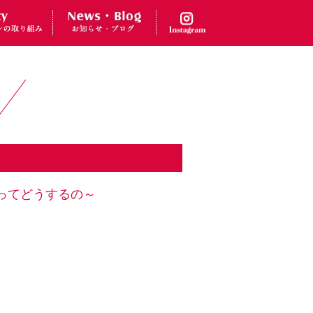
ってどうするの～