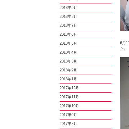
2018年9月
2018年8月
2018年7月
2018年6月
6月
2018年5月
た。
2018年4月
2018年3月
2018年2月
2018年1月
2017年12月
2017年11月
2017年10月
2017年9月
2017年8月