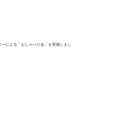
ーターによる「おしゃべり会」を実施しまし