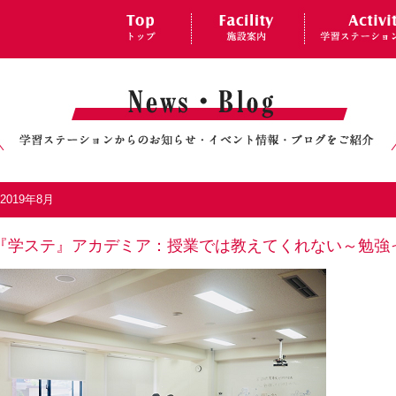
2019年8月
『学ステ』アカデミア：授業では教えてくれない～勉強