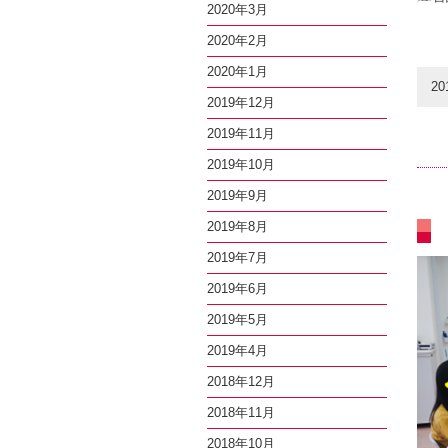
2020年3月
2020年2月
2020年1月
20
2019年12月
2019年11月
2019年10月
2019年9月
2019年8月
2019年7月
2019年6月
2019年5月
2019年4月
2018年12月
2018年11月
2018年10月