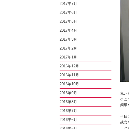
2017年7月
2017年6月
2017年5月
2017年4月
2017年3月
2017年2月
2017年1月
2016年12月
2016年11月
2016年10月
2016年9月
私た
そこ
2016年8月
簡単
2016年7月
当日
2016年6月
残念
こと
2016年5月