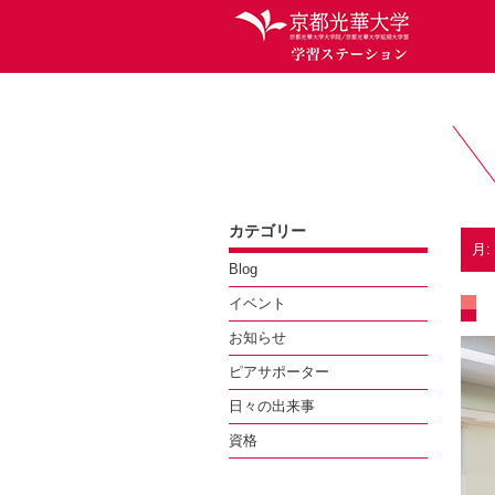
カテゴリー
月:
Blog
イベント
お知らせ
ピアサポーター
日々の出来事
資格