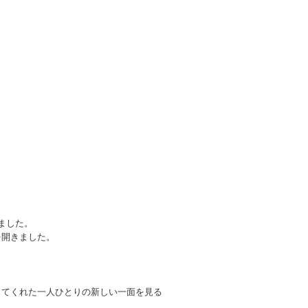
ました。
を開きました。
してくれた一人ひとりの新しい一面を見る