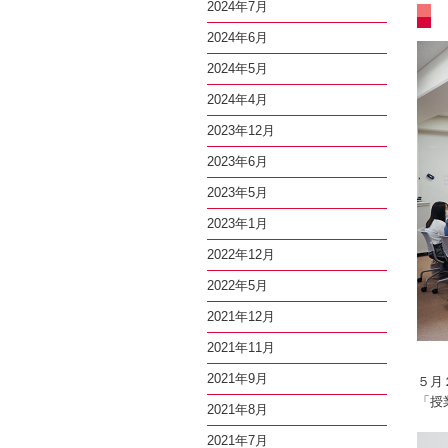
2024年7月
2024年6月
2024年5月
2024年4月
2023年12月
2023年6月
2023年5月
2023年1月
2022年12月
2022年5月
2021年12月
2021年11月
2021年9月
５月
「授
2021年8月
2021年7月