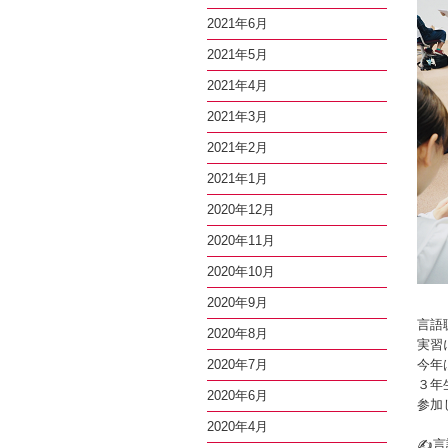
2021年6月
2021年5月
2021年4月
2021年3月
2021年2月
2021年1月
2020年12月
2020年11月
2020年10月
2020年9月
言語
2020年8月
実習
2020年7月
今年
３年
2020年6月
参加
2020年4月
✍言