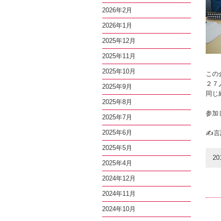
2026年2月
2026年1月
2025年12月
2025年11月
2025年10月
この
２７
2025年9月
同じ
2025年8月
参加
2025年7月
2025年6月
✍言
2025年5月
20
2025年4月
2024年12月
2024年11月
2024年10月