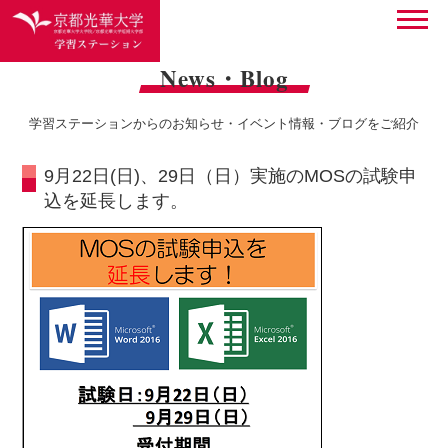
News・Blog
学習ステーションからのお知らせ・イベント情報・ブログをご紹介
9月22日(日)、29日（日）実施のMOSの試験申
込を延長します。