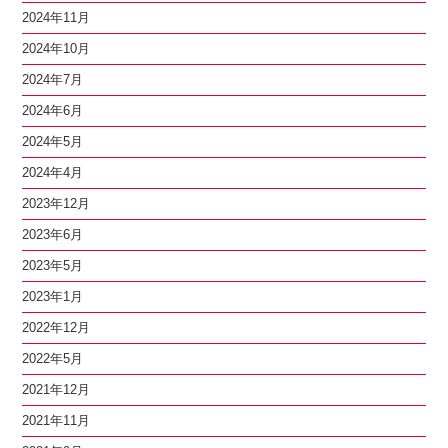
2024年11月
2024年10月
2024年7月
2024年6月
2024年5月
2024年4月
2023年12月
2023年6月
2023年5月
2023年1月
2022年12月
2022年5月
2021年12月
2021年11月