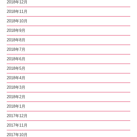
2018年12月
2018年11月
2018年10月
2018年9月
2018年8月
2018年7月
2018年6月
2018年5月
2018年4月
2018年3月
2018年2月
2018年1月
2017年12月
2017年11月
2017年10月