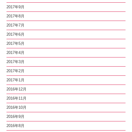
2017年9月
2017年8月
2017年7月
2017年6月
2017年5月
2017年4月
2017年3月
2017年2月
2017年1月
2016年12月
2016年11月
2016年10月
2016年9月
2016年8月