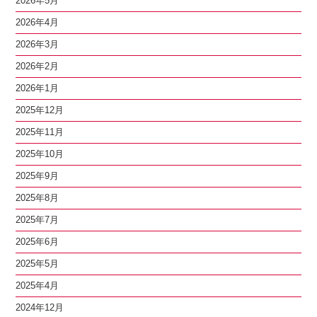
2026年5月
2026年4月
2026年3月
2026年2月
2026年1月
2025年12月
2025年11月
2025年10月
2025年9月
2025年8月
2025年7月
2025年6月
2025年5月
2025年4月
2024年12月