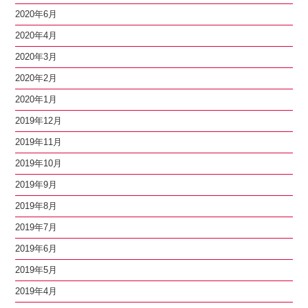
2020年6月
2020年4月
2020年3月
2020年2月
2020年1月
2019年12月
2019年11月
2019年10月
2019年9月
2019年8月
2019年7月
2019年6月
2019年5月
2019年4月