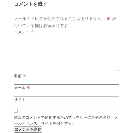
コメントを残す
メールアドレスが公開されることはありません。
※
が
付いている欄は必須項目です
コメント
※
名前
※
メール
※
サイト
次回のコメントで使用するためブラウザーに自分の名前、メ
ールアドレス、サイトを保存する。