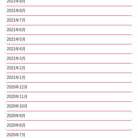
2021年9月
2021年8月
2021年7月
2021年6月
2021年5月
2021年4月
2021年3月
2021年2月
2021年1月
2020年12月
2020年11月
2020年10月
2020年9月
2020年8月
2020年7月