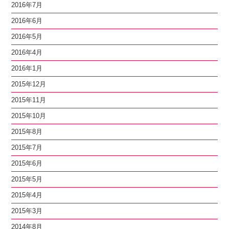
2016年7月
2016年6月
2016年5月
2016年4月
2016年1月
2015年12月
2015年11月
2015年10月
2015年8月
2015年7月
2015年6月
2015年5月
2015年4月
2015年3月
2014年8月