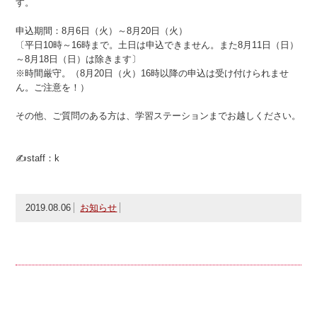
す。
申込期間：8月6日（火）～8月20日（火）
〔平日10時～16時まで。土日は申込できません。また8月11日（日）
～8月18日（日）は除きます〕
※時間厳守。（8月20日（火）16時以降の申込は受け付けられませ
ん。ご注意を！）
その他、ご質問のある方は、学習ステーションまでお越しください。
✍staff：k
2019.08.06
お知らせ