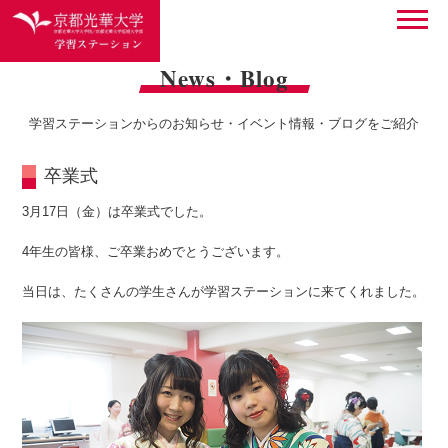
News・Blog
学習ステーションからのお知らせ・イベント情報・ブログをご紹介
卒業式
3月17日（金）は卒業式でした。
4年生の皆様、ご卒業おめでとうございます。
当日は、たくさんの学生さんが学習ステーションに来てくれました。