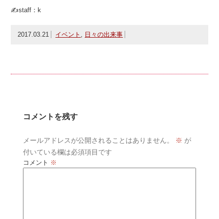
✍staff：k
2017.03.21
イベント
,
日々の出来事
コメントを残す
メールアドレスが公開されることはありません。
※
が
付いている欄は必須項目です
コメント
※