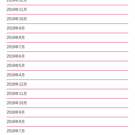
2019年12月
2019年11月
2019年10月
2019年9月
2019年8月
2019年7月
2019年6月
2019年5月
2019年4月
2018年12月
2018年11月
2018年10月
2018年9月
2018年8月
2018年7月