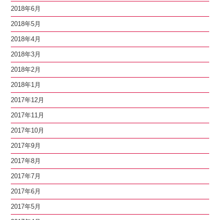
2018年6月
2018年5月
2018年4月
2018年3月
2018年2月
2018年1月
2017年12月
2017年11月
2017年10月
2017年9月
2017年8月
2017年7月
2017年6月
2017年5月