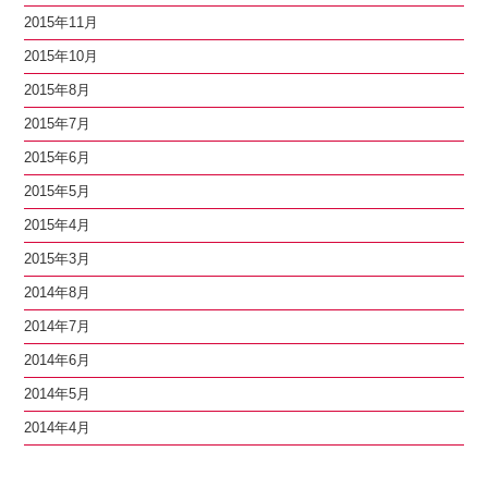
2015年11月
2015年10月
2015年8月
2015年7月
2015年6月
2015年5月
2015年4月
2015年3月
2014年8月
2014年7月
2014年6月
2014年5月
2014年4月