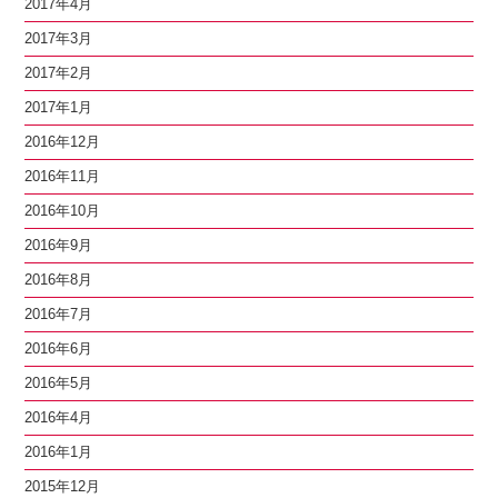
2017年4月
2017年3月
2017年2月
2017年1月
2016年12月
2016年11月
2016年10月
2016年9月
2016年8月
2016年7月
2016年6月
2016年5月
2016年4月
2016年1月
2015年12月