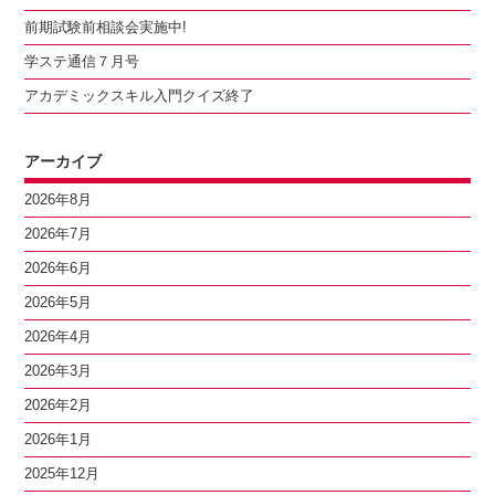
前期試験前相談会実施中!
学ステ通信７月号
アカデミックスキル入門クイズ終了
アーカイブ
2026年8月
2026年7月
2026年6月
2026年5月
2026年4月
2026年3月
2026年2月
2026年1月
2025年12月