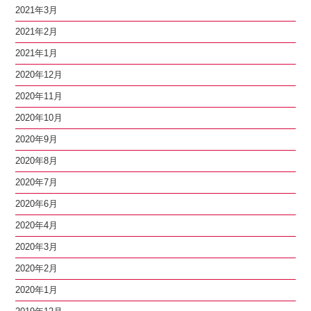
2021年3月
2021年2月
2021年1月
2020年12月
2020年11月
2020年10月
2020年9月
2020年8月
2020年7月
2020年6月
2020年4月
2020年3月
2020年2月
2020年1月