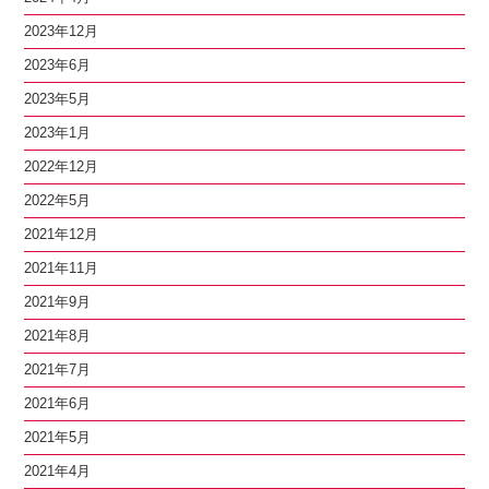
2023年12月
2023年6月
2023年5月
2023年1月
2022年12月
2022年5月
2021年12月
2021年11月
2021年9月
2021年8月
2021年7月
2021年6月
2021年5月
2021年4月