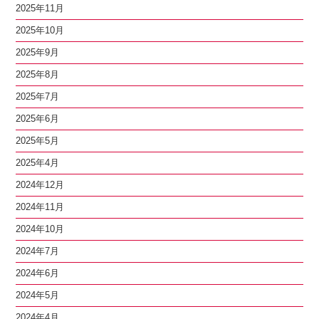
2025年11月
2025年10月
2025年9月
2025年8月
2025年7月
2025年6月
2025年5月
2025年4月
2024年12月
2024年11月
2024年10月
2024年7月
2024年6月
2024年5月
2024年4月