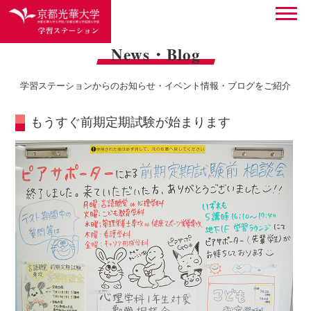
News・Blog
学習ステーションからのお知らせ・イベント情報・ブログをご紹介
もうすぐ前期定期試験が始まります