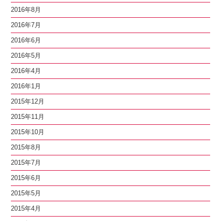
2016年8月
2016年7月
2016年6月
2016年5月
2016年4月
2016年1月
2015年12月
2015年11月
2015年10月
2015年8月
2015年7月
2015年6月
2015年5月
2015年4月