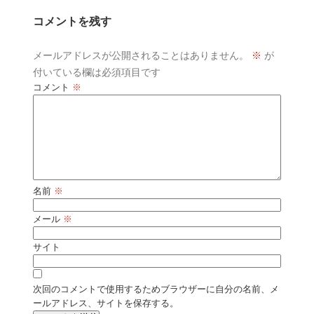
コメントを残す
メールアドレスが公開されることはありません。
※
が
付いている欄は必須項目です
コメント
※
名前
※
メール
※
サイト
次回のコメントで使用するためブラウザーに自分の名前、メ
ールアドレス、サイトを保存する。