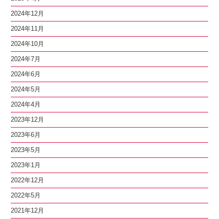
2024年12月
2024年11月
2024年10月
2024年7月
2024年6月
2024年5月
2024年4月
2023年12月
2023年6月
2023年5月
2023年1月
2022年12月
2022年5月
2021年12月