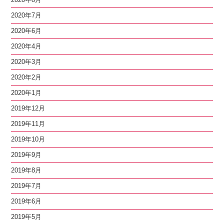
2020年7月
2020年6月
2020年4月
2020年3月
2020年2月
2020年1月
2019年12月
2019年11月
2019年10月
2019年9月
2019年8月
2019年7月
2019年6月
2019年5月