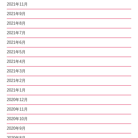
2021年11月
2021年9月
2021年8月
2021年7月
2021年6月
2021年5月
2021年4月
2021年3月
2021年2月
2021年1月
2020年12月
2020年11月
2020年10月
2020年9月
2020年8月