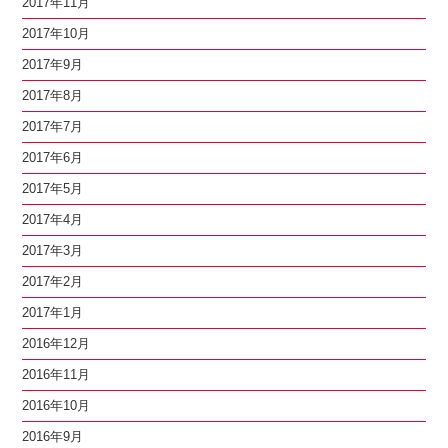
2017年11月
2017年10月
2017年9月
2017年8月
2017年7月
2017年6月
2017年5月
2017年4月
2017年3月
2017年2月
2017年1月
2016年12月
2016年11月
2016年10月
2016年9月