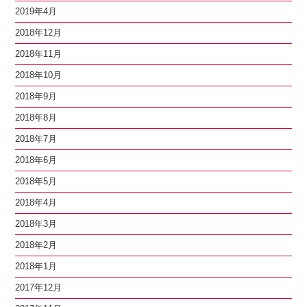
2019年4月
2018年12月
2018年11月
2018年10月
2018年9月
2018年8月
2018年7月
2018年6月
2018年5月
2018年4月
2018年3月
2018年2月
2018年1月
2017年12月