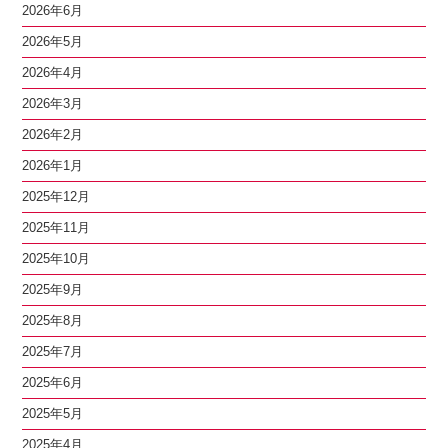
2026年6月
2026年5月
2026年4月
2026年3月
2026年2月
2026年1月
2025年12月
2025年11月
2025年10月
2025年9月
2025年8月
2025年7月
2025年6月
2025年5月
2025年4月