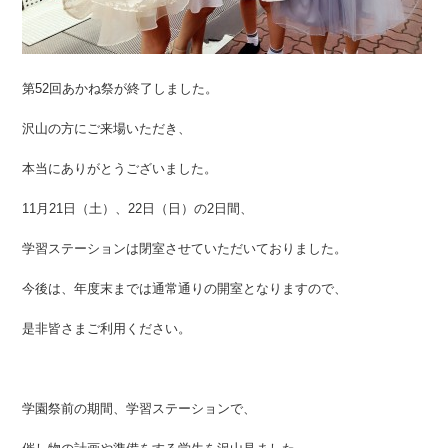
第52回あかね祭が終了しました。
沢山の方にご来場いただき、
本当にありがとうございました。
11月21日（土）、22日（日）の2日間、
学習ステーションは閉室させていただいておりました。
今後は、年度末までは通常通りの開室となりますので、
是非皆さまご利用ください。
学園祭前の期間、学習ステーションで、