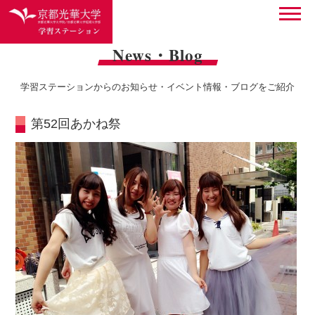
News・Blog
学習ステーションからのお知らせ・イベント情報・ブログをご紹介
第52回あかね祭