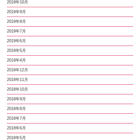
2019年10月
2019年9月
2019年8月
2019年7月
2019年6月
2019年5月
2019年4月
2018年12月
2018年11月
2018年10月
2018年9月
2018年8月
2018年7月
2018年6月
2018年5月