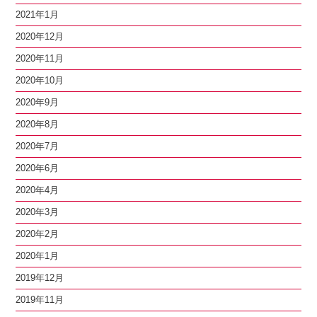
2021年1月
2020年12月
2020年11月
2020年10月
2020年9月
2020年8月
2020年7月
2020年6月
2020年4月
2020年3月
2020年2月
2020年1月
2019年12月
2019年11月