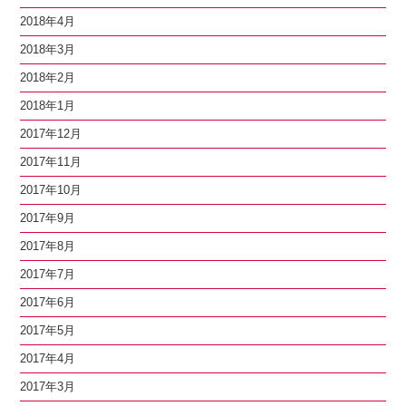
2018年4月
2018年3月
2018年2月
2018年1月
2017年12月
2017年11月
2017年10月
2017年9月
2017年8月
2017年7月
2017年6月
2017年5月
2017年4月
2017年3月