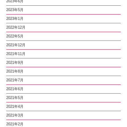
2023年6月
2023年5月
2023年1月
2022年12月
2022年5月
2021年12月
2021年11月
2021年9月
2021年8月
2021年7月
2021年6月
2021年5月
2021年4月
2021年3月
2021年2月