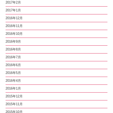
2017年2月
2017年1月
2016年12月
2016年11月
2016年10月
2016年9月
2016年8月
2016年7月
2016年6月
2016年5月
2016年4月
2016年1月
2015年12月
2015年11月
2015年10月