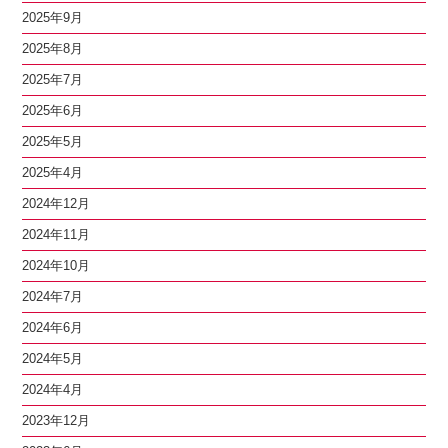
2025年9月
2025年8月
2025年7月
2025年6月
2025年5月
2025年4月
2024年12月
2024年11月
2024年10月
2024年7月
2024年6月
2024年5月
2024年4月
2023年12月