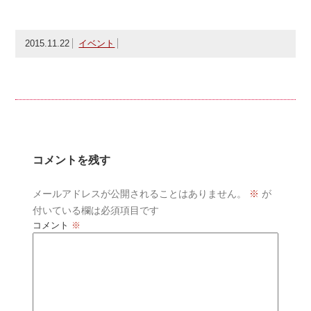
2015.11.22
イベント
コメントを残す
メールアドレスが公開されることはありません。
※
が
付いている欄は必須項目です
コメント
※