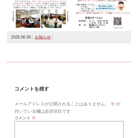
2026.06.05
お知らせ
コメントを残す
メールアドレスが公開されることはありません。
※
が
付いている欄は必須項目です
コメント
※