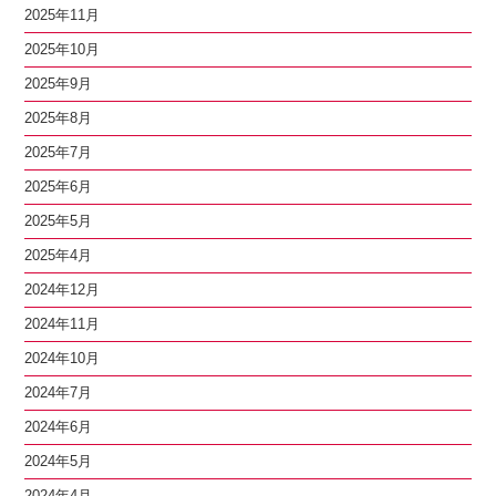
2025年11月
2025年10月
2025年9月
2025年8月
2025年7月
2025年6月
2025年5月
2025年4月
2024年12月
2024年11月
2024年10月
2024年7月
2024年6月
2024年5月
2024年4月