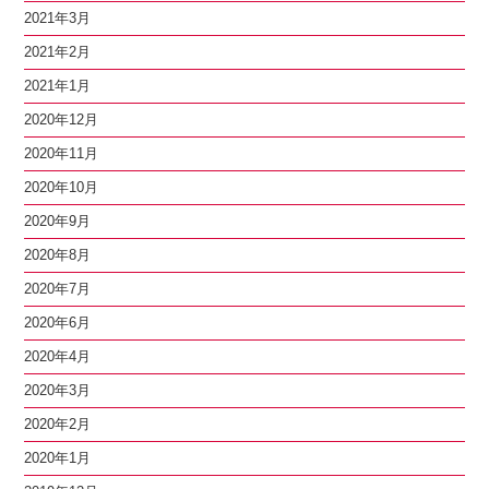
2021年3月
2021年2月
2021年1月
2020年12月
2020年11月
2020年10月
2020年9月
2020年8月
2020年7月
2020年6月
2020年4月
2020年3月
2020年2月
2020年1月