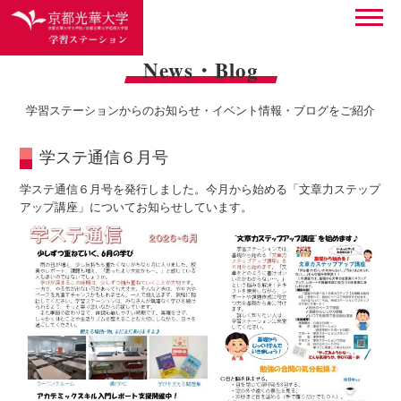
News・Blog
学習ステーションからのお知らせ・イベント情報・ブログをご紹介
学ステ通信６月号
学ステ通信６月号を発行しました。今月から始める「文章力ステップ
アップ講座」についてお知らせしています。