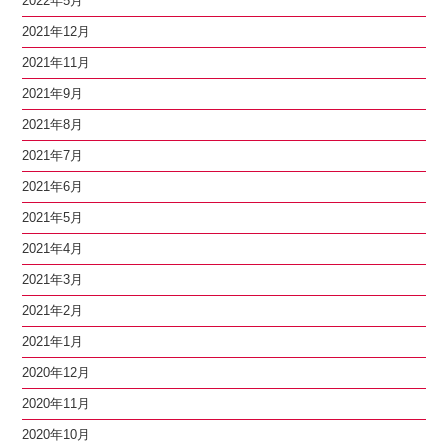
2022年5月
2021年12月
2021年11月
2021年9月
2021年8月
2021年7月
2021年6月
2021年5月
2021年4月
2021年3月
2021年2月
2021年1月
2020年12月
2020年11月
2020年10月