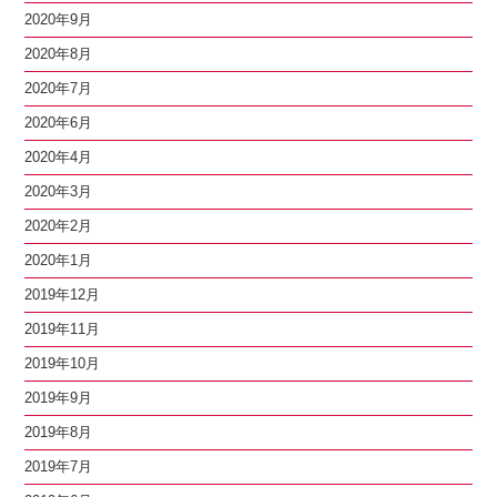
2020年9月
2020年8月
2020年7月
2020年6月
2020年4月
2020年3月
2020年2月
2020年1月
2019年12月
2019年11月
2019年10月
2019年9月
2019年8月
2019年7月