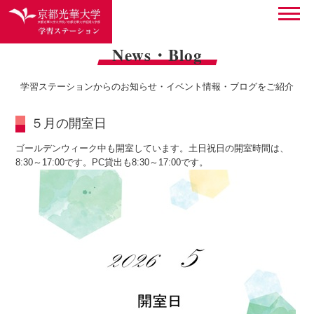
News・Blog
学習ステーションからのお知らせ・イベント情報・ブログをご紹介
５月の開室日
ゴールデンウィーク中も開室しています。土日祝日の開室時間は、
8:30～17:00です。PC貸出も8:30～17:00です。