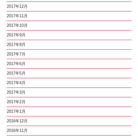
2017年12月
2017年11月
2017年10月
2017年9月
2017年8月
2017年7月
2017年6月
2017年5月
2017年4月
2017年3月
2017年2月
2017年1月
2016年12月
2016年11月