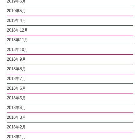
2019年6月
2019年5月
2019年4月
2018年12月
2018年11月
2018年10月
2018年9月
2018年8月
2018年7月
2018年6月
2018年5月
2018年4月
2018年3月
2018年2月
2018年1月