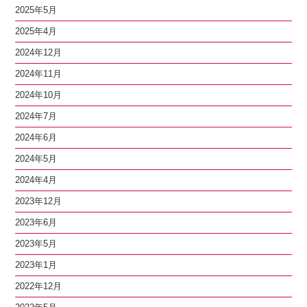
2025年5月
2025年4月
2024年12月
2024年11月
2024年10月
2024年7月
2024年6月
2024年5月
2024年4月
2023年12月
2023年6月
2023年5月
2023年1月
2022年12月