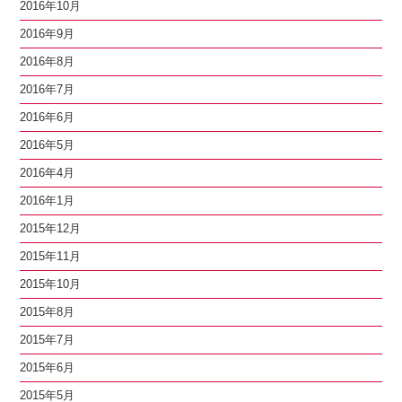
2016年10月
2016年9月
2016年8月
2016年7月
2016年6月
2016年5月
2016年4月
2016年1月
2015年12月
2015年11月
2015年10月
2015年8月
2015年7月
2015年6月
2015年5月