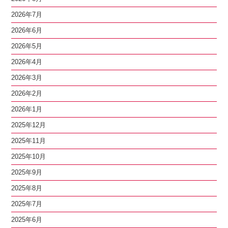
2026年7月
2026年6月
2026年5月
2026年4月
2026年3月
2026年2月
2026年1月
2025年12月
2025年11月
2025年10月
2025年9月
2025年8月
2025年7月
2025年6月