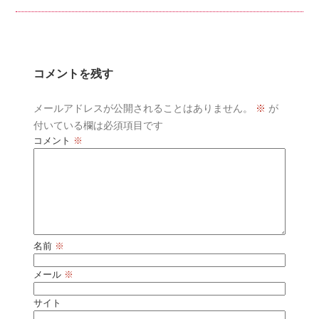
コメントを残す
メールアドレスが公開されることはありません。
※
が
付いている欄は必須項目です
コメント
※
名前
※
メール
※
サイト