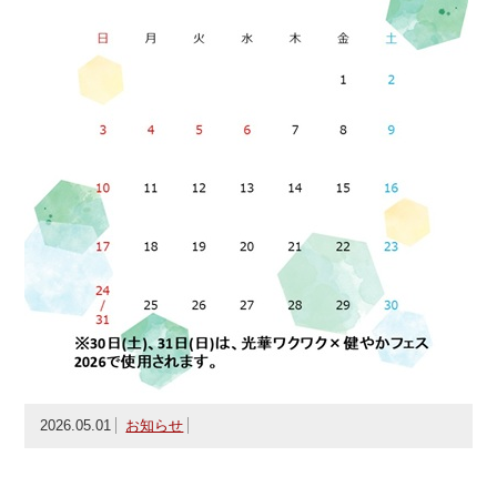
2026.05.01
お知らせ