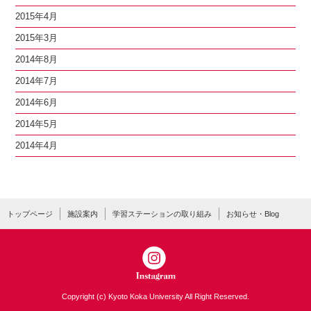
2015年4月
2015年3月
2014年8月
2014年7月
2014年6月
2014年5月
2014年4月
トップページ
施設案内
学習ステーションの取り組み
お知らせ・Blog
Copyright (c) Kyoto Koka University All Right Reserved.