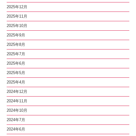
2025年12月
2025年11月
2025年10月
2025年9月
2025年8月
2025年7月
2025年6月
2025年5月
2025年4月
2024年12月
2024年11月
2024年10月
2024年7月
2024年6月