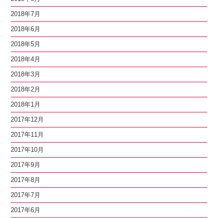
2018年7月
2018年6月
2018年5月
2018年4月
2018年3月
2018年2月
2018年1月
2017年12月
2017年11月
2017年10月
2017年9月
2017年8月
2017年7月
2017年6月