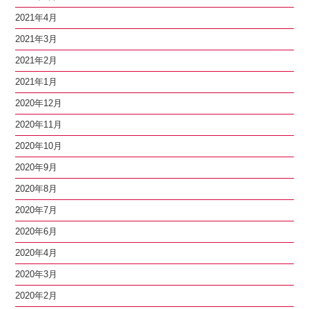
2021年4月
2021年3月
2021年2月
2021年1月
2020年12月
2020年11月
2020年10月
2020年9月
2020年8月
2020年7月
2020年6月
2020年4月
2020年3月
2020年2月