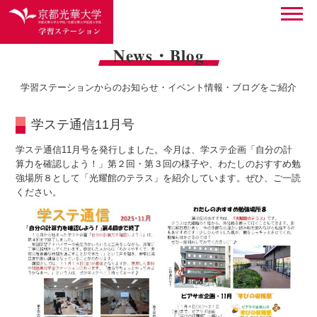
News・Blog
学習ステーションからのお知らせ・イベント情報・ブログをご紹介
学ステ通信11月号
学ステ通信11月号を発行しました。今月は、学ステ企画「自分の計
算力を確認しよう！」第２回・第３回の様子や、わたしのおすすめ勉
強場所８として「光耀館のテラス」を紹介しています。ぜひ、ご一読
ください。