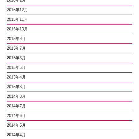
2016年1月
2015年12月
2015年11月
2015年10月
2015年8月
2015年7月
2015年6月
2015年5月
2015年4月
2015年3月
2014年8月
2014年7月
2014年6月
2014年5月
2014年4月