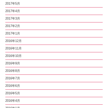
2017年5月
2017年4月
2017年3月
2017年2月
2017年1月
2016年12月
2016年11月
2016年10月
2016年9月
2016年8月
2016年7月
2016年6月
2016年5月
2016年4月