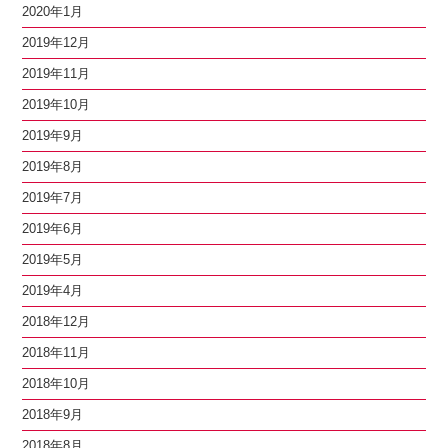
2020年1月
2019年12月
2019年11月
2019年10月
2019年9月
2019年8月
2019年7月
2019年6月
2019年5月
2019年4月
2018年12月
2018年11月
2018年10月
2018年9月
2018年8月