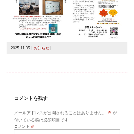
2025.11.05
お知らせ
コメントを残す
メールアドレスが公開されることはありません。
※
が
付いている欄は必須項目です
コメント
※