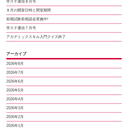
学ステ通信８月号
８月の開室日時と閉室期間
前期試験前相談会実施中!
学ステ通信７月号
アカデミックスキル入門クイズ終了
アーカイブ
2026年8月
2026年7月
2026年6月
2026年5月
2026年4月
2026年3月
2026年2月
2026年1月