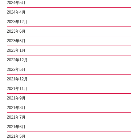
2024年5月
2024年4月
2023年12月
2023年6月
2023年5月
2023年1月
2022年12月
2022年5月
2021年12月
2021年11月
2021年9月
2021年8月
2021年7月
2021年6月
2021年5月