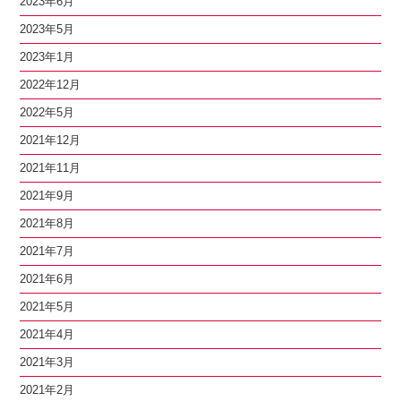
2023年6月
2023年5月
2023年1月
2022年12月
2022年5月
2021年12月
2021年11月
2021年9月
2021年8月
2021年7月
2021年6月
2021年5月
2021年4月
2021年3月
2021年2月