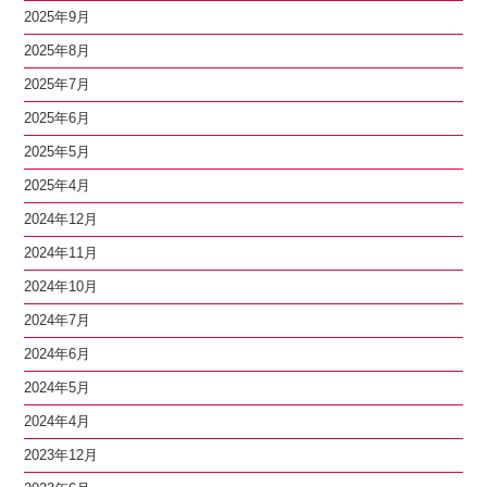
2025年9月
2025年8月
2025年7月
2025年6月
2025年5月
2025年4月
2024年12月
2024年11月
2024年10月
2024年7月
2024年6月
2024年5月
2024年4月
2023年12月