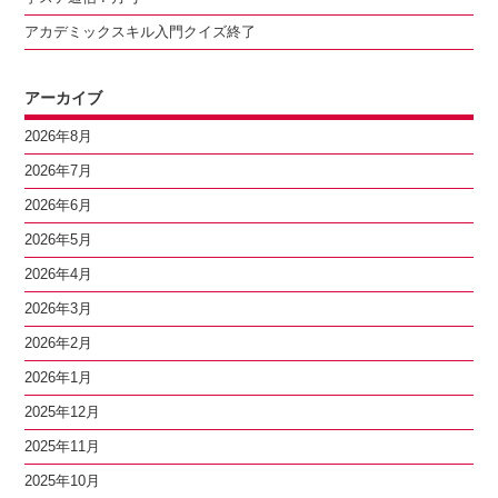
アカデミックスキル入門クイズ終了
アーカイブ
2026年8月
2026年7月
2026年6月
2026年5月
2026年4月
2026年3月
2026年2月
2026年1月
2025年12月
2025年11月
2025年10月