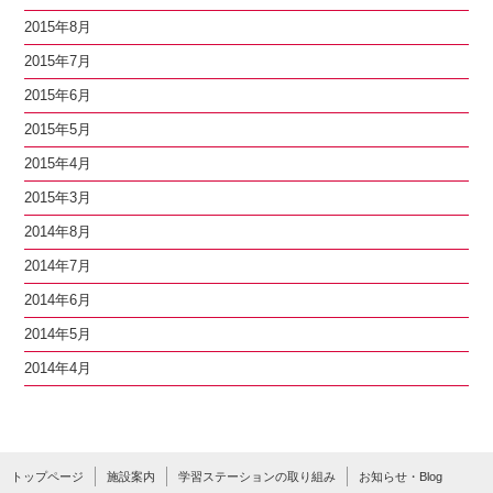
2015年8月
2015年7月
2015年6月
2015年5月
2015年4月
2015年3月
2014年8月
2014年7月
2014年6月
2014年5月
2014年4月
トップページ
施設案内
学習ステーションの取り組み
お知らせ・Blog