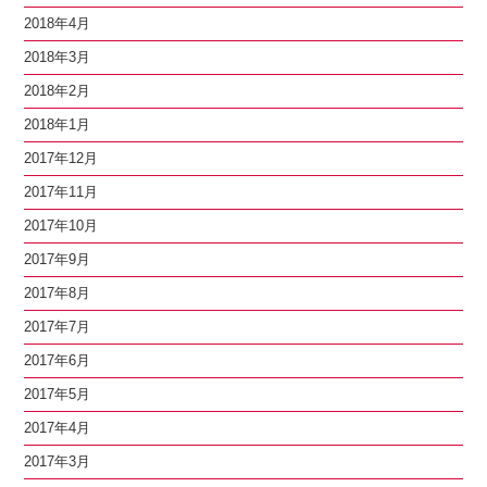
2018年4月
2018年3月
2018年2月
2018年1月
2017年12月
2017年11月
2017年10月
2017年9月
2017年8月
2017年7月
2017年6月
2017年5月
2017年4月
2017年3月