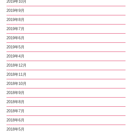
2019年10月
2019年9月
2019年8月
2019年7月
2019年6月
2019年5月
2019年4月
2018年12月
2018年11月
2018年10月
2018年9月
2018年8月
2018年7月
2018年6月
2018年5月