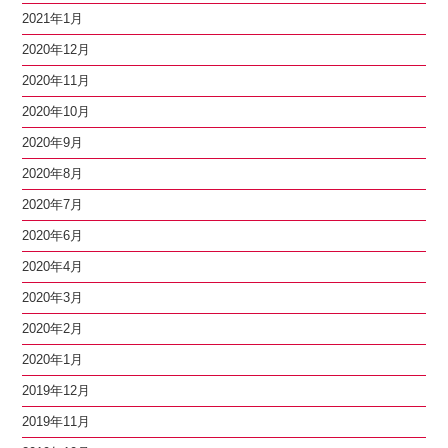
2021年1月
2020年12月
2020年11月
2020年10月
2020年9月
2020年8月
2020年7月
2020年6月
2020年4月
2020年3月
2020年2月
2020年1月
2019年12月
2019年11月