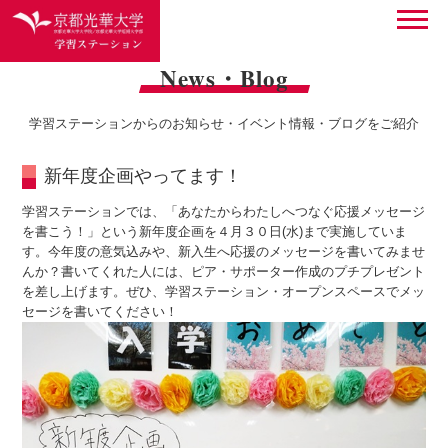
News・Blog
学習ステーションからのお知らせ・イベント情報・ブログをご紹介
新年度企画やってます！
学習ステーションでは、「あなたからわたしへつなぐ応援メッセージ
を書こう！」という新年度企画を４月３０日(水)まで実施していま
す。今年度の意気込みや、新入生へ応援のメッセージを書いてみませ
んか？書いてくれた人には、ピア・サポーター作成のプチプレゼント
を差し上げます。ぜひ、学習ステーション・オープンスペースでメッ
セージを書いてください！