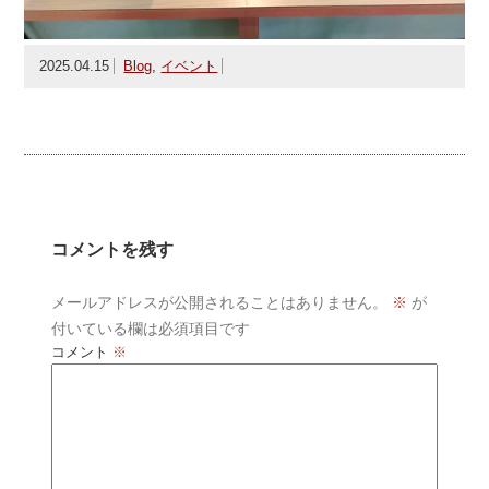
2025.04.15
Blog
,
イベント
コメントを残す
メールアドレスが公開されることはありません。
※
が
付いている欄は必須項目です
コメント
※