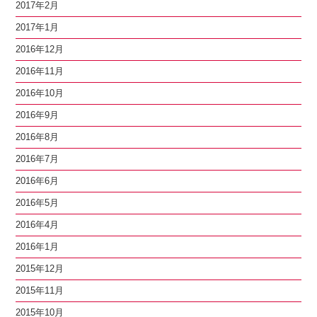
2017年2月
2017年1月
2016年12月
2016年11月
2016年10月
2016年9月
2016年8月
2016年7月
2016年6月
2016年5月
2016年4月
2016年1月
2015年12月
2015年11月
2015年10月