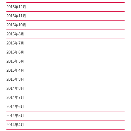
2015年12月
2015年11月
2015年10月
2015年8月
2015年7月
2015年6月
2015年5月
2015年4月
2015年3月
2014年8月
2014年7月
2014年6月
2014年5月
2014年4月