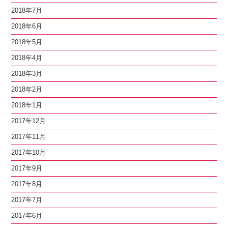
2018年7月
2018年6月
2018年5月
2018年4月
2018年3月
2018年2月
2018年1月
2017年12月
2017年11月
2017年10月
2017年9月
2017年8月
2017年7月
2017年6月