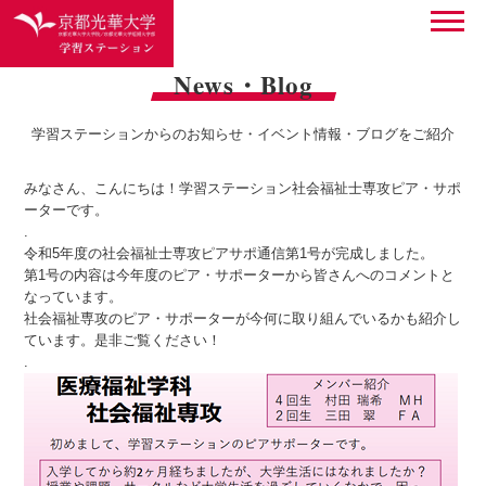
News・Blog
学習ステーションからのお知らせ・イベント情報・ブログをご紹介
みなさん、こんにちは！学習ステーション社会福祉士専攻ピア・サポ
ーターです。
.
令和5年度の社会福祉士専攻ピアサポ通信第1号が完成しました。
第1号の内容は今年度のピア・サポーターから皆さんへのコメントと
なっています。
社会福祉専攻のピア・サポーターが今何に取り組んでいるかも紹介し
ています。是非ご覧ください！
.