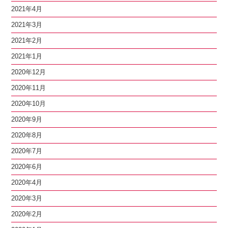
2021年4月
2021年3月
2021年2月
2021年1月
2020年12月
2020年11月
2020年10月
2020年9月
2020年8月
2020年7月
2020年6月
2020年4月
2020年3月
2020年2月