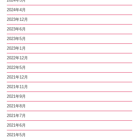
2024年5月
2024年4月
2023年12月
2023年6月
2023年5月
2023年1月
2022年12月
2022年5月
2021年12月
2021年11月
2021年9月
2021年8月
2021年7月
2021年6月
2021年5月