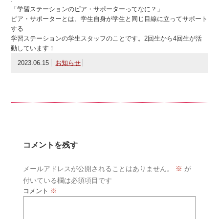
「学習ステーションのピア・サポーターってなに？」
ピア・サポーターとは、学生自身が学生と同じ目線に立ってサポート
する
学習ステーションの学生スタッフのことです。2回生から4回生が活
動しています！
2023.06.15
お知らせ
コメントを残す
メールアドレスが公開されることはありません。
※
が
付いている欄は必須項目です
コメント
※