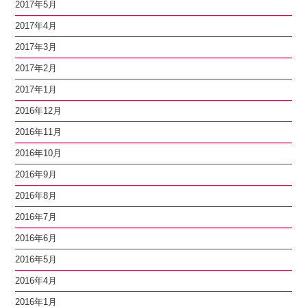
2017年5月
2017年4月
2017年3月
2017年2月
2017年1月
2016年12月
2016年11月
2016年10月
2016年9月
2016年8月
2016年7月
2016年6月
2016年5月
2016年4月
2016年1月