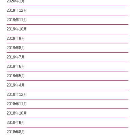
2020年1月
2019年12月
2019年11月
2019年10月
2019年9月
2019年8月
2019年7月
2019年6月
2019年5月
2019年4月
2018年12月
2018年11月
2018年10月
2018年9月
2018年8月