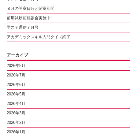
８月の開室日時と閉室期間
前期試験前相談会実施中!
学ステ通信７月号
アカデミックスキル入門クイズ終了
アーカイブ
2026年8月
2026年7月
2026年6月
2026年5月
2026年4月
2026年3月
2026年2月
2026年1月