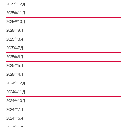
2025年12月
2025年11月
2025年10月
2025年9月
2025年8月
2025年7月
2025年6月
2025年5月
2025年4月
2024年12月
2024年11月
2024年10月
2024年7月
2024年6月