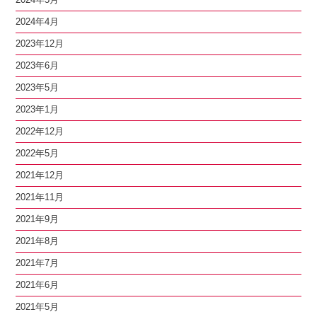
2024年4月
2023年12月
2023年6月
2023年5月
2023年1月
2022年12月
2022年5月
2021年12月
2021年11月
2021年9月
2021年8月
2021年7月
2021年6月
2021年5月