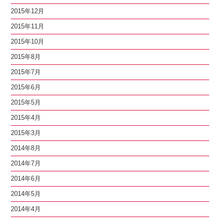
2015年12月
2015年11月
2015年10月
2015年8月
2015年7月
2015年6月
2015年5月
2015年4月
2015年3月
2014年8月
2014年7月
2014年6月
2014年5月
2014年4月