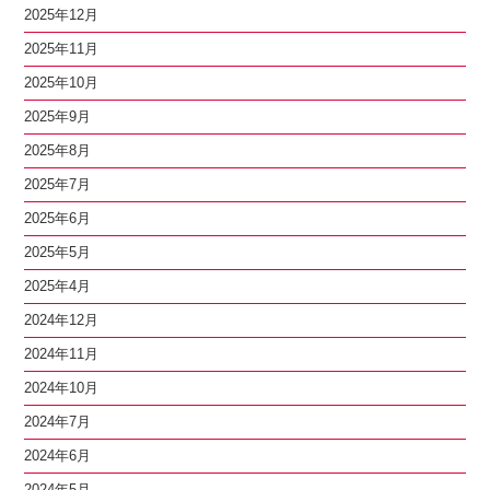
2025年12月
2025年11月
2025年10月
2025年9月
2025年8月
2025年7月
2025年6月
2025年5月
2025年4月
2024年12月
2024年11月
2024年10月
2024年7月
2024年6月
2024年5月