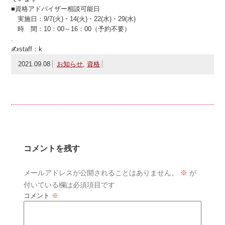
■資格アドバイザー相談可能日
実施日：9/7(火)・14(火)・22(水)・29(水)
時 間：10：00～16：00（予約不要）
.
✍staff：k
2021.09.08
お知らせ
,
資格
コメントを残す
メールアドレスが公開されることはありません。
※
が
付いている欄は必須項目です
コメント
※