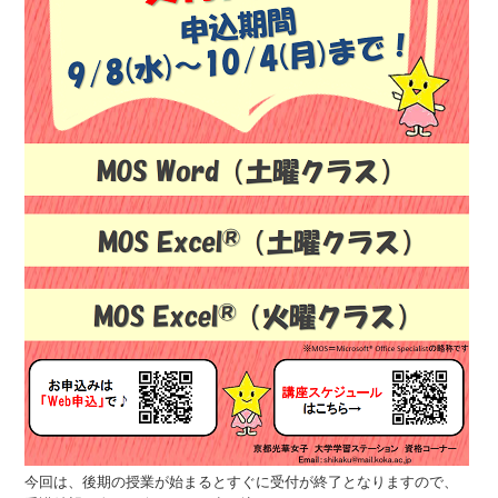
今回は、後期の授業が始まるとすぐに受付が終了となりますので、