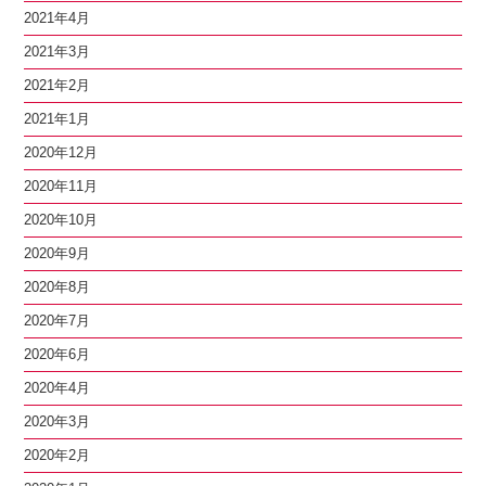
2021年4月
2021年3月
2021年2月
2021年1月
2020年12月
2020年11月
2020年10月
2020年9月
2020年8月
2020年7月
2020年6月
2020年4月
2020年3月
2020年2月