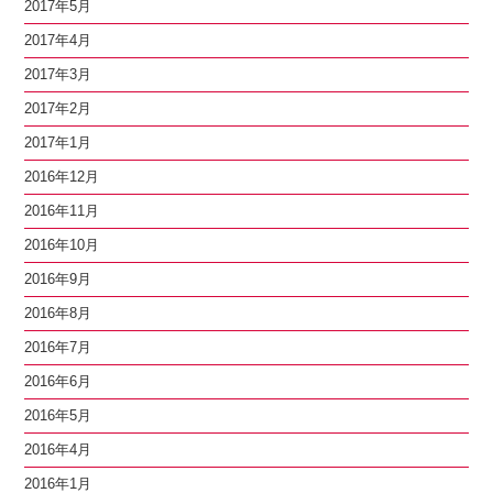
2017年5月
2017年4月
2017年3月
2017年2月
2017年1月
2016年12月
2016年11月
2016年10月
2016年9月
2016年8月
2016年7月
2016年6月
2016年5月
2016年4月
2016年1月