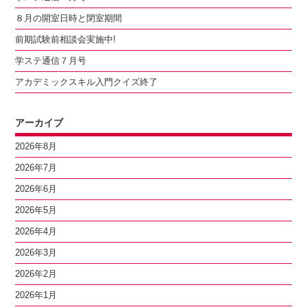
８月の開室日時と閉室期間
前期試験前相談会実施中!
学ステ通信７月号
アカデミックスキル入門クイズ終了
アーカイブ
2026年8月
2026年7月
2026年6月
2026年5月
2026年4月
2026年3月
2026年2月
2026年1月