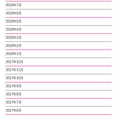
2018年7月
2018年6月
2018年5月
2018年4月
2018年3月
2018年2月
2018年1月
2017年12月
2017年11月
2017年10月
2017年9月
2017年8月
2017年7月
2017年6月