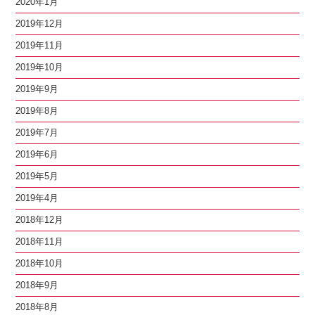
2020年1月
2019年12月
2019年11月
2019年10月
2019年9月
2019年8月
2019年7月
2019年6月
2019年5月
2019年4月
2018年12月
2018年11月
2018年10月
2018年9月
2018年8月