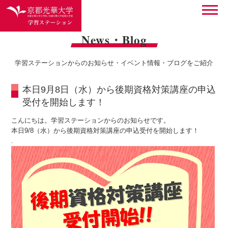
News・Blog
学習ステーションからのお知らせ・イベント情報・ブログをご紹介
本日9月8日（水）から後期資格対策講座の申込
受付を開始します！
こんにちは。学習ステーションからのお知らせです。
本日9/8（水）から後期資格対策講座の申込受付を開始します！
.