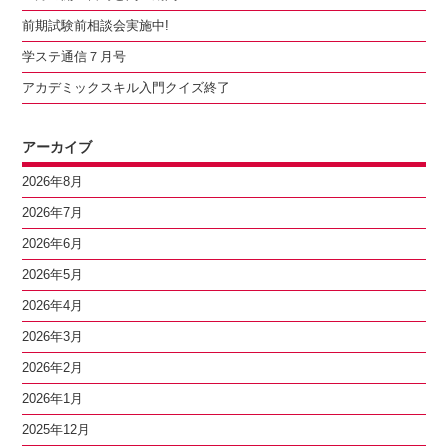
前期試験前相談会実施中!
学ステ通信７月号
アカデミックスキル入門クイズ終了
アーカイブ
2026年8月
2026年7月
2026年6月
2026年5月
2026年4月
2026年3月
2026年2月
2026年1月
2025年12月