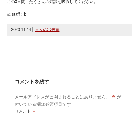
この3日間、たくさんの知識を吸収してください。
✍staff：k
2020.11.14
日々の出来事
コメントを残す
メールアドレスが公開されることはありません。
※
が
付いている欄は必須項目です
コメント
※