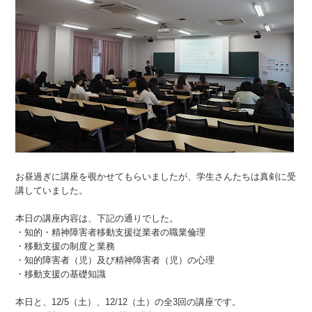
お昼過ぎに講座を覗かせてもらいましたが、学生さんたちは真剣に受
講していました。
本日の講座内容は、下記の通りでした。
・知的・精神障害者移動支援従業者の職業倫理
・移動支援の制度と業務
・知的障害者（児）及び精神障害者（児）の心理
・移動支援の基礎知識
本日と、12/5（土）、12/12（土）の全3回の講座です。