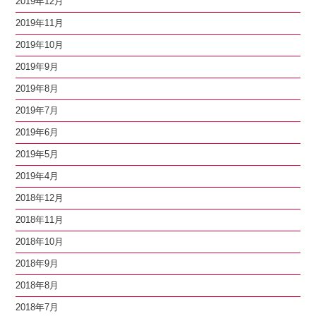
2019年12月
2019年11月
2019年10月
2019年9月
2019年8月
2019年7月
2019年6月
2019年5月
2019年4月
2018年12月
2018年11月
2018年10月
2018年9月
2018年8月
2018年7月