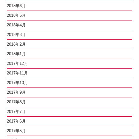
2018年6月
2018年5月
2018年4月
2018年3月
2018年2月
2018年1月
2017年12月
2017年11月
2017年10月
2017年9月
2017年8月
2017年7月
2017年6月
2017年5月