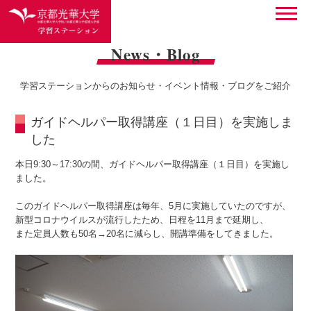
News・Blog
学習ステーションからのお知らせ・イベント情報・ブログをご紹介
ガイドヘルパー取得講座（１日目）を実施しま
した
本日9:30～17:30の間、ガイドヘルパー取得講座（１日目）を実施し
ました。
このガイドヘルパー取得講座は毎年、5月に実施していたのですが、
新型コロナウイルスが流行したため、日程を11月まで延期し、
また定員人数も50名→20名に減らし、開講準備をしてきました。