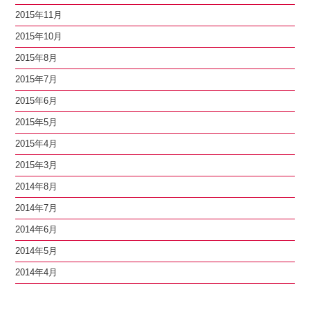
2015年11月
2015年10月
2015年8月
2015年7月
2015年6月
2015年5月
2015年4月
2015年3月
2014年8月
2014年7月
2014年6月
2014年5月
2014年4月