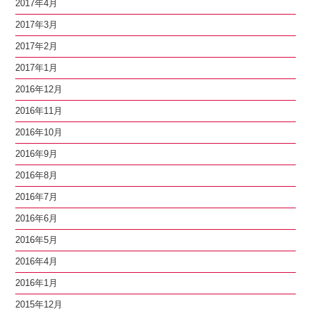
2017年4月
2017年3月
2017年2月
2017年1月
2016年12月
2016年11月
2016年10月
2016年9月
2016年8月
2016年7月
2016年6月
2016年5月
2016年4月
2016年1月
2015年12月