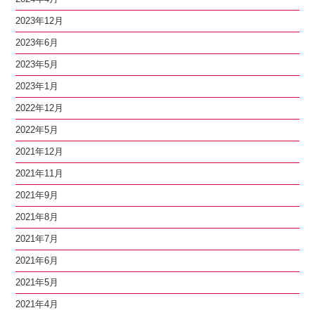
2023年12月
2023年6月
2023年5月
2023年1月
2022年12月
2022年5月
2021年12月
2021年11月
2021年9月
2021年8月
2021年7月
2021年6月
2021年5月
2021年4月