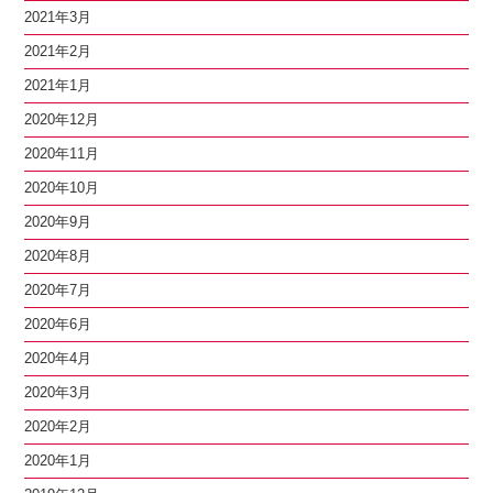
2021年3月
2021年2月
2021年1月
2020年12月
2020年11月
2020年10月
2020年9月
2020年8月
2020年7月
2020年6月
2020年4月
2020年3月
2020年2月
2020年1月