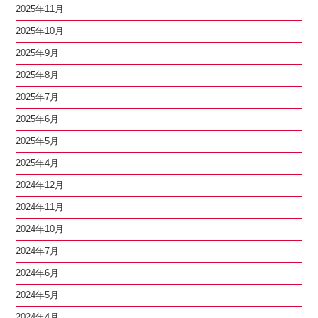
2025年11月
2025年10月
2025年9月
2025年8月
2025年7月
2025年6月
2025年5月
2025年4月
2024年12月
2024年11月
2024年10月
2024年7月
2024年6月
2024年5月
2024年4月