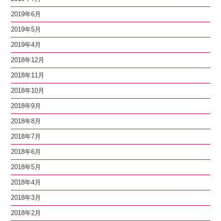
2019年6月
2019年5月
2019年4月
2018年12月
2018年11月
2018年10月
2018年9月
2018年8月
2018年7月
2018年6月
2018年5月
2018年4月
2018年3月
2018年2月