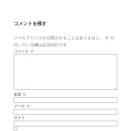
コメントを残す
メールアドレスが公開されることはありません。
※
が
付いている欄は必須項目です
コメント
※
名前
※
メール
※
サイト