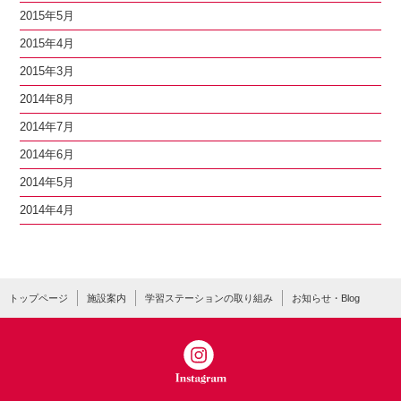
2015年5月
2015年4月
2015年3月
2014年8月
2014年7月
2014年6月
2014年5月
2014年4月
トップページ
施設案内
学習ステーションの取り組み
お知らせ・Blog