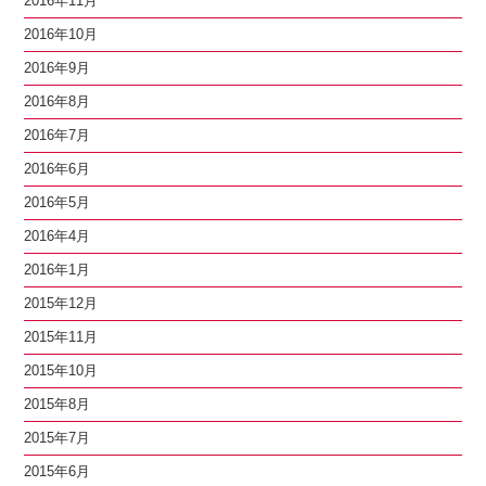
2016年11月
2016年10月
2016年9月
2016年8月
2016年7月
2016年6月
2016年5月
2016年4月
2016年1月
2015年12月
2015年11月
2015年10月
2015年8月
2015年7月
2015年6月