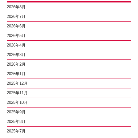
2026年8月
2026年7月
2026年6月
2026年5月
2026年4月
2026年3月
2026年2月
2026年1月
2025年12月
2025年11月
2025年10月
2025年9月
2025年8月
2025年7月