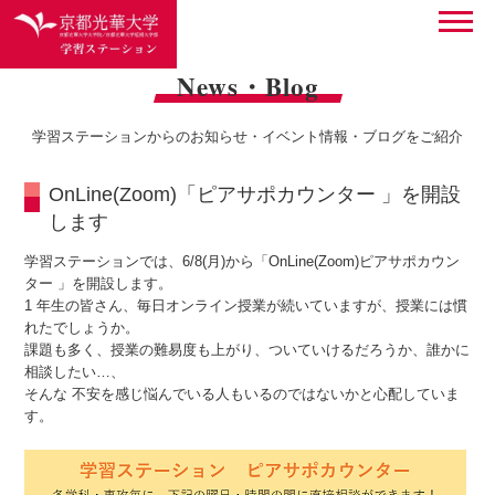
News・Blog
学習ステーションからのお知らせ・イベント情報・ブログをご紹介
OnLine(Zoom)「ピアサポカウンター 」を開設
します
学習ステーションでは、6/8(月)から「OnLine(Zoom)ピアサポカウン
ター 」を開設します。
1 年生の皆さん、毎日オンライン授業が続いていますが、授業には慣
れたでしょうか。
課題も多く、授業の難易度も上がり、ついていけるだろうか、誰かに
相談したい…、
そんな 不安を感じ悩んでいる人もいるのではないかと心配していま
す。