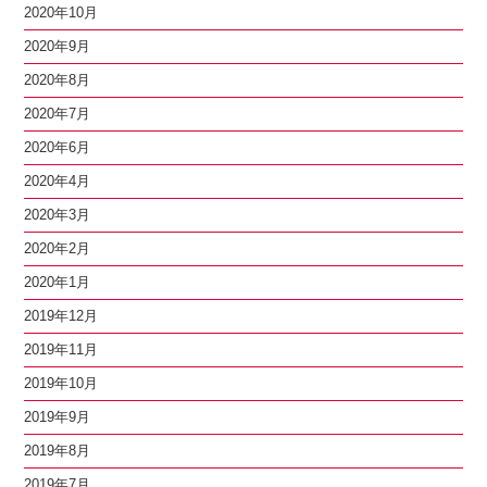
2020年10月
2020年9月
2020年8月
2020年7月
2020年6月
2020年4月
2020年3月
2020年2月
2020年1月
2019年12月
2019年11月
2019年10月
2019年9月
2019年8月
2019年7月