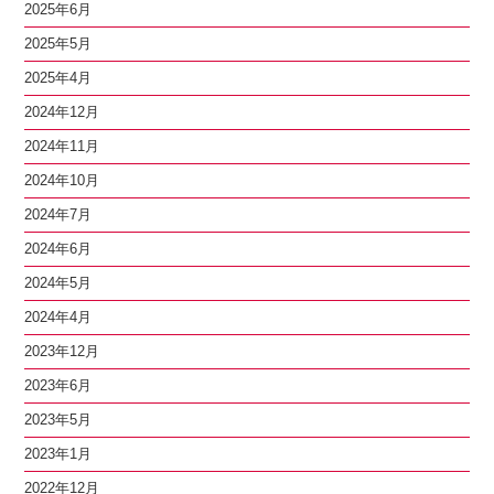
2025年6月
2025年5月
2025年4月
2024年12月
2024年11月
2024年10月
2024年7月
2024年6月
2024年5月
2024年4月
2023年12月
2023年6月
2023年5月
2023年1月
2022年12月