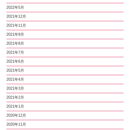
2022年5月
2021年12月
2021年11月
2021年9月
2021年8月
2021年7月
2021年6月
2021年5月
2021年4月
2021年3月
2021年2月
2021年1月
2020年12月
2020年11月