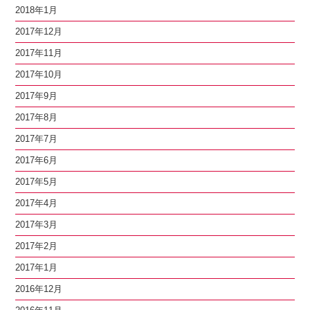
2018年1月
2017年12月
2017年11月
2017年10月
2017年9月
2017年8月
2017年7月
2017年6月
2017年5月
2017年4月
2017年3月
2017年2月
2017年1月
2016年12月