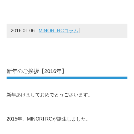
2016.01.06
MINORI RCコラム
新年のご挨拶【2016年】
新年あけましておめでとうございます。
2015年、MINORI RCが誕生しました。