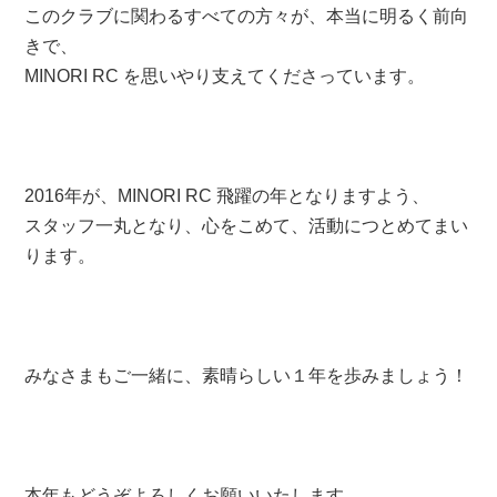
このクラブに関わるすべての方々が、本当に明るく前向
きで、
MINORI RC を思いやり支えてくださっています。
2016年が、MINORI RC 飛躍の年となりますよう、
スタッフ一丸となり、心をこめて、活動につとめてまい
ります。
みなさまもご一緒に、素晴らしい１年を歩みましょう！
本年もどうぞよろしくお願いいたします。