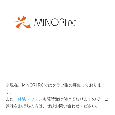
※現在、MINORI RCではクラブ生の募集しておりま
す。
また、
体験レッスン
も随時受け付けておりますので、ご
興味をお持ちの方は、ぜひお問い合わせください。