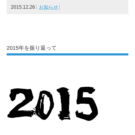
2015.12.26
お知らせ
2015年を振り返って