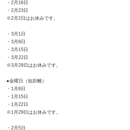
・2月16日
・2月23日
※2月2日はお休みです。
・3月1日
・3月8日
・3月15日
・3月22日
※3月29日はお休みです。
●金曜日（短距離）
・1月8日
・1月15日
・1月22日
※1月29日はお休みです。
・2月5日