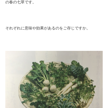
の春の七草です。
それぞれに意味や効果があるのをご存じですか。