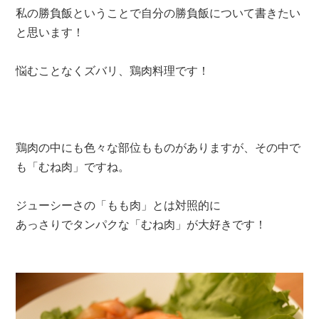
私の勝負飯ということで自分の勝負飯について書きたい
と思います！
悩むことなくズバリ、鶏肉料理です！
鶏肉の中にも色々な部位もものがありますが、その中で
も「むね肉」ですね。
ジューシーさの「もも肉」とは対照的に
あっさりでタンパクな「むね肉」が大好きです！