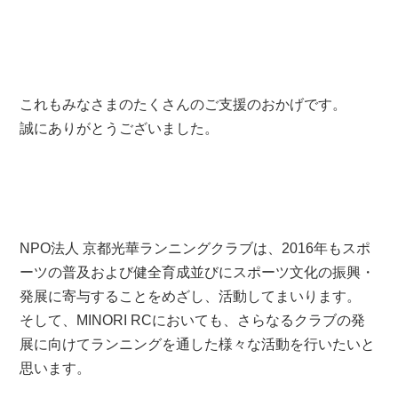
これもみなさまのたくさんのご支援のおかげです。
誠にありがとうございました。
NPO法人 京都光華ランニングクラブは、2016年もスポ
ーツの普及および健全育成並びにスポーツ文化の振興・
発展に寄与することをめざし、活動してまいります。
そして、MINORI RCにおいても、さらなるクラブの発
展に向けてランニングを通した様々な活動を行いたいと
思います。