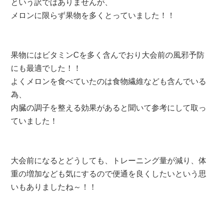
という訳ではありませんが、
メロンに限らず果物を多くとっていました！！
果物にはビタミンCを多く含んでおり大会前の風邪予防
にも最適でした！！
よくメロンを食べていたのは食物繊維なども含んでいる
為、
内臓の調子を整える効果があると聞いて参考にして取っ
ていました！
大会前になるとどうしても、トレーニング量が減り、体
重の増加なども気にするので便通を良くしたいという思
いもありましたね～！！