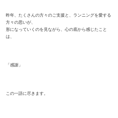
昨年、たくさんの方々のご支援と、ランニングを愛する
方々の思いが、
形になっていくのを見ながら、心の底から感じたこと
は、
「感謝」
この一語に尽きます。