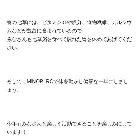
春の七草には、ビタミンＣや鉄分、食物繊維、カルシウ
ムなどが豊富に含まれているので、
みなさんも七草粥を食べて疲れた胃を休めてあげてくだ
さい。
そして，MINORI RCで体を動かし健康な一年にしまし
ょう。
今年もみなさんと楽しく活動できることを楽しみにして
います！