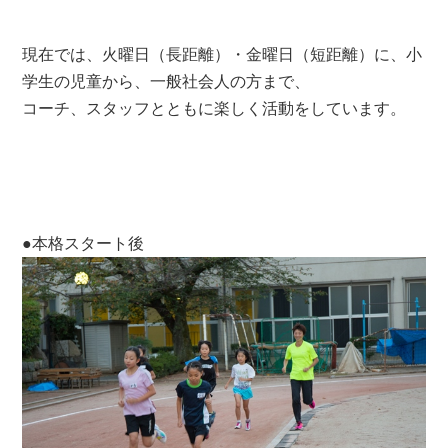
現在では、火曜日（長距離）・金曜日（短距離）に、小
学生の児童から、一般社会人の方まで、
コーチ、スタッフとともに楽しく活動をしています。
●本格スタート後