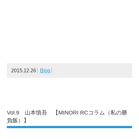
2015.12.26
Blog
Vol.9 山本慎吾 【MINORI RCコラム（私の勝
負飯）】