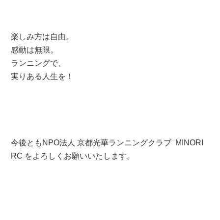
楽しみ方は自由。
感動は無限。
ランニングで、
実りある人生を！
今後ともNPO法人 京都光華ランニングクラブ MINORI
RC をよろしくお願いいたします。