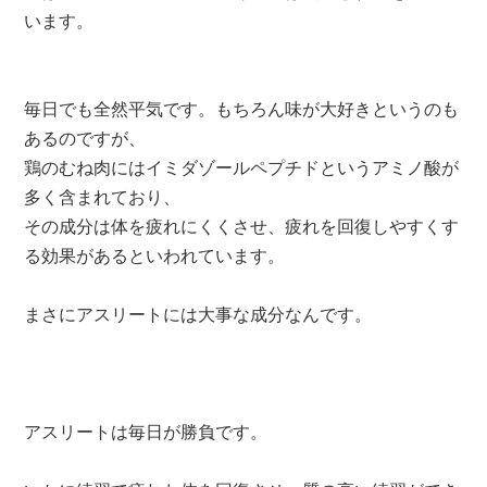
います。
毎日でも全然平気です。もちろん味が大好きというのも
あるのですが、
鶏のむね肉にはイミダゾールペプチドというアミノ酸が
多く含まれており、
その成分は体を疲れにくくさせ、疲れを回復しやすくす
る効果があるといわれています。
まさにアスリートには大事な成分なんです。
アスリートは毎日が勝負です。