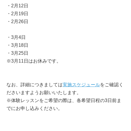
・2月12日
・2月19日
・2月26日
・3月4日
・3月18日
・3月25日
※3月11日はお休みです。
なお、詳細につきましては
実施スケジュール
をご確認く
ださいますようお願いいたします。
※体験レッスンをご希望の際は、各希望日程の3日前ま
でにお申し込みください。