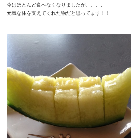
今はほとんど食べなくなりましたが、、、、
元気な体を支えてくれた物だと思ってます！！