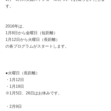
す。
2016年は、
1月8日から金曜日（短距離）
1月12日から火曜日（長距離）
の各プログラムがスタートします。
●火曜日（長距離）
・1月12日
・1月19日
※1月5日、26日はお休みです。
・2月9日