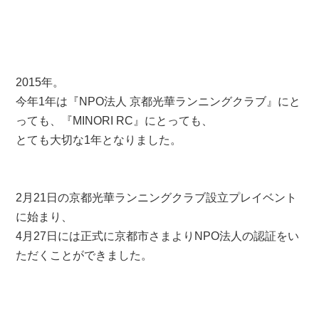
2015年。
今年1年は『NPO法人 京都光華ランニングクラブ』にと
っても、『MINORI RC』にとっても、
とても大切な1年となりました。
2月21日の京都光華ランニングクラブ設立プレイベント
に始まり、
4月27日には正式に京都市さまよりNPO法人の認証をい
ただくことができました。