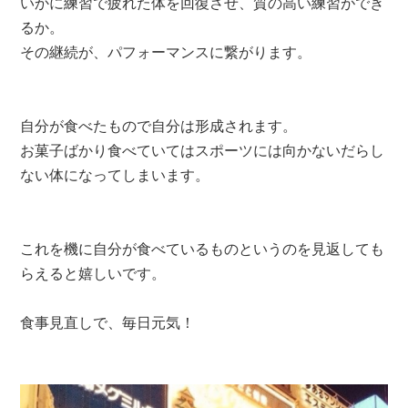
いかに練習で疲れた体を回復させ、質の高い練習ができ
るか。
その継続が、パフォーマンスに繋がります。
自分が食べたもので自分は形成されます。
お菓子ばかり食べていてはスポーツには向かないだらし
ない体になってしまいます。
これを機に自分が食べているものというのを見返しても
らえると嬉しいです。
食事見直しで、毎日元気！