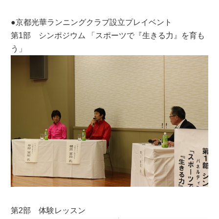
●京都光華ランニングクラブ設立プレイベント
第1部 シンポジウム 「スポーツで『生きる力』を育も
う」
第2部 体験レッスン