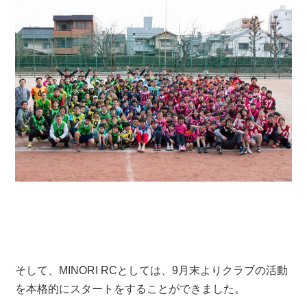
そして、MINORI RCとしては、9月末よりクラブの活動
を本格的にスタートをすることができました。