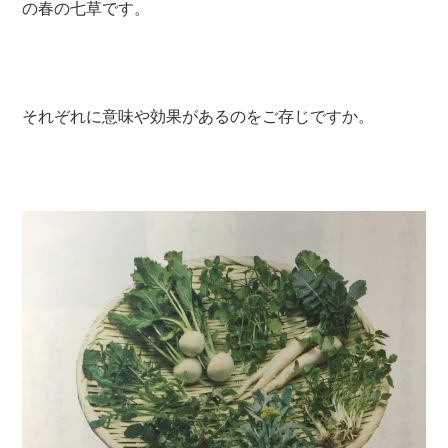
の春の七草です。
それぞれに意味や効果があるのをご存じですか。