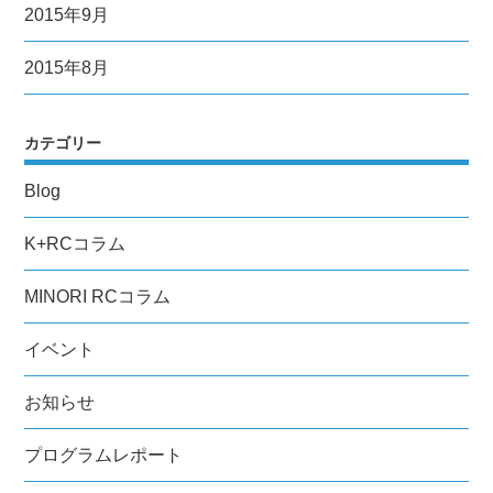
2015年9月
2015年8月
カテゴリー
Blog
K+RCコラム
MINORI RCコラム
イベント
お知らせ
プログラムレポート