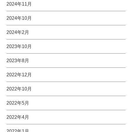
2024年11月
2024年10月
2024年2月
2023年10月
2023年8月
2022年12月
2022年10月
2022年5月
2022年4月
2022年1月