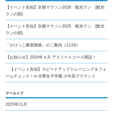
ン
【イベント告知】京都マラソン2026 観光ラン [観光
ランの部]
【イベント告知】京都マラソン2025 観光ラン [観光
ランの部]
「かけっこ教室開催」のご案内（11/16）
【お知らせ】2024年４月 アスリートコース開設！
【イベント告知】スピードアップトレーニング＆フォ
ームチェック！in 光華女子学園 小中高グラウンド
アーカイブ
2025年11月