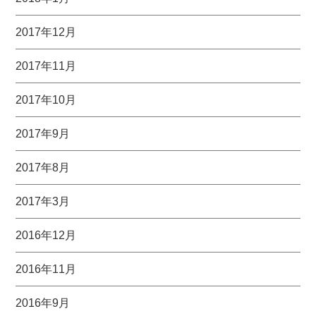
2017年12月
2017年11月
2017年10月
2017年9月
2017年8月
2017年3月
2016年12月
2016年11月
2016年9月