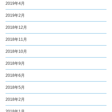
2019年4月
2019年2月
2018年12月
2018年11月
2018年10月
2018年9月
2018年6月
2018年5月
2018年2月
2018年1月