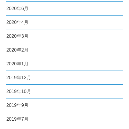
2020年6月
2020年4月
2020年3月
2020年2月
2020年1月
2019年12月
2019年10月
2019年9月
2019年7月