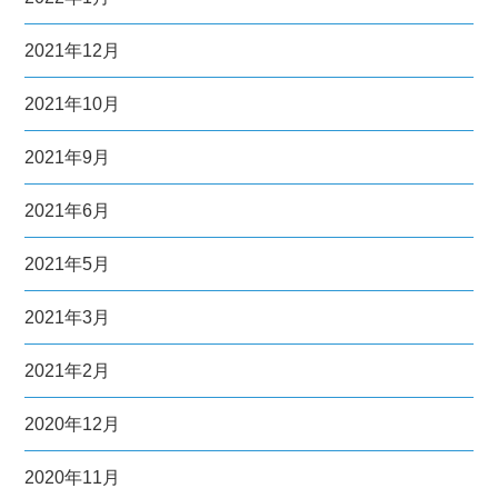
2021年12月
2021年10月
2021年9月
2021年6月
2021年5月
2021年3月
2021年2月
2020年12月
2020年11月