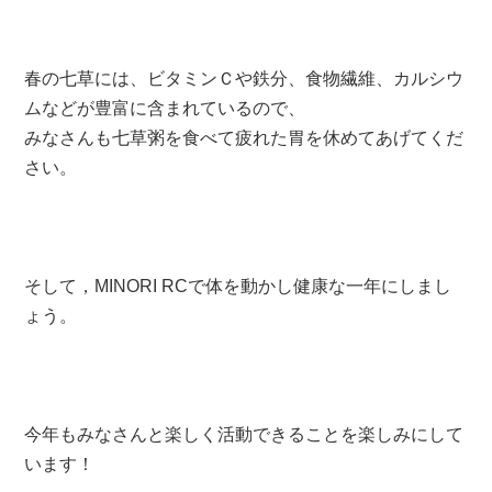
春の七草には、ビタミンＣや鉄分、食物繊維、カルシウ
ムなどが豊富に含まれているので、
みなさんも七草粥を食べて疲れた胃を休めてあげてくだ
さい。
そして，MINORI RCで体を動かし健康な一年にしまし
ょう。
今年もみなさんと楽しく活動できることを楽しみにして
います！