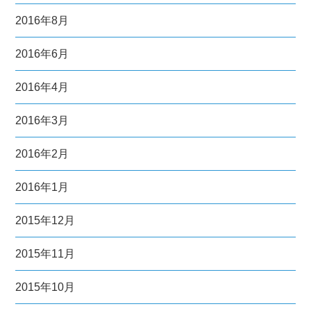
2016年8月
2016年6月
2016年4月
2016年3月
2016年2月
2016年1月
2015年12月
2015年11月
2015年10月