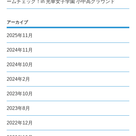
ームチェック！in 光華女子学園 小中高グラウンド
アーカイブ
2025年11月
2024年11月
2024年10月
2024年2月
2023年10月
2023年8月
2022年12月