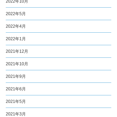
2022年10月
2022年5月
2022年4月
2022年1月
2021年12月
2021年10月
2021年9月
2021年6月
2021年5月
2021年3月