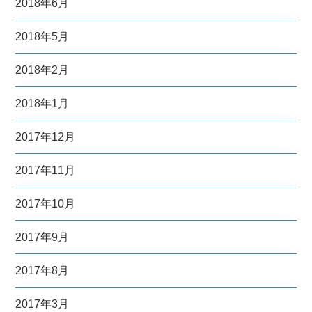
2018年6月
2018年5月
2018年2月
2018年1月
2017年12月
2017年11月
2017年10月
2017年9月
2017年8月
2017年3月