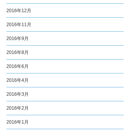
2016年12月
2016年11月
2016年9月
2016年8月
2016年6月
2016年4月
2016年3月
2016年2月
2016年1月