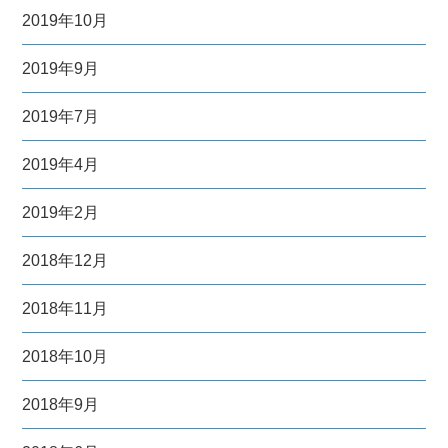
2019年10月
2019年9月
2019年7月
2019年4月
2019年2月
2018年12月
2018年11月
2018年10月
2018年9月