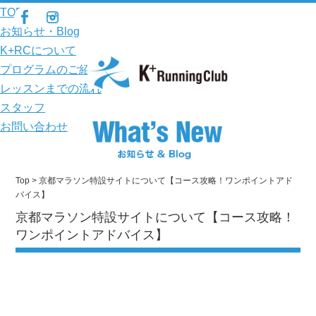
TOP
お知らせ・Blog
K+RCについて
プログラムのご紹介
レッスンまでの流れ
スタッフ
お問い合わせ
Top
> 京都マラソン特設サイトについて【コース攻略！ワンポイントアド
バイス】
京都マラソン特設サイトについて【コース攻略！
ワンポイントアドバイス】