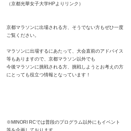
（京都光華女子大学HPよりリンク）
京都マラソンに出場される方、そうでない方もぜひ一度
ご覧ください。
マラソンに出場するにあたって、大会直前のアドバイス
等もありますので、京都マラソン以外でも
今後マラソンに挑戦される方、挑戦しようとお考えの方
にとっても役立つ情報となっています！
※MINORI RCでは普段のプログラム以外にもイベント
等を企画しております。