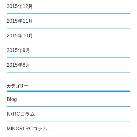
2015年12月
2015年11月
2015年10月
2015年9月
2015年8月
カテゴリー
Blog
K+RCコラム
MINORI RCコラム