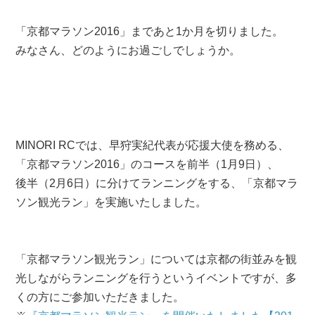
「京都マラソン2016」まであと1か月を切りました。
みなさん、どのようにお過ごしでしょうか。
MINORI RCでは、早狩実紀代表が応援大使を務める、
「京都マラソン2016」のコースを前半（1月9日）、
後半（2月6日）に分けてランニングをする、「京都マラ
ソン観光ラン」を実施いたしました。
「京都マラソン観光ラン」については京都の街並みを観
光しながらランニングを行うというイベントですが、多
くの方にご参加いただきました。