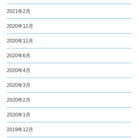
2021年2月
2020年12月
2020年11月
2020年6月
2020年4月
2020年3月
2020年2月
2020年1月
2019年12月