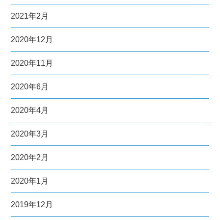
2021年2月
2020年12月
2020年11月
2020年6月
2020年4月
2020年3月
2020年2月
2020年1月
2019年12月