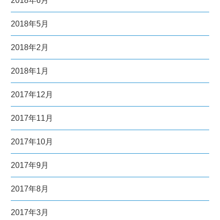
2018年6月
2018年5月
2018年2月
2018年1月
2017年12月
2017年11月
2017年10月
2017年9月
2017年8月
2017年3月