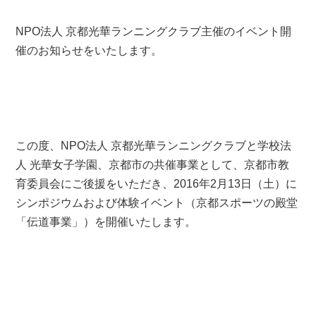
NPO法人 京都光華ランニングクラブ主催のイベント開
催のお知らせをいたします。
この度、NPO法人 京都光華ランニングクラブと学校法
人 光華女子学園、京都市の共催事業として、京都市教
育委員会にご後援をいただき、2016年2月13日（土）に
シンポジウムおよび体験イベント（京都スポーツの殿堂
「伝道事業」）を開催いたします。