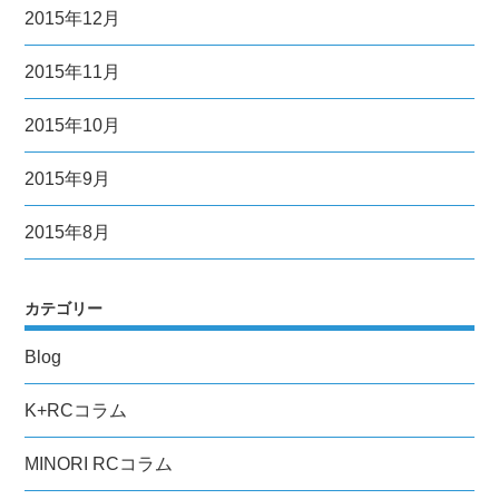
2015年12月
2015年11月
2015年10月
2015年9月
2015年8月
カテゴリー
Blog
K+RCコラム
MINORI RCコラム