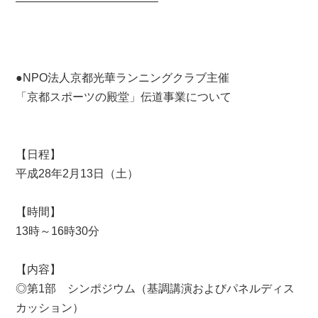
————————————–
●NPO法人京都光華ランニングクラブ主催
「京都スポーツの殿堂」伝道事業について
【日程】
平成28年2月13日（土）
【時間】
13時～16時30分
【内容】
◎第1部 シンポジウム（基調講演およびパネルディス
カッション）