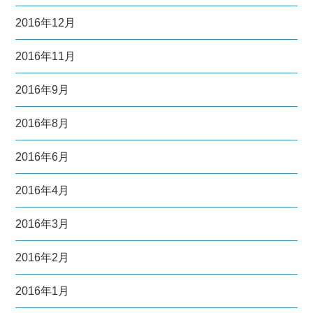
2016年12月
2016年11月
2016年9月
2016年8月
2016年6月
2016年4月
2016年3月
2016年2月
2016年1月