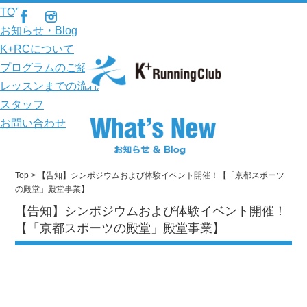
TOP
お知らせ・Blog
K+RCについて
プログラムのご紹介
レッスンまでの流れ
スタッフ
お問い合わせ
Top
> 【告知】シンポジウムおよび体験イベント開催！【「京都スポーツ
の殿堂」殿堂事業】
【告知】シンポジウムおよび体験イベント開催！
【「京都スポーツの殿堂」殿堂事業】