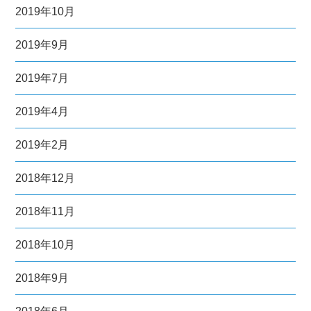
2019年10月
2019年9月
2019年7月
2019年4月
2019年2月
2018年12月
2018年11月
2018年10月
2018年9月