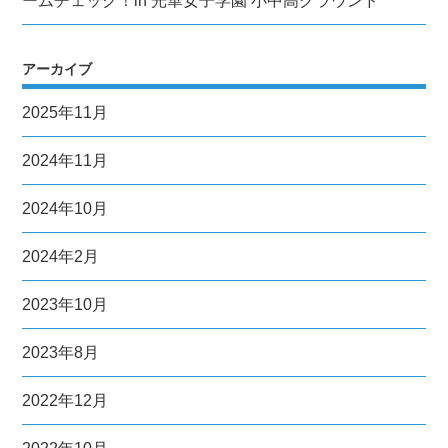
ームチェック！in 光華女子学園 小中高グラウンド
アーカイブ
2025年11月
2024年11月
2024年10月
2024年2月
2023年10月
2023年8月
2022年12月