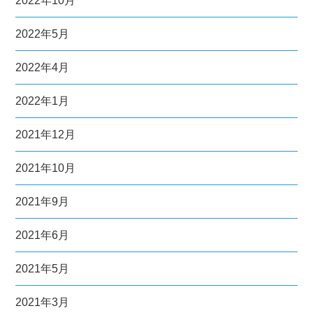
2022年10月
2022年5月
2022年4月
2022年1月
2021年12月
2021年10月
2021年9月
2021年6月
2021年5月
2021年3月