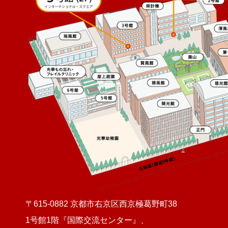
〒615-0882 京都市右京区西京極葛野町38
1号館1階『国際交流センター』、