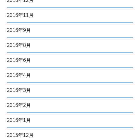
2016年12月
2016年11月
2016年9月
2016年8月
2016年6月
2016年4月
2016年3月
2016年2月
2016年1月
2015年12月