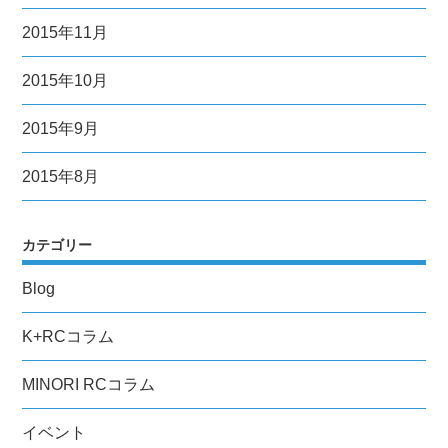
2015年11月
2015年10月
2015年9月
2015年8月
カテゴリー
Blog
K+RCコラム
MINORI RCコラム
イベント