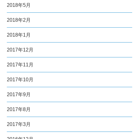
2018年5月
2018年2月
2018年1月
2017年12月
2017年11月
2017年10月
2017年9月
2017年8月
2017年3月