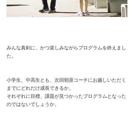
みんな真剣に、かつ楽しみながらプログラムを終えまし
た。
小学生、中高生とも、次回朝原コーチにお越しいただく
までにどれだけ成長できるか。
それぞれに目標、課題が見つかったプログラムとなった
のではないでしょうか。