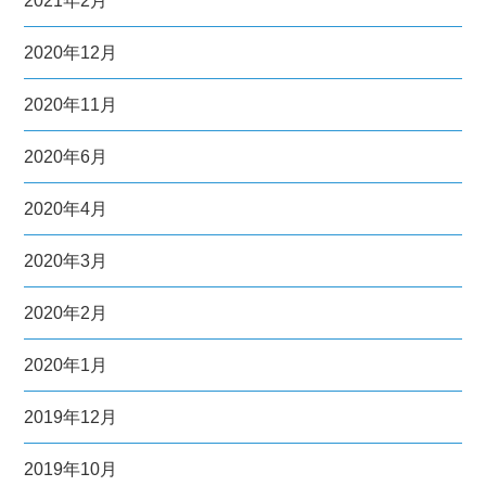
2021年2月
2020年12月
2020年11月
2020年6月
2020年4月
2020年3月
2020年2月
2020年1月
2019年12月
2019年10月