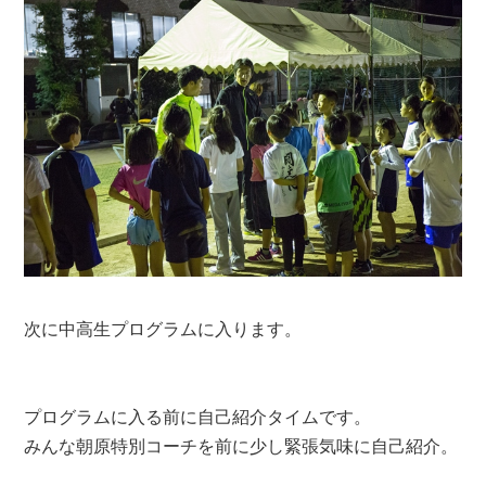
次に中高生プログラムに入ります。
プログラムに入る前に自己紹介タイムです。
みんな朝原特別コーチを前に少し緊張気味に自己紹介。