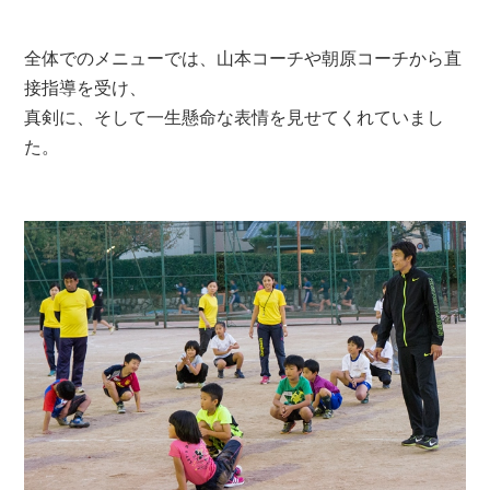
全体でのメニューでは、山本コーチや朝原コーチから直
接指導を受け、
真剣に、そして一生懸命な表情を見せてくれていまし
た。