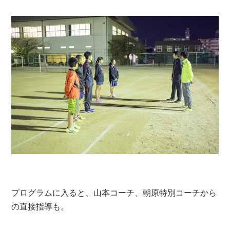
プログラムに入ると、山本コーチ、朝原特別コーチから
の直接指導も。