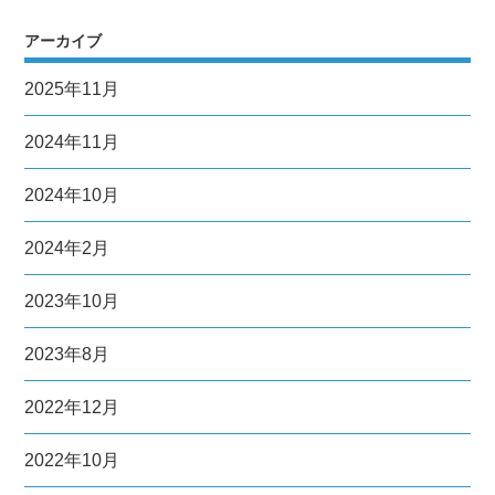
アーカイブ
2025年11月
2024年11月
2024年10月
2024年2月
2023年10月
2023年8月
2022年12月
2022年10月