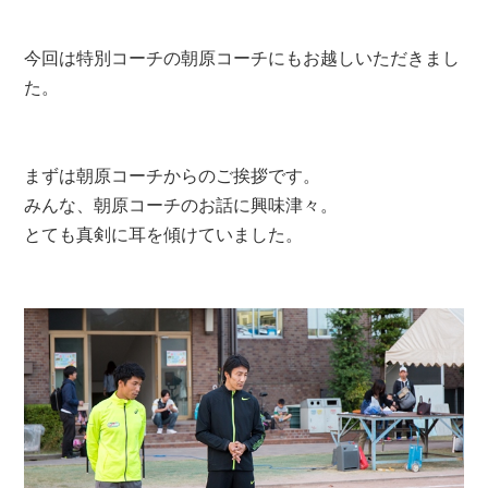
今回は特別コーチの朝原コーチにもお越しいただきまし
た。
まずは朝原コーチからのご挨拶です。
みんな、朝原コーチのお話に興味津々。
とても真剣に耳を傾けていました。