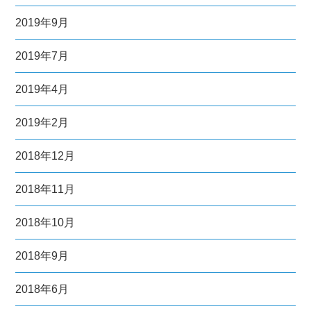
2019年9月
2019年7月
2019年4月
2019年2月
2018年12月
2018年11月
2018年10月
2018年9月
2018年6月