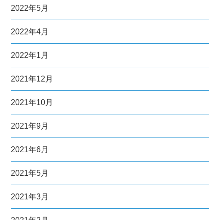
2022年5月
2022年4月
2022年1月
2021年12月
2021年10月
2021年9月
2021年6月
2021年5月
2021年3月