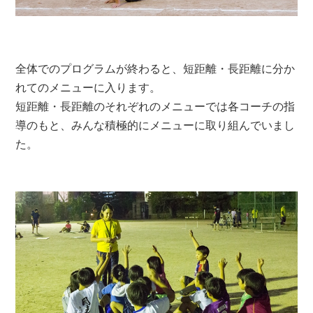
全体でのプログラムが終わると、短距離・長距離に分か
れてのメニューに入ります。
短距離・長距離のそれぞれのメニューでは各コーチの指
導のもと、みんな積極的にメニューに取り組んでいまし
た。