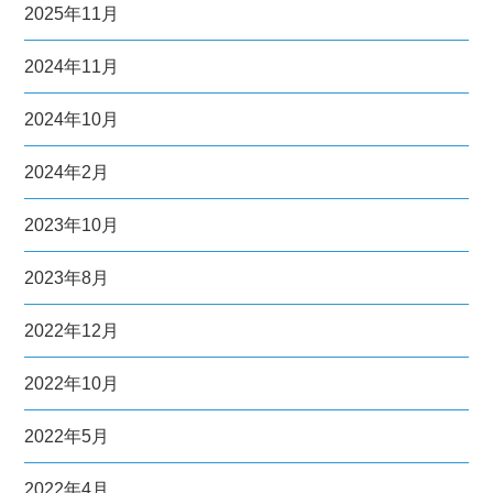
2025年11月
2024年11月
2024年10月
2024年2月
2023年10月
2023年8月
2022年12月
2022年10月
2022年5月
2022年4月