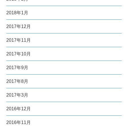
2018年1月
2017年12月
2017年11月
2017年10月
2017年9月
2017年8月
2017年3月
2016年12月
2016年11月