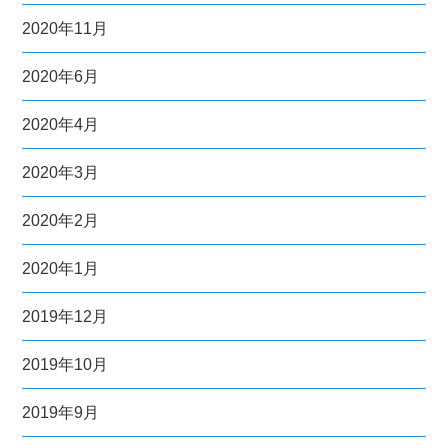
2020年11月
2020年6月
2020年4月
2020年3月
2020年2月
2020年1月
2019年12月
2019年10月
2019年9月