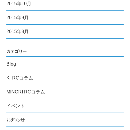
2015年10月
2015年9月
2015年8月
カテゴリー
Blog
K+RCコラム
MINORI RCコラム
イベント
お知らせ