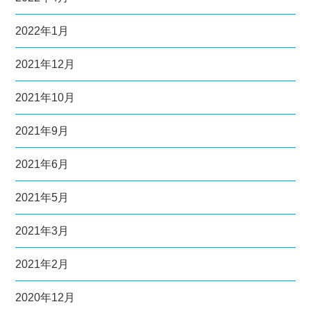
2022年1月
2021年12月
2021年10月
2021年9月
2021年6月
2021年5月
2021年3月
2021年2月
2020年12月