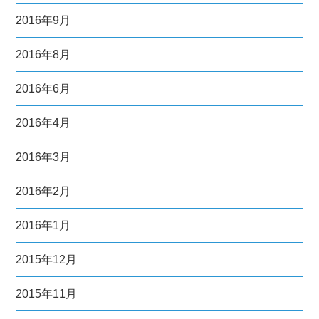
2016年9月
2016年8月
2016年6月
2016年4月
2016年3月
2016年2月
2016年1月
2015年12月
2015年11月