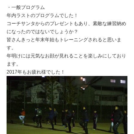
・一般プログラム
年内ラストのプログラムでした！
コーチサンタからのプレゼントもあり、素敵な練習納め
になったのではないでしょうか？
皆さんきっと年末年始もトレーニングされると思いま
す。
年明けには元気なお顔が見れることを楽しみにしており
ます。
2017年もお疲れ様でした！