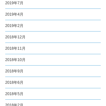
2019年7月
2019年4月
2019年2月
2018年12月
2018年11月
2018年10月
2018年9月
2018年6月
2018年5月
2018年2月