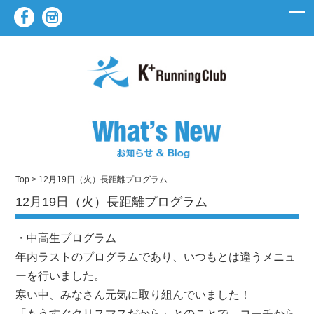
Top
> 12月19日（火）長距離プログラム
12月19日（火）長距離プログラム
・中高生プログラム
年内ラストのプログラムであり、いつもとは違うメニュ
ーを行いました。
寒い中、みなさん元気に取り組んでいました！
「もうすぐクリスマスだから」とのことで、コーチから