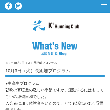
Top
> 10月3日（火）長距離プログラム
10月3日（火）長距離プログラム
●中高生プログラム
朝晩の寒暖差の激しい季節ですが、運動するにはもって
こいの練習日和でした。
入会者に加え体験者もいたので、とても活気のある雰囲
気でした！