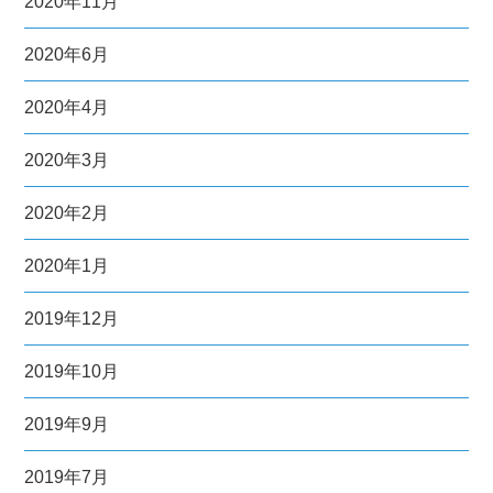
2020年11月
2020年6月
2020年4月
2020年3月
2020年2月
2020年1月
2019年12月
2019年10月
2019年9月
2019年7月