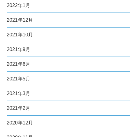
2022年1月
2021年12月
2021年10月
2021年9月
2021年6月
2021年5月
2021年3月
2021年2月
2020年12月