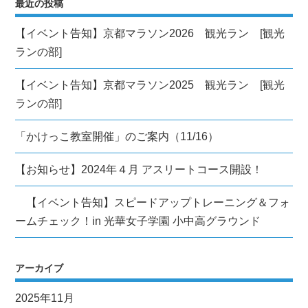
最近の投稿
ン
【イベント告知】京都マラソン2026 観光ラン [観光
ランの部]
【イベント告知】京都マラソン2025 観光ラン [観光
ランの部]
「かけっこ教室開催」のご案内（11/16）
【お知らせ】2024年４月 アスリートコース開設！
【イベント告知】スピードアップトレーニング＆フォ
ームチェック！in 光華女子学園 小中高グラウンド
アーカイブ
2025年11月