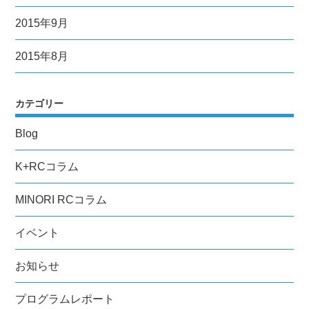
2015年9月
2015年8月
カテゴリー
Blog
K+RCコラム
MINORI RCコラム
イベント
お知らせ
プログラムレポート