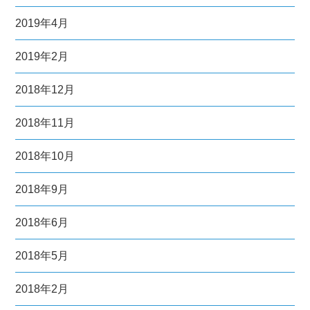
2019年4月
2019年2月
2018年12月
2018年11月
2018年10月
2018年9月
2018年6月
2018年5月
2018年2月