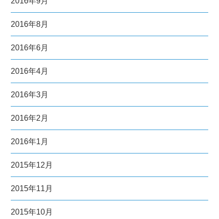
2016年9月
2016年8月
2016年6月
2016年4月
2016年3月
2016年2月
2016年1月
2015年12月
2015年11月
2015年10月