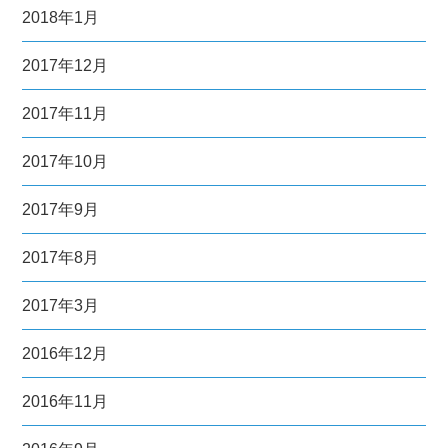
2018年1月
2017年12月
2017年11月
2017年10月
2017年9月
2017年8月
2017年3月
2016年12月
2016年11月