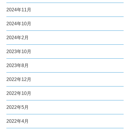
2024年11月
2024年10月
2024年2月
2023年10月
2023年8月
2022年12月
2022年10月
2022年5月
2022年4月