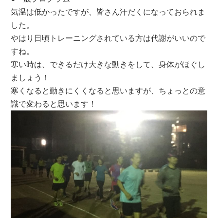
気温は低かったですが、皆さん汗だくになっておられま
した。
やはり日頃トレーニングされている方は代謝がいいので
すね。
寒い時は、できるだけ大きな動きをして、身体がほぐし
ましょう！
寒くなると動きにくくなると思いますが、ちょっとの意
識で変わると思います！