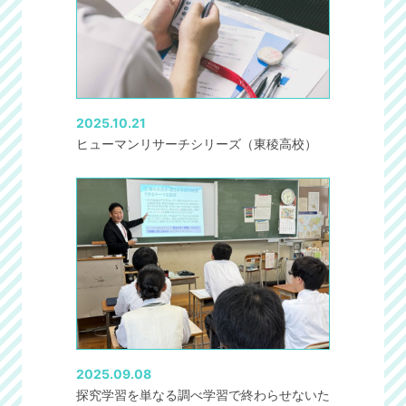
2025.10.21
ヒューマンリサーチシリーズ（東稜高校）
2025.09.08
探究学習を単なる調べ学習で終わらせないた