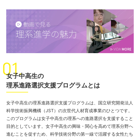
女子中高生の
理系進路選択支援プログラムとは
女子中高生の理系進路選択支援プログラムは、国立研究開発法人
科学技術振興機構（JST）の次世代人材育成事業のひとつです。
このプログラムは女子中高生の理系への進路選択を支援すること
目的としています。女子中高生の興味・関心を高めて理系分野へ
進むことを促すため、科学技術分野の第一線で活躍する女性たち