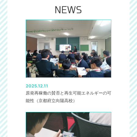
2025.12.11
原発再稼働の賛否と再生可能エネルギーの可
能性（京都府立向陽高校）