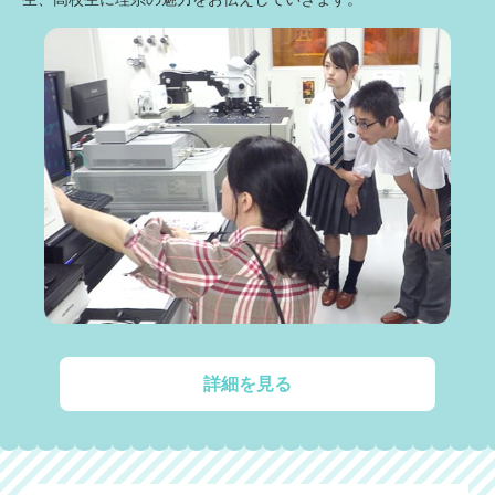
詳細を見る