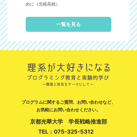
めに（北稜高校）
一覧を見る
プログラムに関するご質問、お問い合わせなど、
お気軽にお問い合わせください。
京都光華大学 学長戦略推進部
TEL：075-325-5312