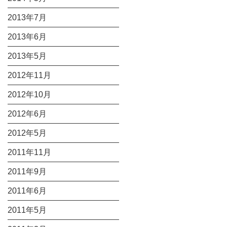
2013年7月
2013年6月
2013年5月
2012年11月
2012年10月
2012年6月
2012年5月
2011年11月
2011年9月
2011年6月
2011年5月