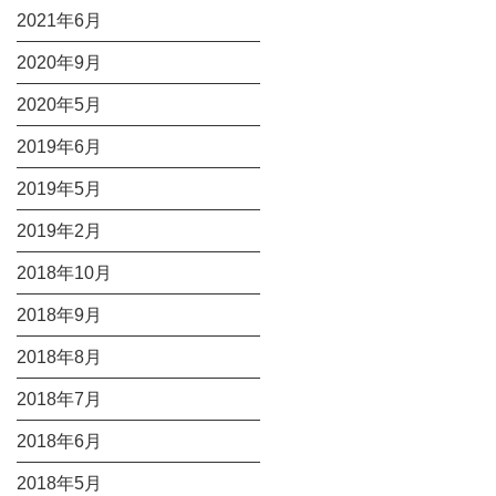
2021年6月
2020年9月
2020年5月
2019年6月
2019年5月
2019年2月
2018年10月
2018年9月
2018年8月
2018年7月
2018年6月
2018年5月