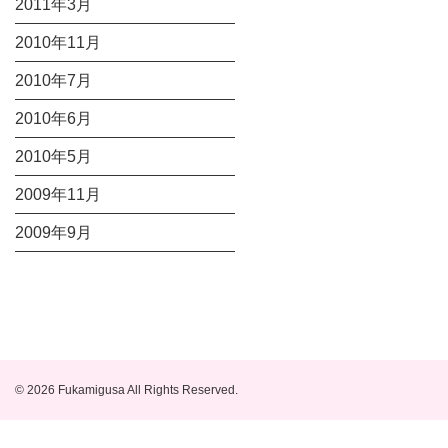
2011年3月
2010年11月
2010年7月
2010年6月
2010年5月
2009年11月
2009年9月
© 2026 Fukamigusa All Rights Reserved.