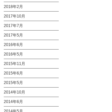
2018年2月
2017年10月
2017年7月
2017年5月
2016年6月
2016年5月
2015年11月
2015年6月
2015年5月
2014年10月
2014年6月
2014年5月