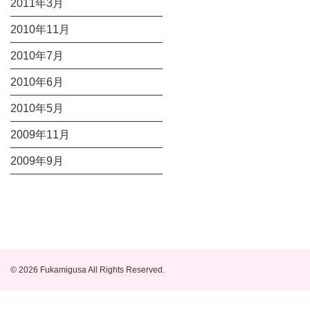
2011年3月
2010年11月
2010年7月
2010年6月
2010年5月
2009年11月
2009年9月
© 2026 Fukamigusa All Rights Reserved.