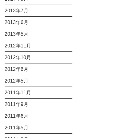
2013年7月
2013年6月
2013年5月
2012年11月
2012年10月
2012年6月
2012年5月
2011年11月
2011年9月
2011年6月
2011年5月