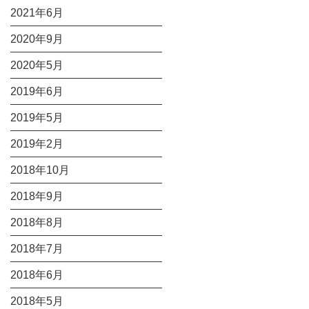
2021年6月
2020年9月
2020年5月
2019年6月
2019年5月
2019年2月
2018年10月
2018年9月
2018年8月
2018年7月
2018年6月
2018年5月