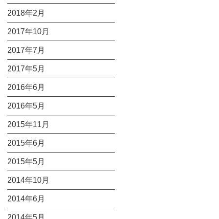
2018年2月
2017年10月
2017年7月
2017年5月
2016年6月
2016年5月
2015年11月
2015年6月
2015年5月
2014年10月
2014年6月
2014年5月