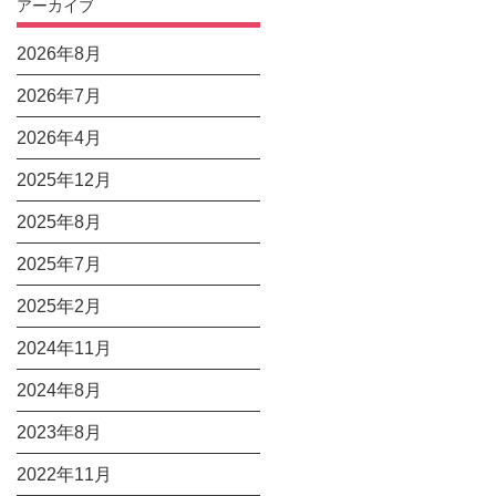
アーカイブ
2026年8月
2026年7月
2026年4月
2025年12月
2025年8月
2025年7月
2025年2月
2024年11月
2024年8月
2023年8月
2022年11月