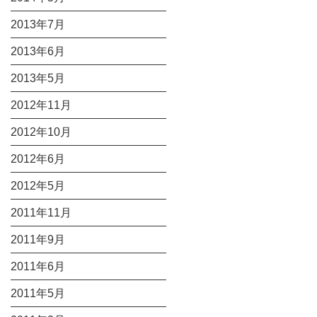
2013年7月
2013年6月
2013年5月
2012年11月
2012年10月
2012年6月
2012年5月
2011年11月
2011年9月
2011年6月
2011年5月