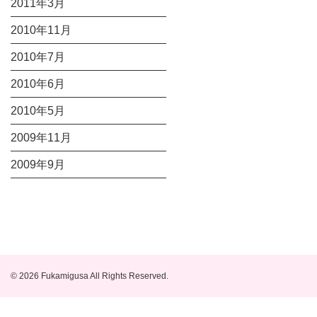
2011年3月
2010年11月
2010年7月
2010年6月
2010年5月
2009年11月
2009年9月
© 2026 Fukamigusa All Rights Reserved.