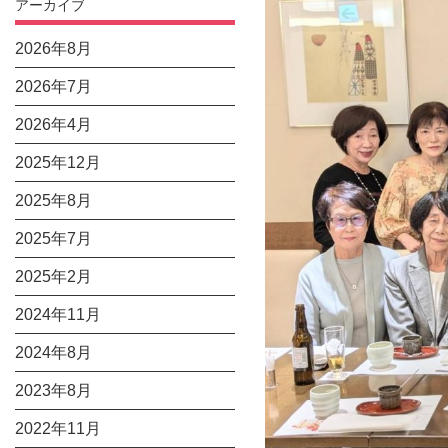
アーカイブ
2026年8月
2026年7月
2026年4月
2025年12月
2025年8月
2025年7月
2025年2月
2024年11月
2024年8月
2023年8月
2022年11月