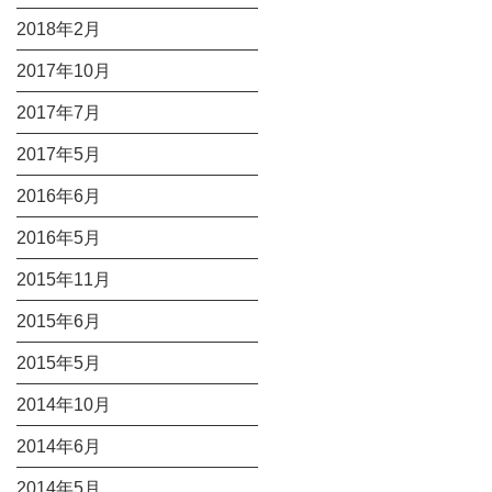
2018年2月
2017年10月
2017年7月
2017年5月
2016年6月
2016年5月
2015年11月
2015年6月
2015年5月
2014年10月
2014年6月
2014年5月