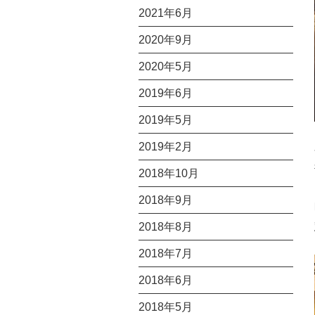
2021年6月
2020年9月
2020年5月
2019年6月
2019年5月
2019年2月
2018年10月
2018年9月
2018年8月
2018年7月
2018年6月
2018年5月