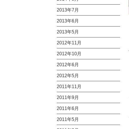
2013年7月
2013年6月
2013年5月
2012年11月
2012年10月
2012年6月
2012年5月
2011年11月
2011年9月
2011年6月
2011年5月