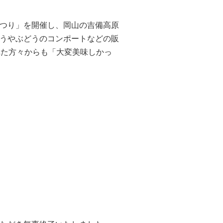
つり」を開催し、岡山の吉備高原
うやぶどうのコンポートなどの販
れた方々からも「大変美味しかっ