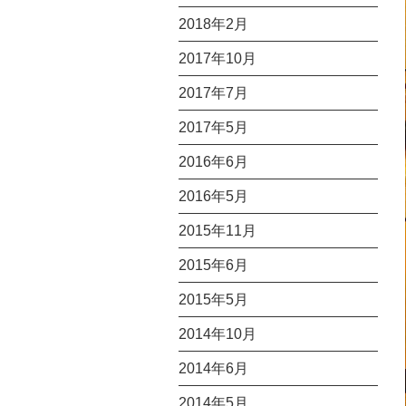
2018年2月
2017年10月
2017年7月
2017年5月
2016年6月
2016年5月
2015年11月
2015年6月
2015年5月
2014年10月
2014年6月
2014年5月