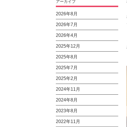
アーカイブ
2026年8月
2026年7月
2026年4月
2025年12月
2025年8月
2025年7月
2025年2月
2024年11月
2024年8月
2023年8月
2022年11月