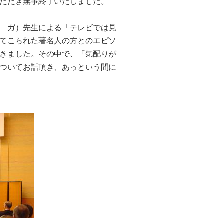
ただき無事終了いたしました。
 ガ）先生による「テレビでは見
てこられた著名人の方とのエピソ
きました。その中で、「気配りが
ついてお話頂き、あっという間に